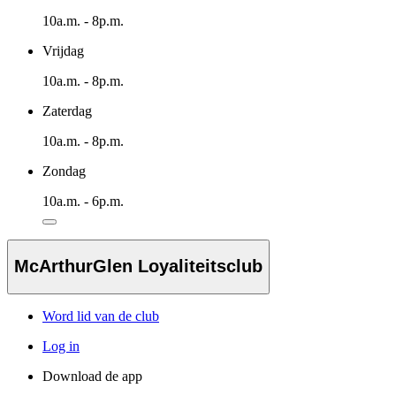
10a.m. - 8p.m.
Vrijdag
10a.m. - 8p.m.
Zaterdag
10a.m. - 8p.m.
Zondag
10a.m. - 6p.m.
McArthurGlen Loyaliteitsclub
Word lid van de club
Log in
Download de app