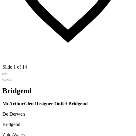
Slide 1 of 14
Bridgend
McArthurGlen Designer Outlet Bridgend
De Derwen
Bridgend
Zuid-Wales