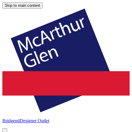
Skip to main content
Bridgend
Designer Outlet