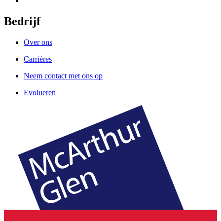
Bedrijf
Over ons
Carrières
Neem contact met ons op
Evolueren