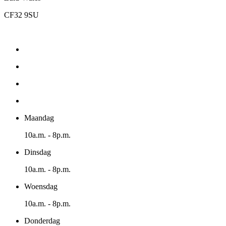
CF32 9SU
Maandag
10a.m. - 8p.m.
Dinsdag
10a.m. - 8p.m.
Woensdag
10a.m. - 8p.m.
Donderdag