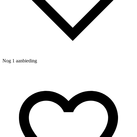
Nog 1 aanbieding