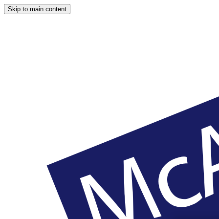
Skip to main content