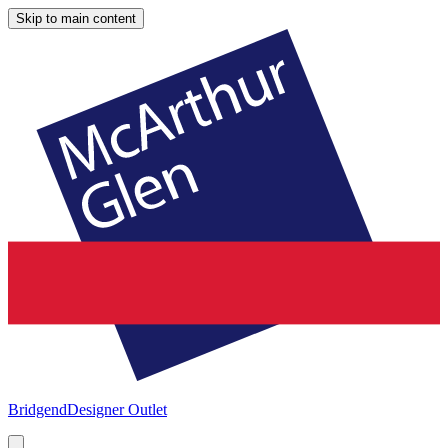
Skip to main content
Bridgend
Designer Outlet