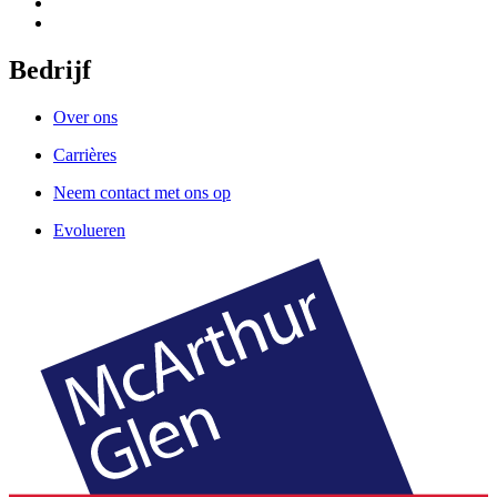
Bedrijf
Over ons
Carrières
Neem contact met ons op
Evolueren