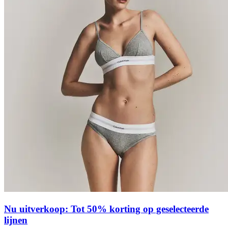
Nu uitverkoop: Tot 50% korting op geselecteerde
lijnen