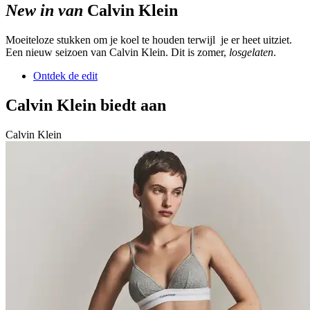
New in van
Calvin Klein
Moeiteloze stukken om je koel te houden terwijl je er heet uitziet.
Een nieuw seizoen van Calvin Klein. Dit is zomer,
losgelaten
.
Ontdek de edit
Calvin Klein biedt aan
Calvin Klein