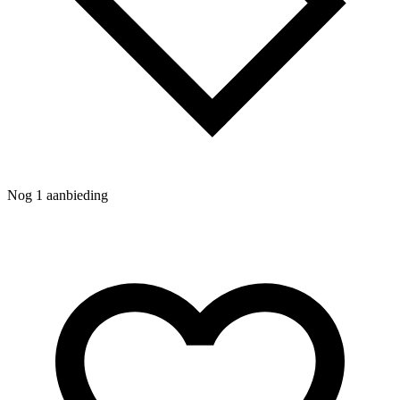
Nog 1 aanbieding