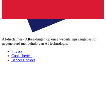
AI-disclaimer - Afbeeldingen op onze website zijn aangepast of
gegenereerd met behulp van AI-technologie.
Privacy
Cookiebericht
Beheer Cookies