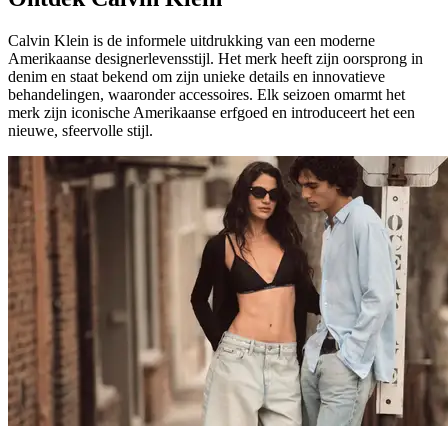
Calvin Klein is de informele uitdrukking van een moderne
Amerikaanse designerlevensstijl. Het merk heeft zijn oorsprong in
denim en staat bekend om zijn unieke details en innovatieve
behandelingen, waaronder accessoires. Elk seizoen omarmt het
merk zijn iconische Amerikaanse erfgoed en introduceert het een
nieuwe, sfeervolle stijl.