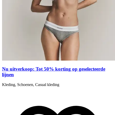
Nu uitverkoop: Tot 50% korting op geselecteerde
lijnen
Kleding, Schoenen, Casual kleding