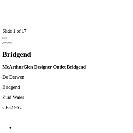
Slide 1 of 17
Bridgend
McArthurGlen Designer Outlet Bridgend
De Derwen
Bridgend
Zuid-Wales
CF32 9SU