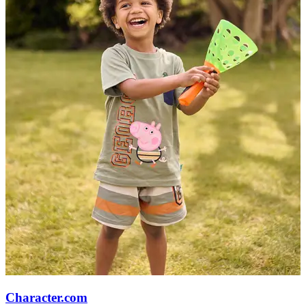
Character.com