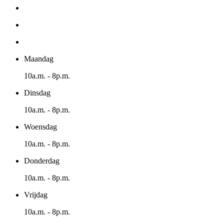
Maandag
10a.m. - 8p.m.
Dinsdag
10a.m. - 8p.m.
Woensdag
10a.m. - 8p.m.
Donderdag
10a.m. - 8p.m.
Vrijdag
10a.m. - 8p.m.