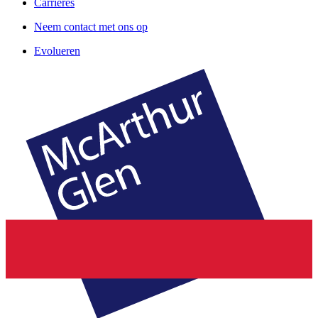
Carrières
Neem contact met ons op
Evolueren