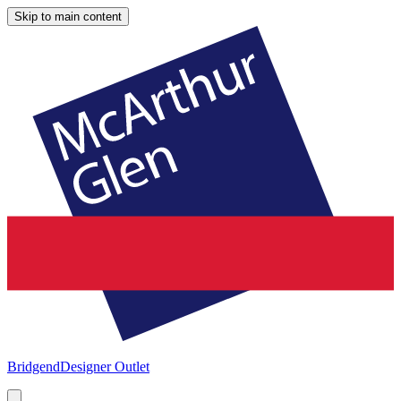
Skip to main content
Bridgend
Designer Outlet