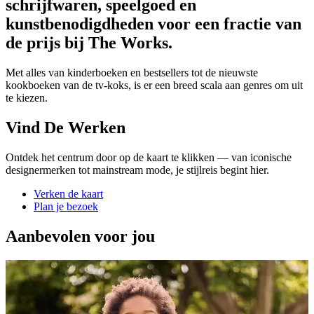
schrijfwaren, speelgoed en
kunstbenodigdheden voor een fractie van
de prijs bij The Works.
Met alles van kinderboeken en bestsellers tot de nieuwste
kookboeken van de tv-koks, is er een breed scala aan genres om uit
te kiezen.
Vind De Werken
Ontdek het centrum door op de kaart te klikken — van iconische
designermerken tot mainstream mode, je stijlreis begint hier.
Verken de kaart
Plan je bezoek
Aanbevolen voor jou