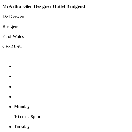
McArthurGlen Designer Outlet Bridgend
De Derwen
Bridgend
Zuid-Wales
CF32 9SU
Monday
10a.m. - 8p.m.
Tuesday