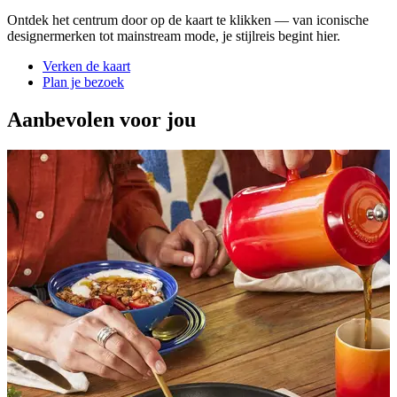
Ontdek het centrum door op de kaart te klikken — van iconische
designermerken tot mainstream mode, je stijlreis begint hier.
Verken de kaart
Plan je bezoek
Aanbevolen voor jou