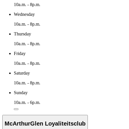
10a.m. - 8p.m.
Wednesday
10a.m. - 8p.m.
Thursday
10a.m. - 8p.m.
Friday
10a.m. - 8p.m.
Saturday
10a.m. - 8p.m.
Sunday
10a.m. - 6p.m.
McArthurGlen Loyaliteitsclub