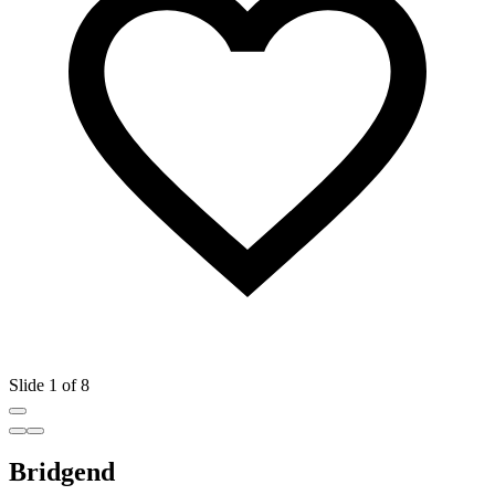
Slide 1 of 8
Bridgend