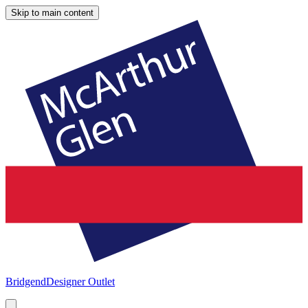
Skip to main content
Bridgend
Designer Outlet