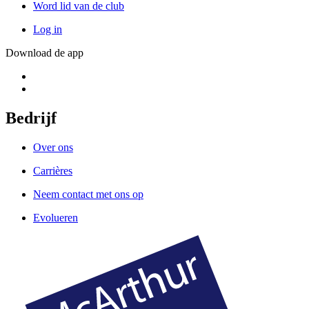
Word lid van de club
Log in
Download de app
Bedrijf
Over ons
Carrières
Neem contact met ons op
Evolueren