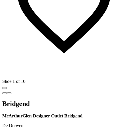
Slide 1 of 10
Bridgend
McArthurGlen Designer Outlet Bridgend
De Derwen