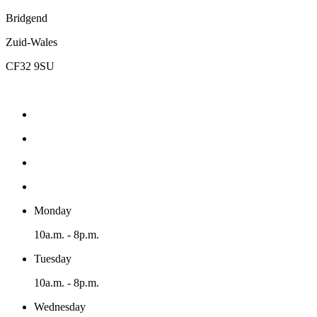
Bridgend
Zuid-Wales
CF32 9SU
Monday
10a.m. - 8p.m.
Tuesday
10a.m. - 8p.m.
Wednesday