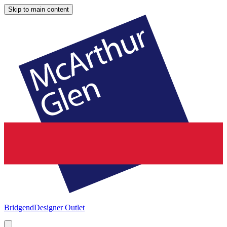
Skip to main content
Bridgend
Designer Outlet