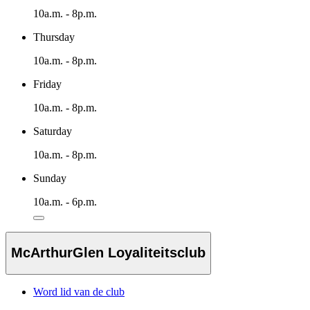
10a.m. - 8p.m.
Thursday
10a.m. - 8p.m.
Friday
10a.m. - 8p.m.
Saturday
10a.m. - 8p.m.
Sunday
10a.m. - 6p.m.
McArthurGlen Loyaliteitsclub
Word lid van de club