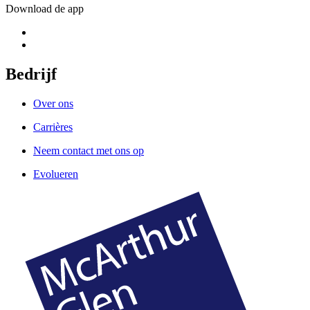
Download de app
Bedrijf
Over ons
Carrières
Neem contact met ons op
Evolueren