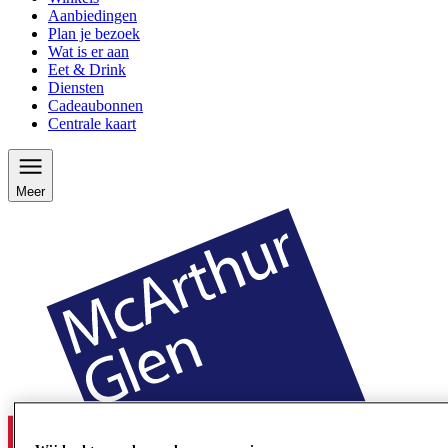
Aanbiedingen
Plan je bezoek
Wat is er aan
Eet & Drink
Diensten
Cadeaubonnen
Centrale kaart
Meer