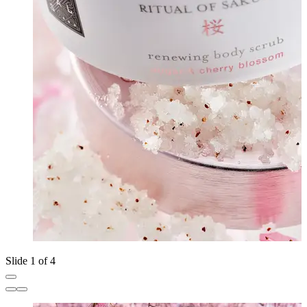
Slide 1 of 4