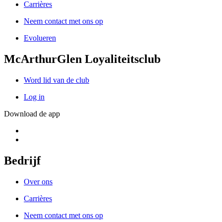
Carrières
Neem contact met ons op
Evolueren
McArthurGlen Loyaliteitsclub
Word lid van de club
Log in
Download de app
Bedrijf
Over ons
Carrières
Neem contact met ons op