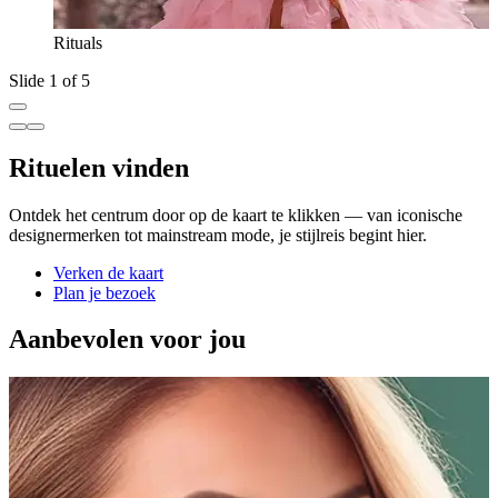
Rituals
Slide 1 of 5
Rituelen vinden
Ontdek het centrum door op de kaart te klikken — van iconische
designermerken tot mainstream mode, je stijlreis begint hier.
Verken de kaart
Plan je bezoek
Aanbevolen voor jou