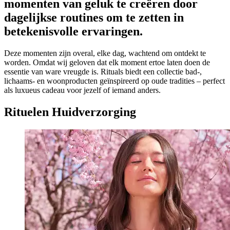
momenten van geluk te creëren door
dagelijkse routines om te zetten in
betekenisvolle ervaringen.
Deze momenten zijn overal, elke dag, wachtend om ontdekt te
worden. Omdat wij geloven dat elk moment ertoe laten doen de
essentie van ware vreugde is. Rituals biedt een collectie bad-,
lichaams- en woonproducten geïnspireerd op oude tradities – perfect
als luxueus cadeau voor jezelf of iemand anders.
Rituelen Huidverzorging