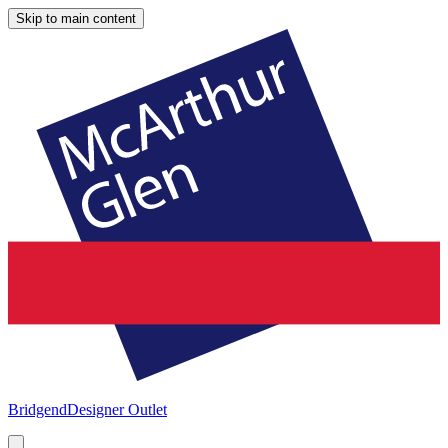
Skip to main content
Bridgend
Designer Outlet