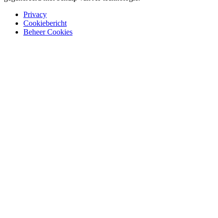
Privacy
Cookiebericht
Beheer Cookies