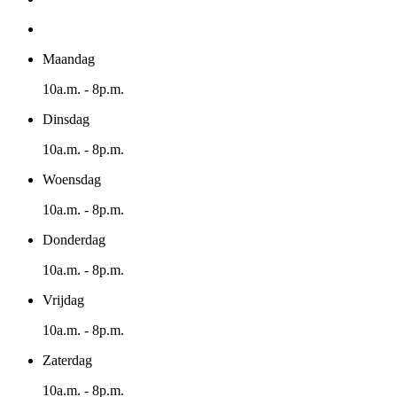
Maandag
10a.m. - 8p.m.
Dinsdag
10a.m. - 8p.m.
Woensdag
10a.m. - 8p.m.
Donderdag
10a.m. - 8p.m.
Vrijdag
10a.m. - 8p.m.
Zaterdag
10a.m. - 8p.m.