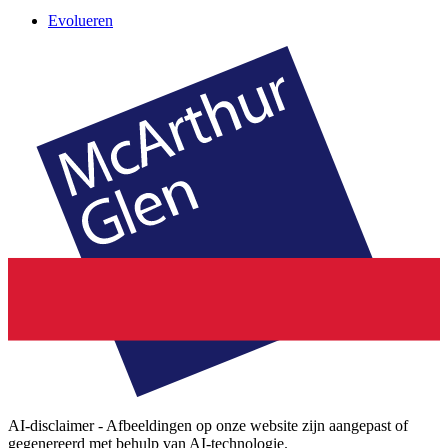
Evolueren
AI-disclaimer - Afbeeldingen op onze website zijn aangepast of
gegenereerd met behulp van AI-technologie.