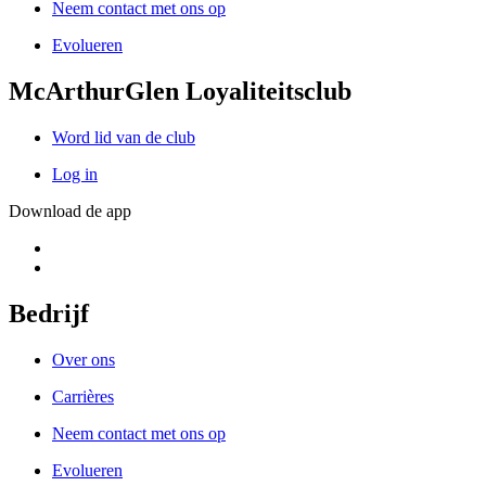
Neem contact met ons op
Evolueren
McArthurGlen Loyaliteitsclub
Word lid van de club
Log in
Download de app
Bedrijf
Over ons
Carrières
Neem contact met ons op
Evolueren