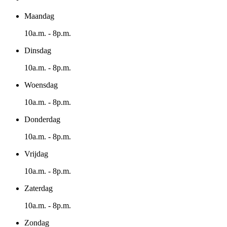
Maandag
10a.m. - 8p.m.
Dinsdag
10a.m. - 8p.m.
Woensdag
10a.m. - 8p.m.
Donderdag
10a.m. - 8p.m.
Vrijdag
10a.m. - 8p.m.
Zaterdag
10a.m. - 8p.m.
Zondag