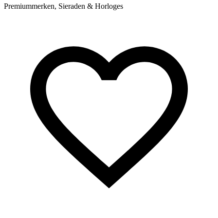
Premiummerken, Sieraden & Horloges