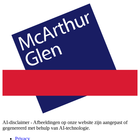
AI-disclaimer - Afbeeldingen op onze website zijn aangepast of
gegenereerd met behulp van AI-technologie.
Privacy