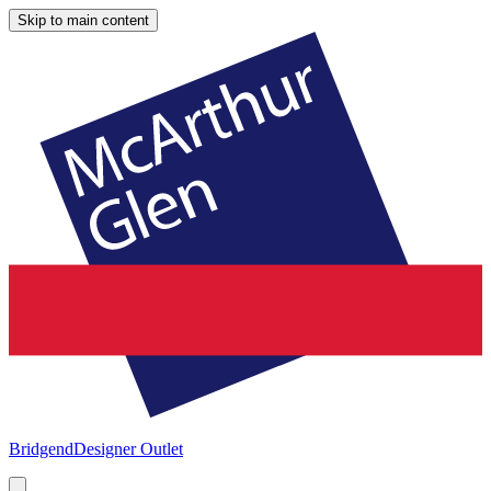
Skip to main content
Bridgend
Designer Outlet