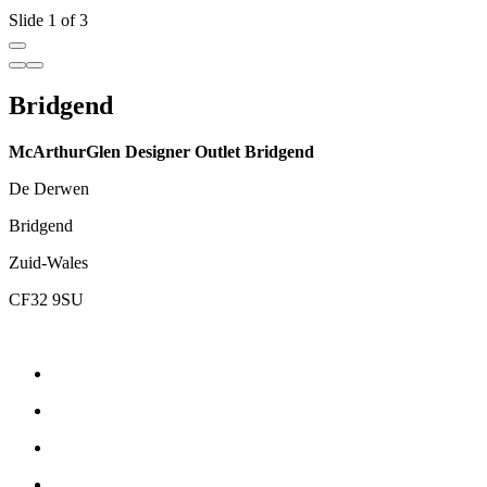
Slide 1 of 3
Bridgend
McArthurGlen Designer Outlet Bridgend
De Derwen
Bridgend
Zuid-Wales
CF32 9SU