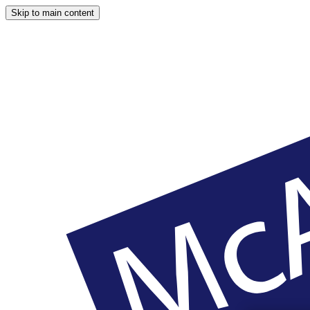
Skip to main content