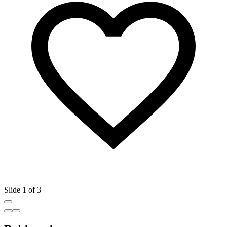
Slide 1 of 3