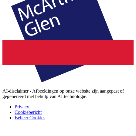
AI-disclaimer - Afbeeldingen op onze website zijn aangepast of
gegenereerd met behulp van AI-technologie.
Privacy
Cookiebericht
Beheer Cookies