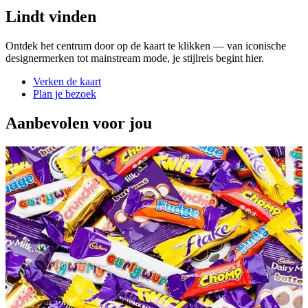
Lindt vinden
Ontdek het centrum door op de kaart te klikken — van iconische
designermerken tot mainstream mode, je stijlreis begint hier.
Verken de kaart
Plan je bezoek
Aanbevolen voor jou