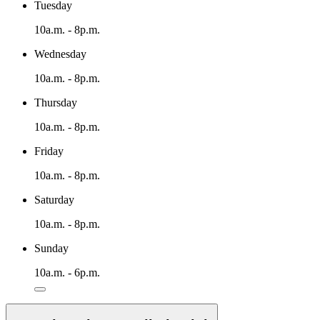
Tuesday
10a.m. - 8p.m.
Wednesday
10a.m. - 8p.m.
Thursday
10a.m. - 8p.m.
Friday
10a.m. - 8p.m.
Saturday
10a.m. - 8p.m.
Sunday
10a.m. - 6p.m.