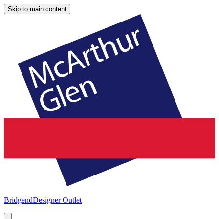
Skip to main content
Bridgend
Designer Outlet