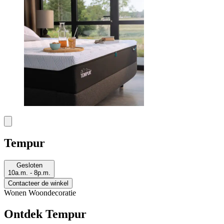
Tempur
Gesloten
10a.m. - 8p.m.
Contacteer de winkel
Wonen
Woondecoratie
Ontdek Tempur