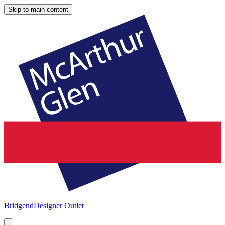
Skip to main content
Bridgend
Designer Outlet