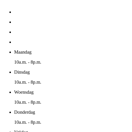
Maandag
10a.m. - 8p.m.
Dinsdag
10a.m. - 8p.m.
Woensdag
10a.m. - 8p.m.
Donderdag
10a.m. - 8p.m.