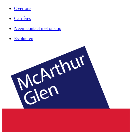
Over ons
Carrières
Neem contact met ons op
Evolueren