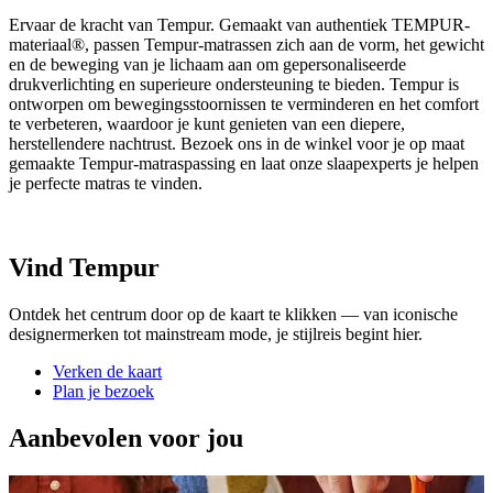
Ervaar de kracht van Tempur. Gemaakt van authentiek TEMPUR-
materiaal®, passen Tempur-matrassen zich aan de vorm, het gewicht
en de beweging van je lichaam aan om gepersonaliseerde
drukverlichting en superieure ondersteuning te bieden. Tempur is
ontworpen om bewegingsstoornissen te verminderen en het comfort
te verbeteren, waardoor je kunt genieten van een diepere,
herstellendere nachtrust. Bezoek ons in de winkel voor je op maat
gemaakte Tempur-matraspassing en laat onze slaapexperts je helpen
je perfecte matras te vinden.
Vind Tempur
Ontdek het centrum door op de kaart te klikken — van iconische
designermerken tot mainstream mode, je stijlreis begint hier.
Verken de kaart
Plan je bezoek
Aanbevolen voor jou