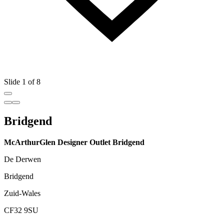
Slide 1 of 8
Bridgend
McArthurGlen Designer Outlet Bridgend
De Derwen
Bridgend
Zuid-Wales
CF32 9SU