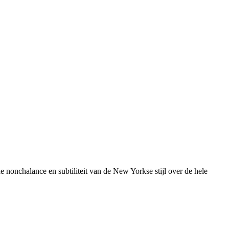
nonchalance en subtiliteit van de New Yorkse stijl over de hele