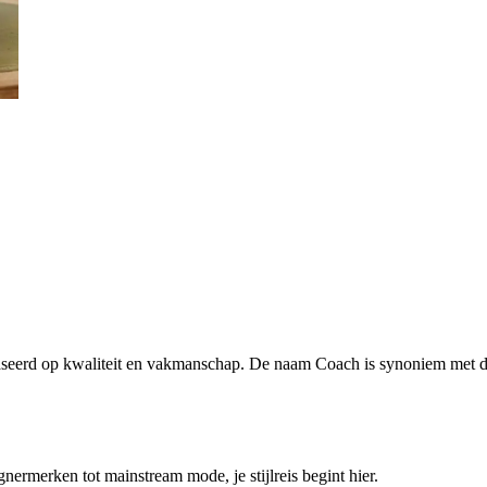
seerd op kwaliteit en vakmanschap. De naam Coach is synoniem met de 
ermerken tot mainstream mode, je stijlreis begint hier.