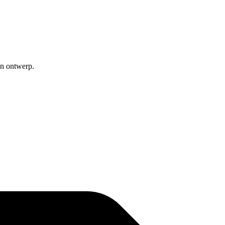
en ontwerp.