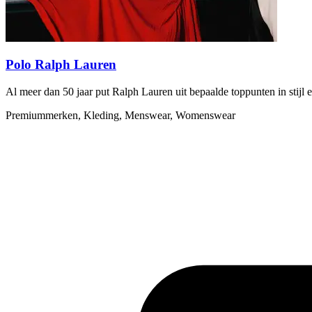
Polo Ralph Lauren
Al meer dan 50 jaar put Ralph Lauren uit bepaalde toppunten in stijl 
Premiummerken, Kleding, Menswear, Womenswear