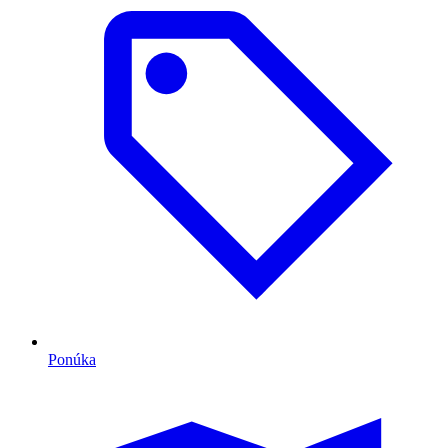
Ponúka