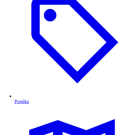
Ponúka