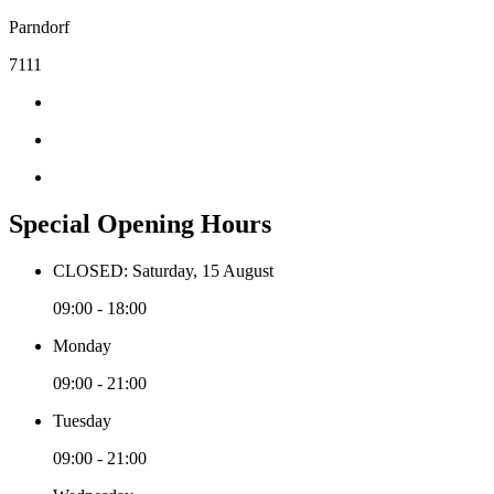
Parndorf
7111
Special Opening Hours
CLOSED: Saturday, 15 August
09:00 - 18:00
Monday
09:00 - 21:00
Tuesday
09:00 - 21:00