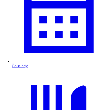
Čo sa deje