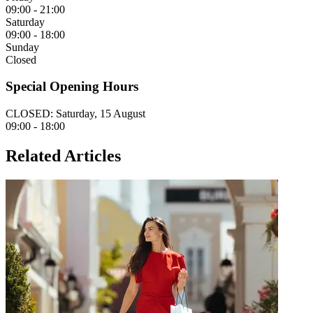
09:00 - 21:00
Saturday
09:00 - 18:00
Sunday
Closed
Special Opening Hours
CLOSED: Saturday, 15 August
09:00 - 18:00
Related Articles