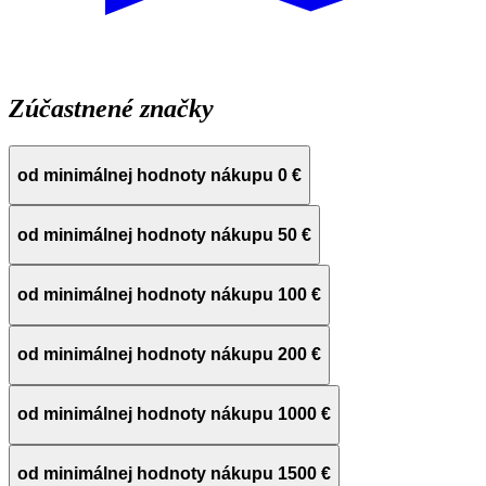
Zúčastnené značky
od minimálnej hodnoty nákupu 0 €
od minimálnej hodnoty nákupu 50 €
od minimálnej hodnoty nákupu 100 €
od minimálnej hodnoty nákupu 200 €
od minimálnej hodnoty nákupu 1000 €
od minimálnej hodnoty nákupu 1500 €