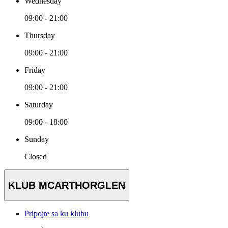
Wednesday
09:00 - 21:00
Thursday
09:00 - 21:00
Friday
09:00 - 21:00
Saturday
09:00 - 18:00
Sunday
Closed
KLUB MCARTHORGLEN
Pripojte sa ku klubu