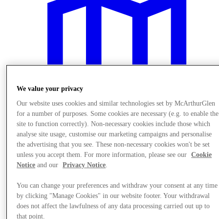
We value your privacy
Our website uses cookies and similar technologies set by McArthurGlen
for a number of purposes. Some cookies are necessary (e.g. to enable the
site to function correctly). Non-necessary cookies include those which
analyse site usage, customise our marketing campaigns and personalise
the advertising that you see. These non-necessary cookies won't be set
unless you accept them. For more information, please see our
Cookie
Návšteva
Notice
and our
Privacy Notice
.
You can change your preferences and withdraw your consent at any time
by clicking "Manage Cookies" in our website footer. Your withdrawal
does not affect the lawfulness of any data processing carried out up to
that point.