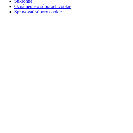
Súkromie
Oznámenie o súboroch cookie
Spravovať súbory cookie