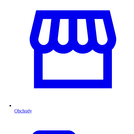
Obchody