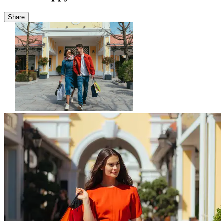
Share