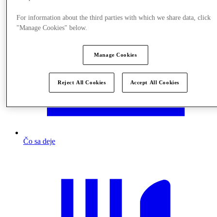
For information about the third parties with which we share data, click
"Manage Cookies" below.
Manage Cookies
Reject All Cookies
Accept All Cookies
Čo sa deje