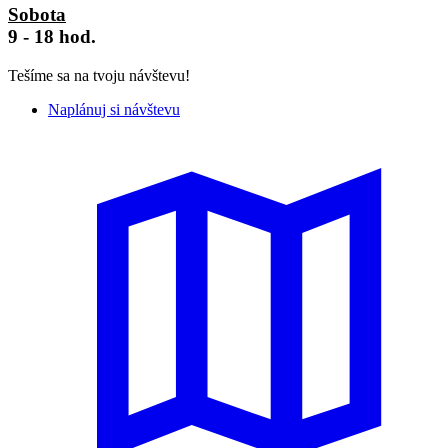
Sobota
9 - 18 hod.
Tešíme sa na tvoju návštevu!
Naplánuj si návštevu