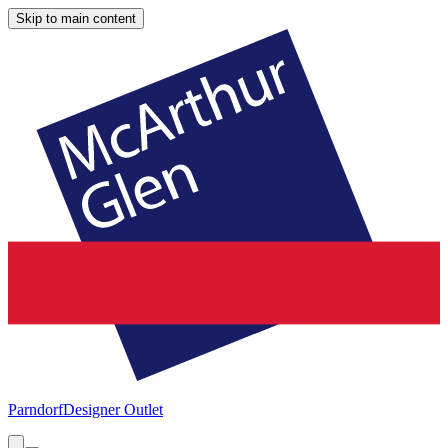
Skip to main content
Parndorf
Designer Outlet