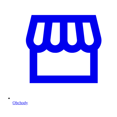
Obchody