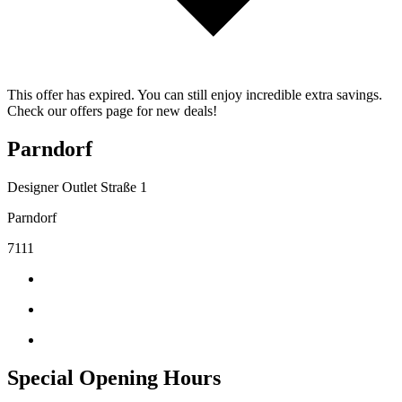
This offer has expired. You can still enjoy incredible extra savings.
Check our offers page for new deals!
Parndorf
Designer Outlet Straße 1
Parndorf
7111
Special Opening Hours