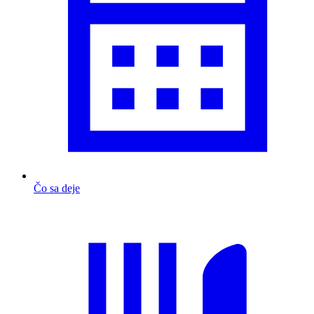
Čo sa deje