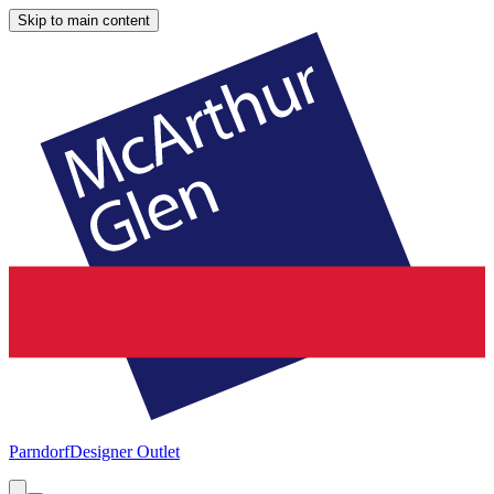
Skip to main content
Parndorf
Designer Outlet