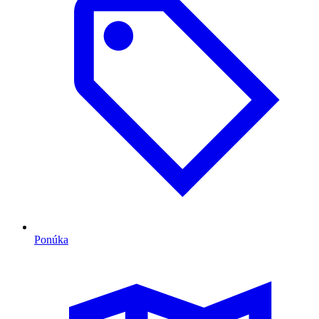
Ponúka