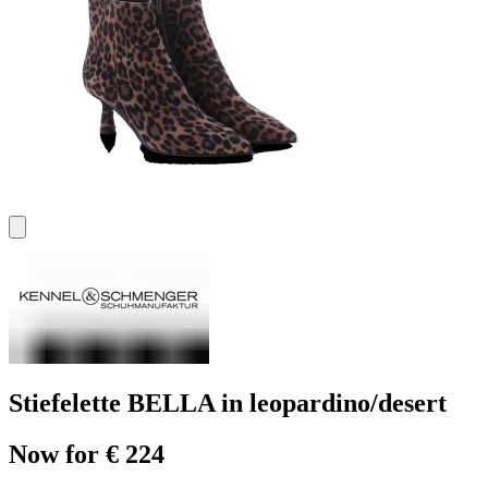
Stiefelette BELLA in leopardino/desert
Now for € 224