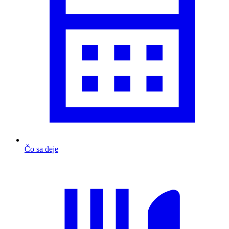
Čo sa deje