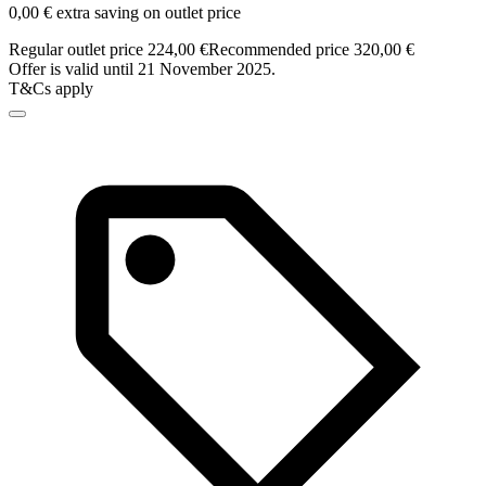
0,00 € extra saving on outlet price
Regular outlet price 224,00 €
Recommended price 320,00 €
Offer is valid until 21 November 2025.
T&Cs apply