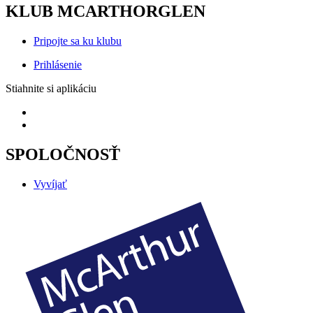
KLUB MCARTHORGLEN
Pripojte sa ku klubu
Prihlásenie
Stiahnite si aplikáciu
SPOLOČNOSŤ
Vyvíjať