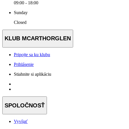
09:00 - 18:00
Sunday
Closed
KLUB MCARTHORGLEN
Pripojte sa ku klubu
Prihlásenie
Stiahnite si aplikáciu
SPOLOČNOSŤ
Vyvíjať