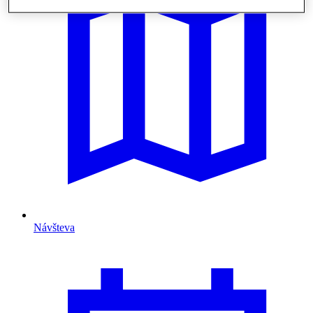
Návšteva