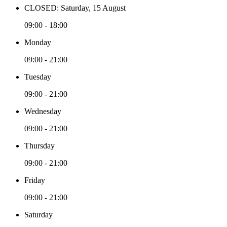
CLOSED: Saturday, 15 August
09:00 - 18:00
Monday
09:00 - 21:00
Tuesday
09:00 - 21:00
Wednesday
09:00 - 21:00
Thursday
09:00 - 21:00
Friday
09:00 - 21:00
Saturday