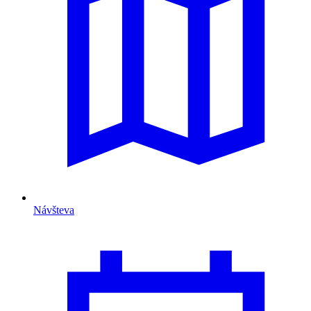
Návšteva