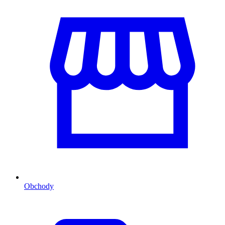
Obchody