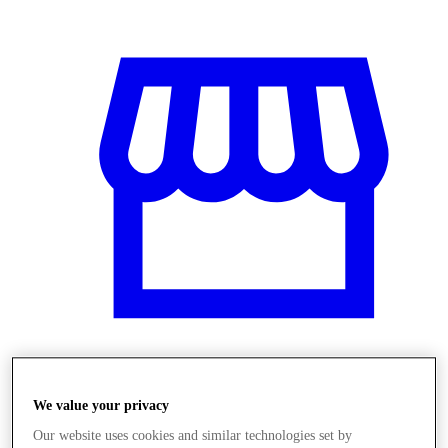
Obchody
We value your privacy
Our website uses cookies and similar technologies set by