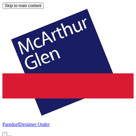
Skip to main content
Parndorf
Designer Outlet