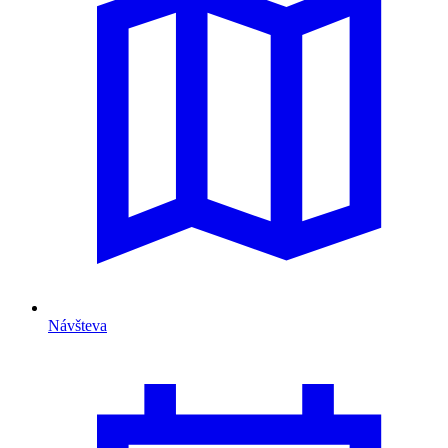
Návšteva