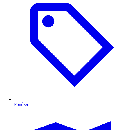
Ponúka