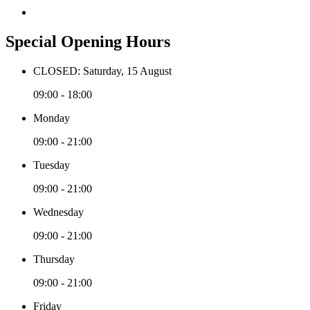
Special Opening Hours
CLOSED: Saturday, 15 August
09:00 - 18:00
Monday
09:00 - 21:00
Tuesday
09:00 - 21:00
Wednesday
09:00 - 21:00
Thursday
09:00 - 21:00
Friday