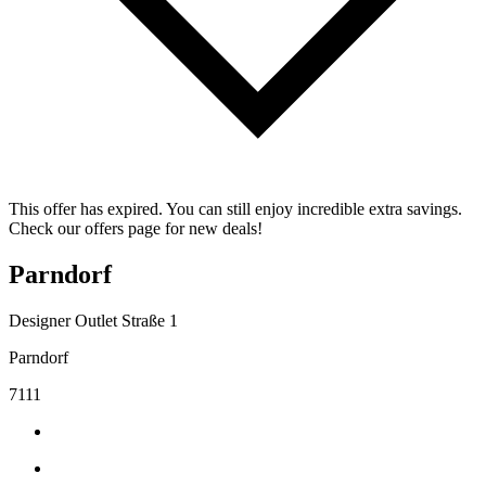
This offer has expired. You can still enjoy incredible extra savings.
Check our offers page for new deals!
Parndorf
Designer Outlet Straße 1
Parndorf
7111