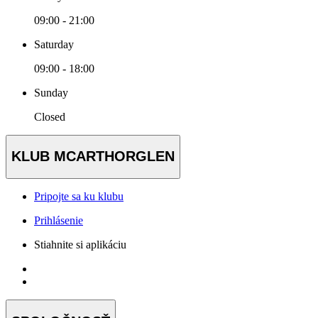
09:00 - 21:00
Saturday
09:00 - 18:00
Sunday
Closed
KLUB MCARTHORGLEN
Pripojte sa ku klubu
Prihlásenie
Stiahnite si aplikáciu