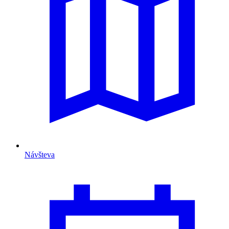
Návšteva