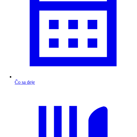
Čo sa deje