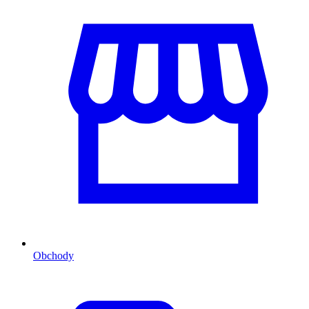
Obchody