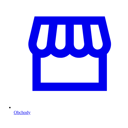
Obchody