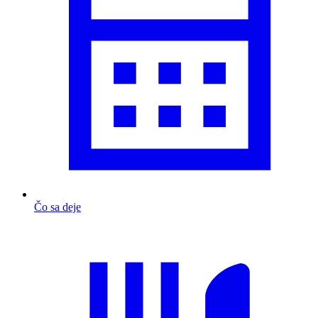
Čo sa deje