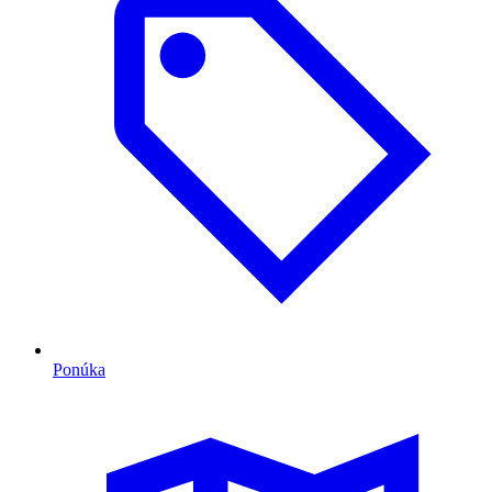
Ponúka