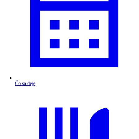
Čo sa deje