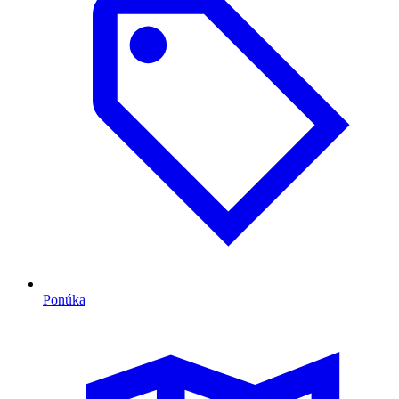
Ponúka