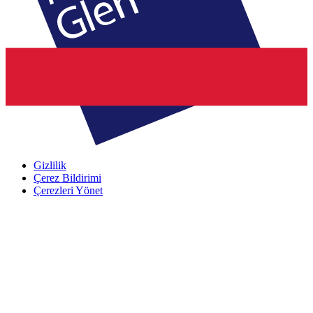
Gizlilik
Çerez Bildirimi
Çerezleri Yönet