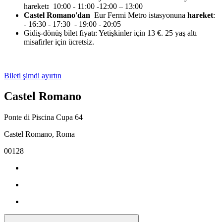
hareket
:
10:00 - 11:00 -12:00 – 13:00
Castel Romano'dan
Eur Fermi Metro istasyonuna
hareket
:
- 16:30 - 17:30 - 19:00 - 20:05
Gidiş-dönüş bilet fiyatı: Yetişkinler için 13 €. 25 yaş altı
misafirler için ücretsiz.
Bileti şimdi ayırtın
Castel Romano
Ponte di Piscina Cupa 64
Castel Romano, Roma
00128