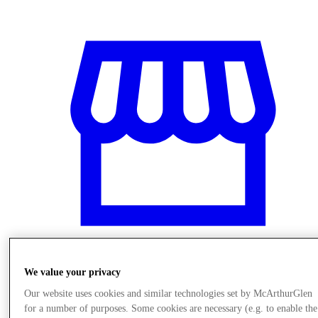
We value your privacy
Mağaza
Our website uses cookies and similar technologies set by McArthurGlen
for a number of purposes. Some cookies are necessary (e.g. to enable the