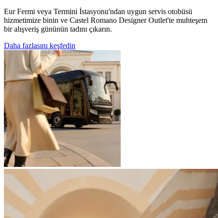
Eur Fermi veya Termini İstasyonu'ndan uygun servis otobüsü
hizmetimize binin ve Castel Romano Designer Outlet'te muhteşem
bir alışveriş gününün tadını çıkarın.
Daha fazlasını keşfedin