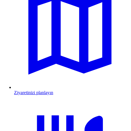
Ziyaretinizi planlayın