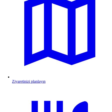
Ziyaretinizi planlayın