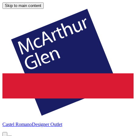
Skip to main content
Castel Romano
Designer Outlet