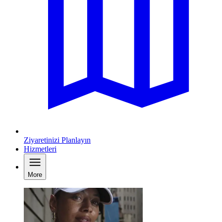
Ziyaretinizi Planlayın
Hizmetleri
More