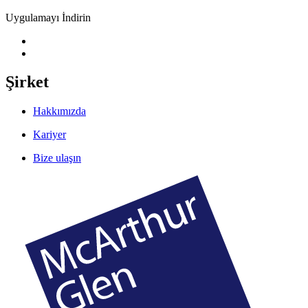
Uygulamayı İndirin
Şirket
Hakkımızda
Kariyer
Bize ulaşın