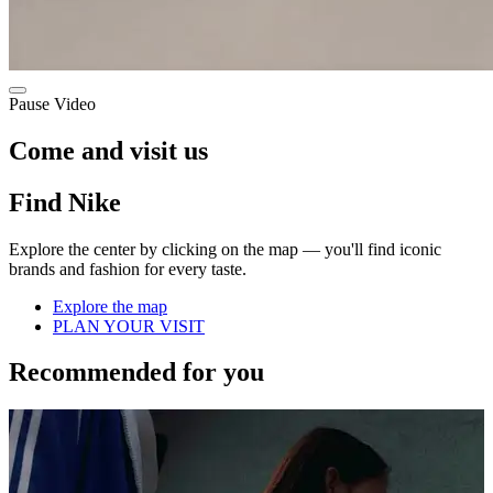
Pause Video
Come and visit us
Find Nike
Explore the center by clicking on the map — you'll find iconic
brands and fashion for every taste.
Explore the map
PLAN YOUR VISIT
Recommended for you