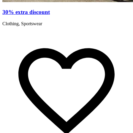
30% extra discount
Clothing, Sportswear