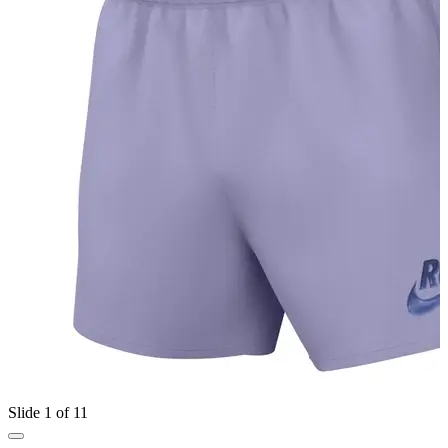
Slide 1 of 11