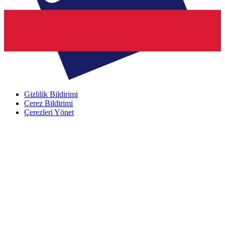
Gizlilik Bildirimi
Çerez Bildirimi
Çerezleri Yönet