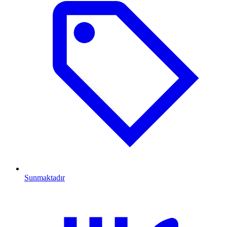
Sunmaktadır