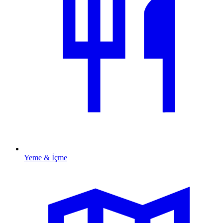
Yeme & İçme