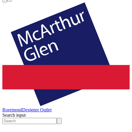
Roermond
Designer Outlet
Search input