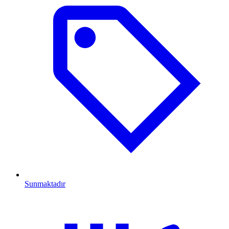
Sunmaktadır