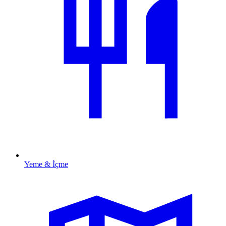
Yeme & İçme