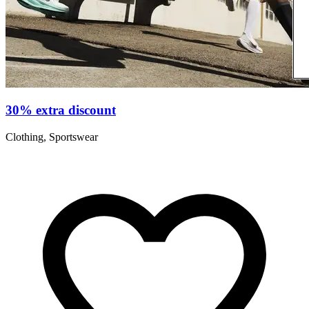
30% extra discount
Clothing, Sportswear