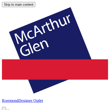
Skip to main content
Roermond
Designer Outlet