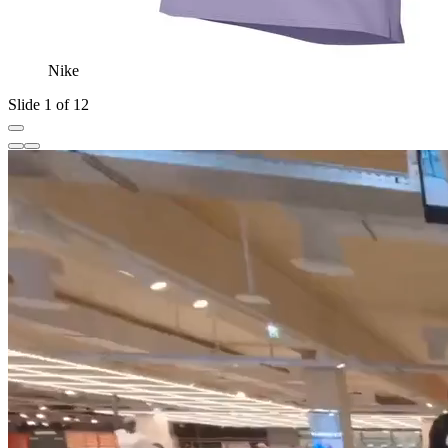
Nike
Slide 1 of 12