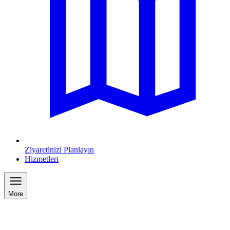
Ziyaretinizi Planlayın
Hizmetleri
More