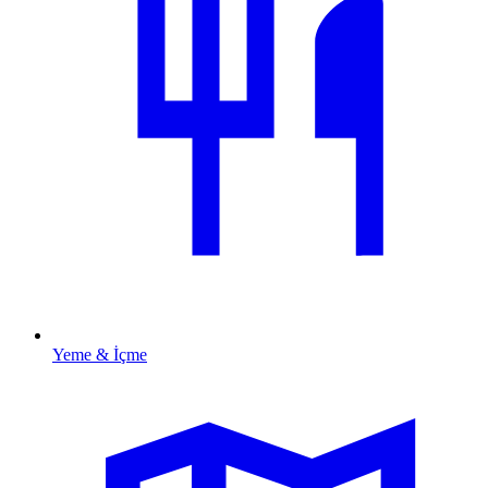
Yeme & İçme