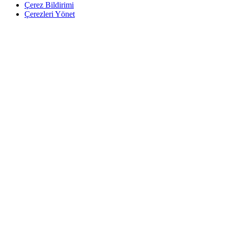
Çerez Bildirimi
Çerezleri Yönet