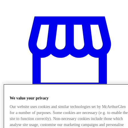
We value your privacy
Our website uses cookies and similar technologies set by McArthurGlen
Mağaza
for a number of purposes. Some cookies are necessary (e.g. to enable the
site to function correctly). Non-necessary cookies include those which
analyse site usage, customise our marketing campaigns and personalise