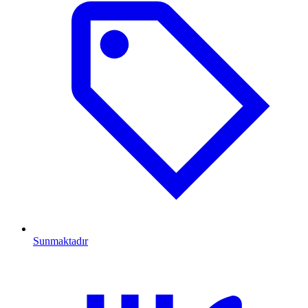
Sunmaktadır