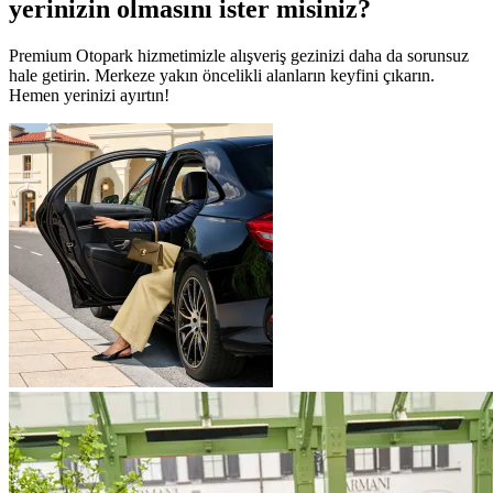
yerinizin olmasını ister misiniz?
Premium Otopark hizmetimizle alışveriş gezinizi daha da sorunsuz
hale getirin. Merkeze yakın öncelikli alanların keyfini çıkarın.
Hemen yerinizi ayırtın!