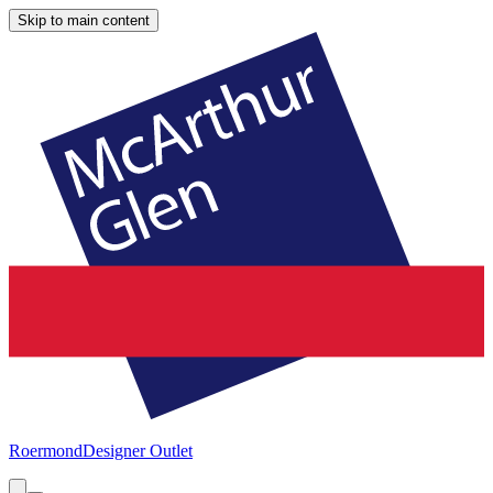
Skip to main content
Roermond
Designer Outlet