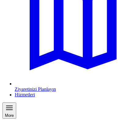
Ziyaretinizi Planlayın
Hizmetleri
More