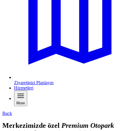
Ziyaretinizi Planlayın
Hizmetleri
More
Back
Merkezimizde özel
Premium Otopark