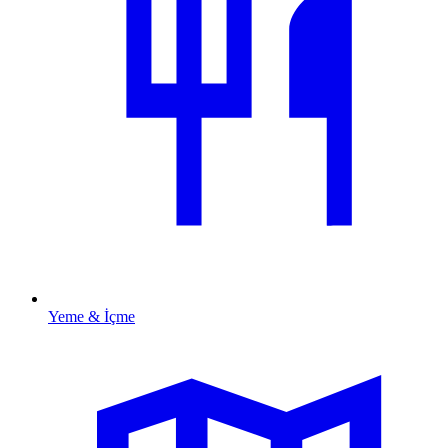
Yeme & İçme