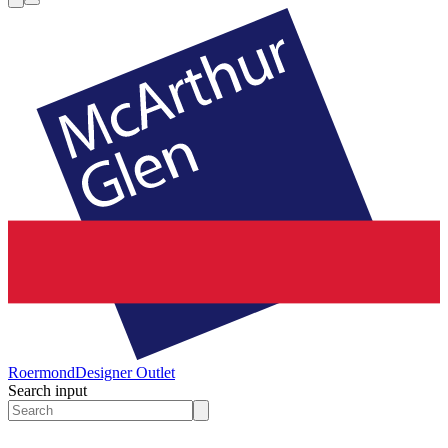
Roermond
Designer Outlet
Search input