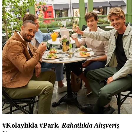
#Kolaylıkla #Park
, Rahatlıkla Alışveriş