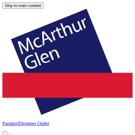
Skip to main content
Parndorf
Designer Outlet