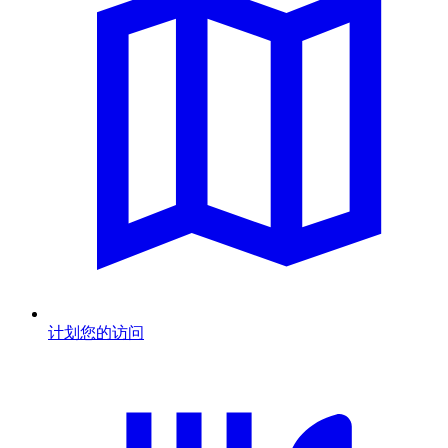
计划您的访问