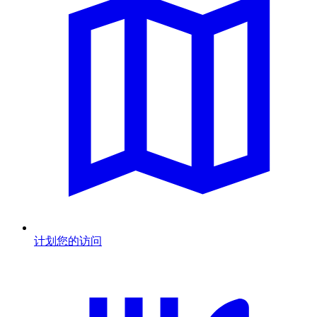
计划您的访问