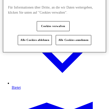
Für Informationen über Dritte, an die wir Daten weitergeben,
klicken Sie unten auf "Cookies verwalten“.
Cookies verwalten
Alle Cookies ablehnen
Alle Cookies annehmen
Bietet