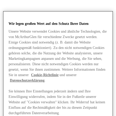
Wir legen großen Wert auf den Schutz Ihrer Daten
Unsere Website verwendet Cookies und ähnliche Technologien, die
von McArthurGlen für verschiedene Zwecke gesetzt werden.
Einige Cookies sind notwendig (z. B. damit die Website
ordnungsgemäß funktioniert). Zu den nicht notwendigen Cookies
gehören solche, die die Nutzung der Website analysieren, unsere
Marketingkampagnen anpassen und die Werbung, die Sie sehen,
personalisieren. Diese nicht notwendigen Cookies werden nur
gesetzt, wenn Sie ihnen zustimmen. Weitere Informationen finden
Sie in unserer
Cookie-Richtlinie
und unserer
Datenschutzerklärung
.
Sie können Ihre Einstellungen jederzeit ändern und Ihre
Einwilligung widerrufen, indem Sie in der Fußzeile unserer
Läden
Website auf "Cookies verwalten“ klicken. Ihr Widerruf hat keinen
Einfluss auf die Rechtmäßigkeit der bis zu diesem Zeitpunkt
durchgeführten Datenverarbeitung.