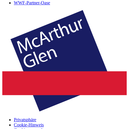
WWF-Partner-Oase
Privatsphäre
Cookie-Hinweis