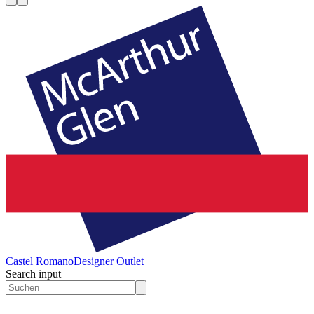
Castel Romano
Designer Outlet
Search input