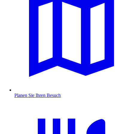
Planen Sie Ihren Besuch