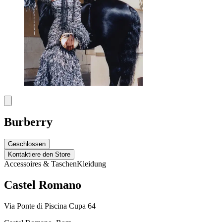
Burberry
Geschlossen
Kontaktiere den Store
Accessoires & Taschen
Kleidung
Castel Romano
Via Ponte di Piscina Cupa 64