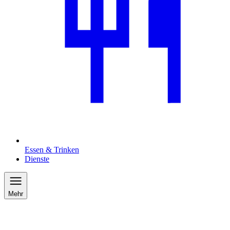
Essen & Trinken
Dienste
Mehr