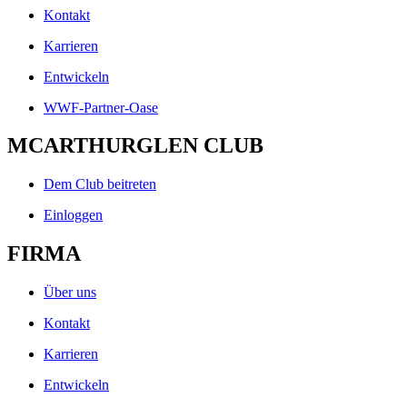
Kontakt
Karrieren
Entwickeln
WWF-Partner-Oase
MCARTHURGLEN CLUB
Dem Club beitreten
Einloggen
FIRMA
Über uns
Kontakt
Karrieren
Entwickeln