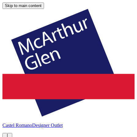
Skip to main content
Castel Romano
Designer Outlet