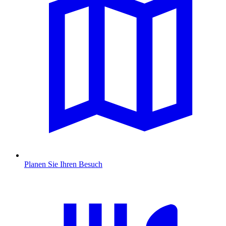
Planen Sie Ihren Besuch