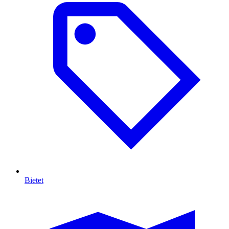
Bietet