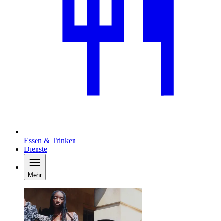
Essen & Trinken
Dienste
Mehr