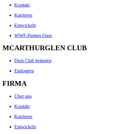
Kontakt
Karrieren
Entwickeln
WWF-Partner-Oase
MCARTHURGLEN CLUB
Dem Club beitreten
Einloggen
FIRMA
Über uns
Kontakt
Karrieren
Entwickeln