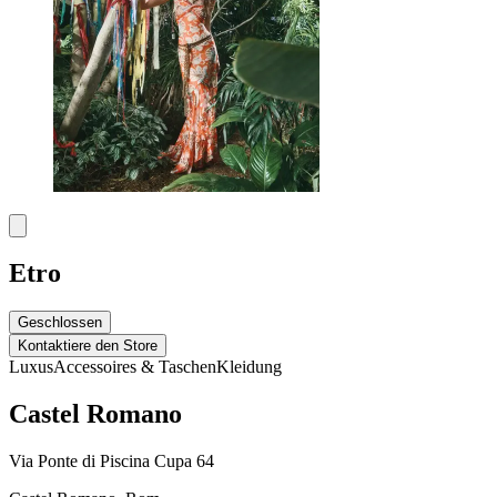
Etro
Geschlossen
Kontaktiere den Store
Luxus
Accessoires & Taschen
Kleidung
Castel Romano
Via Ponte di Piscina Cupa 64