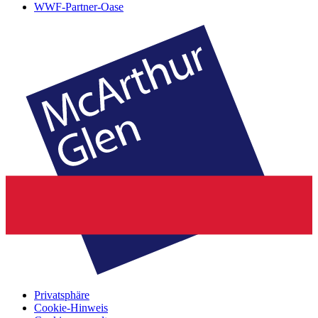
WWF-Partner-Oase
Privatsphäre
Cookie-Hinweis