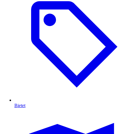
Bietet