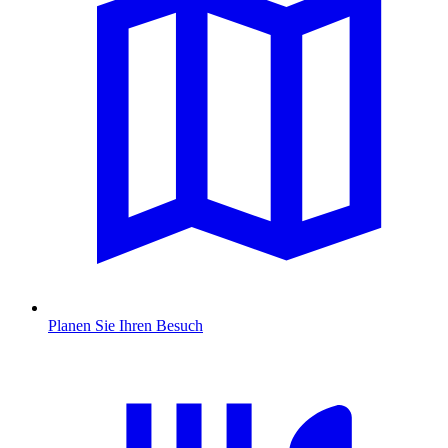
Planen Sie Ihren Besuch