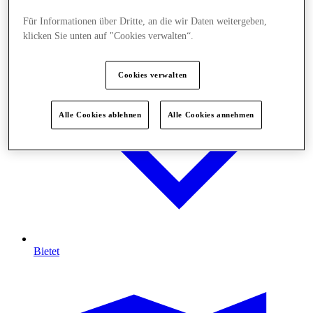
Für Informationen über Dritte, an die wir Daten weitergeben,
klicken Sie unten auf "Cookies verwalten“.
Cookies verwalten
Alle Cookies ablehnen
Alle Cookies annehmen
Bietet