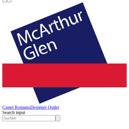
Castel Romano
Designer Outlet
Search input