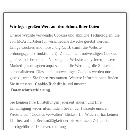
Wir legen großen Wert auf den Schutz Ihrer Daten
Unsere Website verwendet Cookies und ähnliche Technologien, die
von McArthurGlen für verschiedene Zwecke gesetzt werden.
Einige Cookies sind notwendig (z. B. damit die Website
ordnungsgemäß funktioniert). Zu den nicht notwendigen Cookies
gehören solche, die die Nutzung der Website analysieren, unsere
Marketingkampagnen anpassen und die Werbung, die Sie sehen,
personalisieren. Diese nicht notwendigen Cookies werden nur
gesetzt, wenn Sie ihnen zustimmen. Weitere Informationen finden
Sie in unserer
Cookie-Richtlinie
und unserer
Datenschutzerklärung
.
Sie können Ihre Einstellungen jederzeit ändern und Ihre
Einwilligung widerrufen, indem Sie in der Fußzeile unserer
Läden
Website auf "Cookies verwalten“ klicken. Ihr Widerruf hat keinen
Einfluss auf die Rechtmäßigkeit der bis zu diesem Zeitpunkt
durchgeführten Datenverarbeitung.