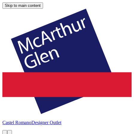
Skip to main content
Castel Romano
Designer Outlet