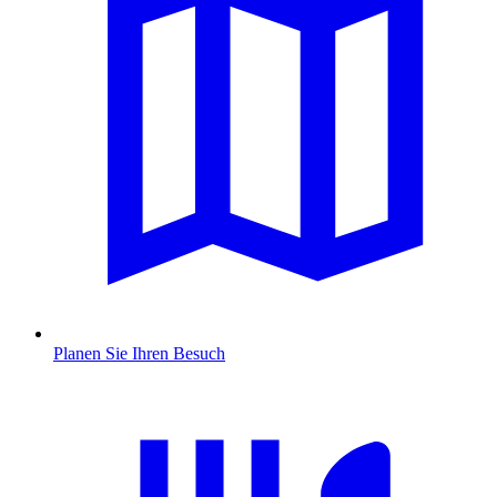
Planen Sie Ihren Besuch