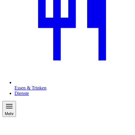
Essen & Trinken
Dienste
Mehr