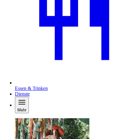
Essen & Trinken
Dienste
Mehr