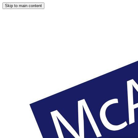
Skip to main content