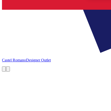
Castel Romano
Designer Outlet