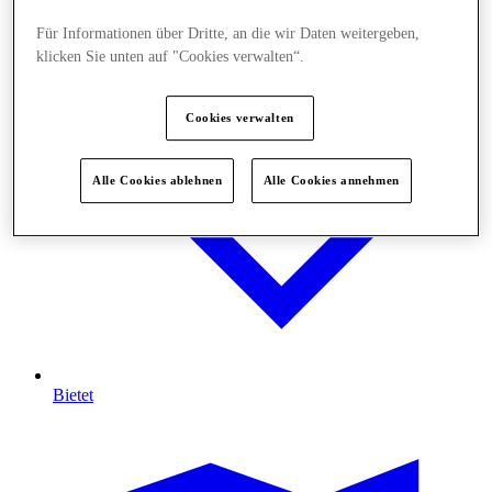
Für Informationen über Dritte, an die wir Daten weitergeben,
klicken Sie unten auf "Cookies verwalten“.
Cookies verwalten
Alle Cookies ablehnen
Alle Cookies annehmen
Bietet