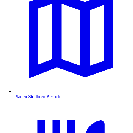
Planen Sie Ihren Besuch