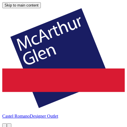
Skip to main content
Castel Romano
Designer Outlet