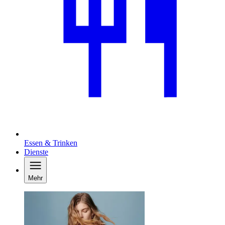
Essen & Trinken
Dienste
Mehr