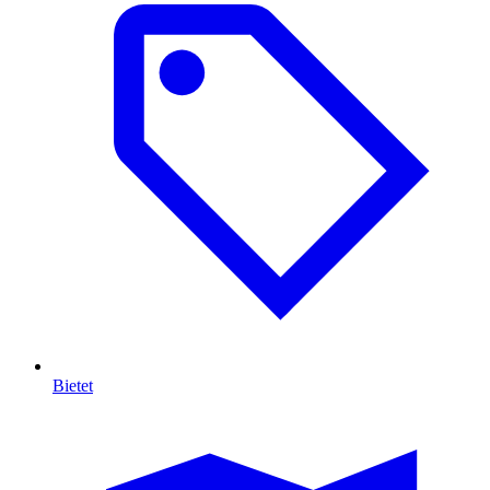
Bietet