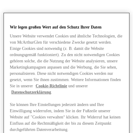
Wir legen großen Wert auf den Schutz Ihrer Daten
Unsere Website verwendet Cookies und ähnliche Technologien, die
von McArthurGlen für verschiedene Zwecke gesetzt werden.
Einige Cookies sind notwendig (z. B. damit die Website
ordnungsgemäß funktioniert). Zu den nicht notwendigen Cookies
gehören solche, die die Nutzung der Website analysieren, unsere
Marketingkampagnen anpassen und die Werbung, die Sie sehen,
personalisieren. Diese nicht notwendigen Cookies werden nur
gesetzt, wenn Sie ihnen zustimmen. Weitere Informationen finden
Sie in unserer
Cookie-Richtlinie
und unserer
Datenschutzerklärung
.
Sie können Ihre Einstellungen jederzeit ändern und Ihre
Einwilligung widerrufen, indem Sie in der Fußzeile unserer
Läden
Website auf "Cookies verwalten“ klicken. Ihr Widerruf hat keinen
Einfluss auf die Rechtmäßigkeit der bis zu diesem Zeitpunkt
durchgeführten Datenverarbeitung.