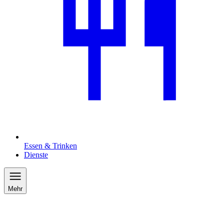
Essen & Trinken
Dienste
Mehr