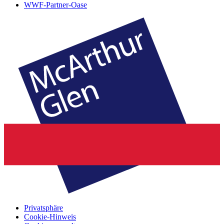
WWF-Partner-Oase
Privatsphäre
Cookie-Hinweis