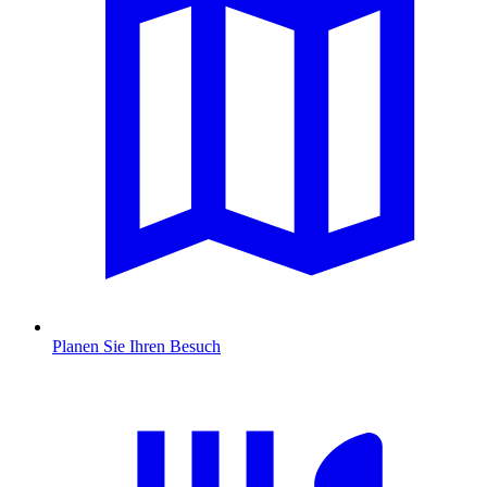
Planen Sie Ihren Besuch