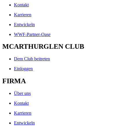
Kontakt
Karrieren
Entwickeln
WWF-Partner-Oase
MCARTHURGLEN CLUB
Dem Club beitreten
Einloggen
FIRMA
Über uns
Kontakt
Karrieren
Entwickeln