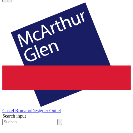
Castel Romano
Designer Outlet
Search input