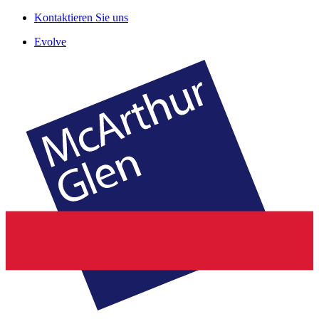
Kontaktieren Sie uns
Evolve