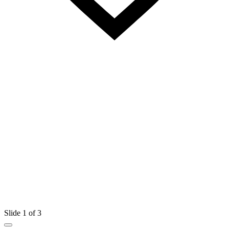
Slide 1 of 3