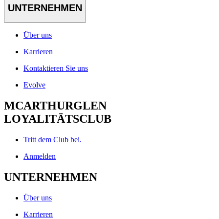
UNTERNEHMEN
Über uns
Karrieren
Kontaktieren Sie uns
Evolve
MCARTHURGLEN
LOYALITÄTSCLUB
Tritt dem Club bei.
Anmelden
UNTERNEHMEN
Über uns
Karrieren