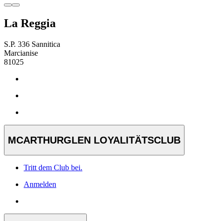
La Reggia
S.P. 336 Sannitica
Marcianise
81025
MCARTHURGLEN LOYALITÄTSCLUB
Tritt dem Club bei.
Anmelden