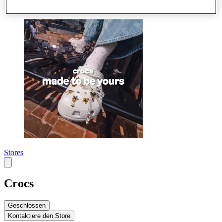
Mehr
Stores
Crocs
Geschlossen
Kontaktiere den Store