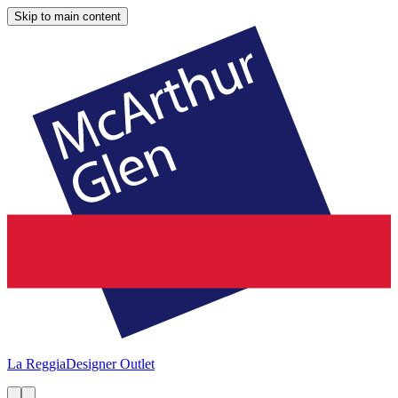
Skip to main content
La Reggia
Designer Outlet