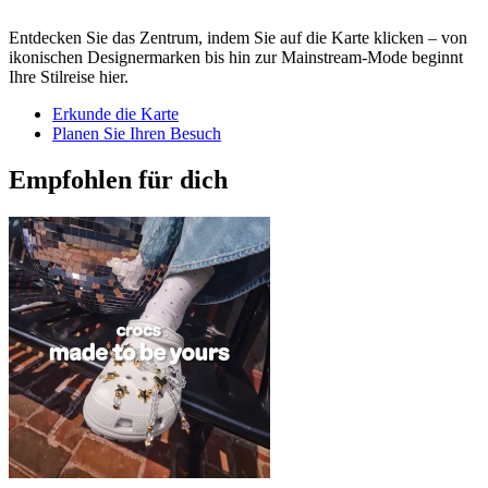
Entdecken Sie das Zentrum, indem Sie auf die Karte klicken – von
ikonischen Designermarken bis hin zur Mainstream-Mode beginnt
Ihre Stilreise hier.
Erkunde die Karte
Planen Sie Ihren Besuch
Empfohlen für dich