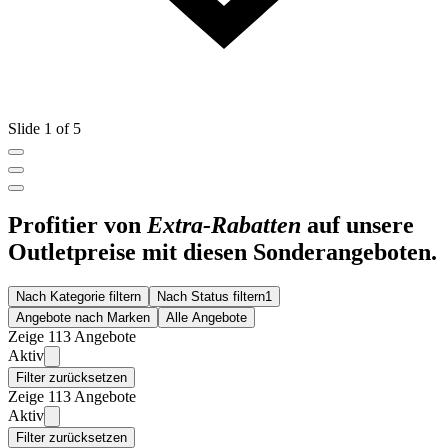
Slide 1 of 5
Profitier von
Extra-Rabatten
auf unsere
Outletpreise mit diesen Sonderangeboten.
Nach Kategorie filtern
Nach Status filtern
1
Angebote nach Marken
Alle Angebote
Zeige 113 Angebote
Aktiv
Filter zurücksetzen
Zeige 113 Angebote
Aktiv
Filter zurücksetzen