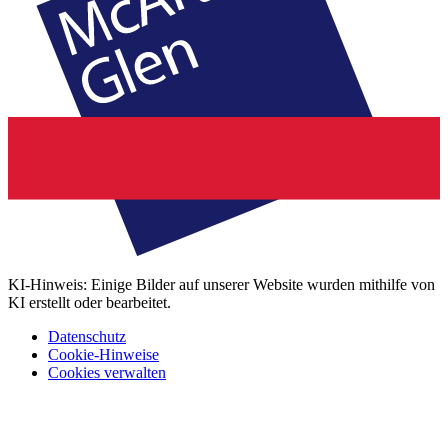
KI-Hinweis: Einige Bilder auf unserer Website wurden mithilfe von
KI erstellt oder bearbeitet.
Datenschutz
Cookie-Hinweise
Cookies verwalten