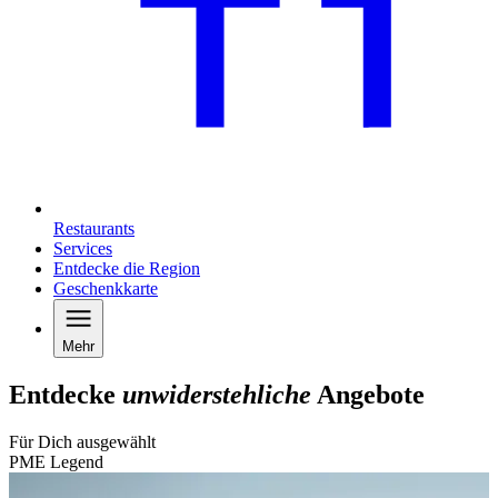
Restaurants
Services
Entdecke die Region
Geschenkkarte
Mehr
Entdecke
unwiderstehliche
Angebote
Für Dich ausgewählt
PME Legend
C