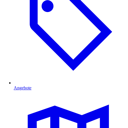
Angebote