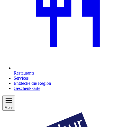
Restaurants
Services
Entdecke die Region
Geschenkkarte
Mehr