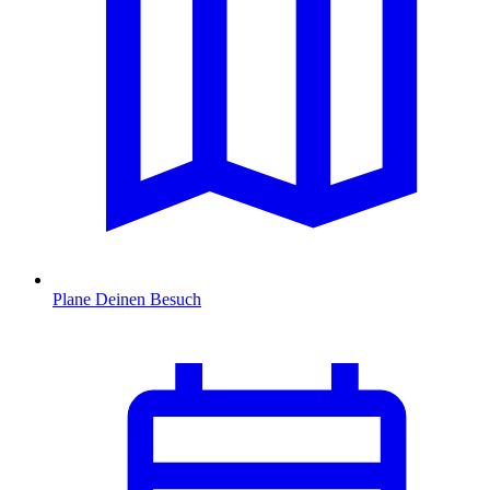
Plane Deinen Besuch