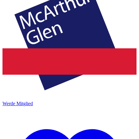
Werde Mitglied