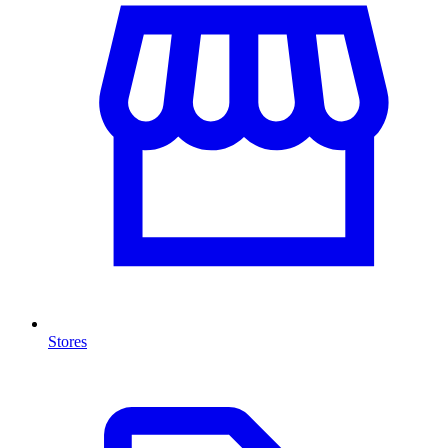
Stores