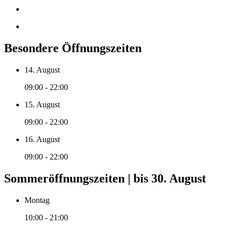
Besondere Öffnungszeiten
14. August
09:00 - 22:00
15. August
09:00 - 22:00
16. August
09:00 - 22:00
Sommeröffnungszeiten | bis 30. August
Montag
10:00 - 21:00