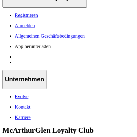
Registrieren
Anmelden
Allgemeinen Geschäftsbedingungen
App herunterladen
Unternehmen
Evolve
Kontakt
Karriere
McArthurGlen Loyalty Club