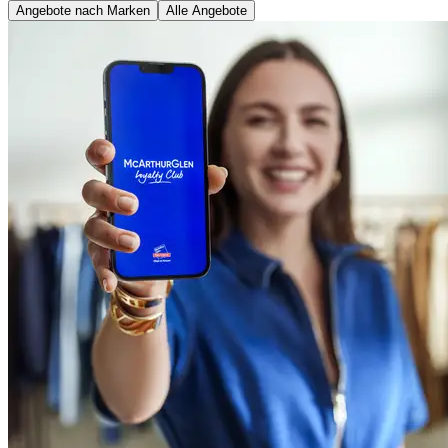
Angebote nach Marken
Alle Angebote