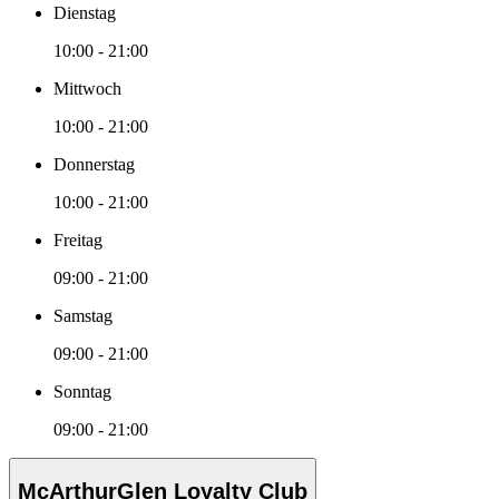
Dienstag
10:00 - 21:00
Mittwoch
10:00 - 21:00
Donnerstag
10:00 - 21:00
Freitag
09:00 - 21:00
Samstag
09:00 - 21:00
Sonntag
09:00 - 21:00
McArthurGlen Loyalty Club