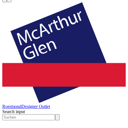
Roermond
Designer Outlet
Search input