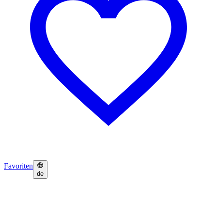
Favoriten
de