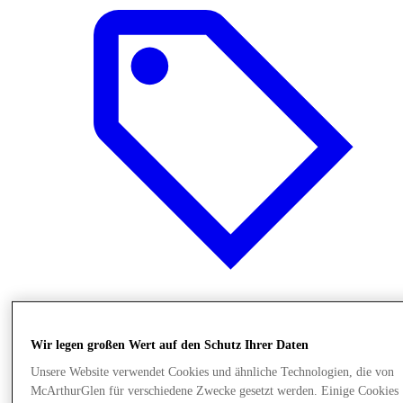
Angebote
Wir legen großen Wert auf den Schutz Ihrer Daten
Unsere Website verwendet Cookies und ähnliche Technologien, die von
McArthurGlen für verschiedene Zwecke gesetzt werden. Einige Cookies