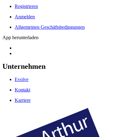
Registrieren
Anmelden
Allgemeinen Geschäftsbedingungen
App herunterladen
Unternehmen
Evolve
Kontakt
Karriere