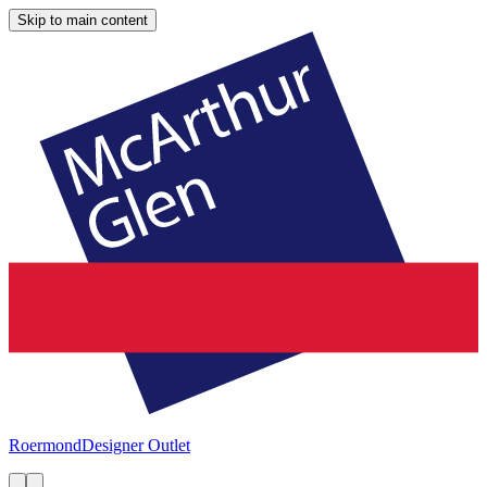
Skip to main content
Roermond
Designer Outlet