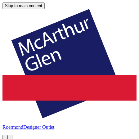
Skip to main content
Roermond
Designer Outlet