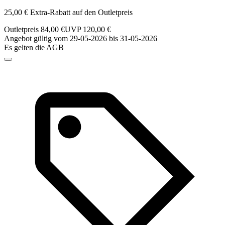
25,00 € Extra-Rabatt auf den Outletpreis
Outletpreis 84,00 €
UVP 120,00 €
Angebot gültig vom 29-05-2026 bis 31-05-2026
Es gelten die AGB