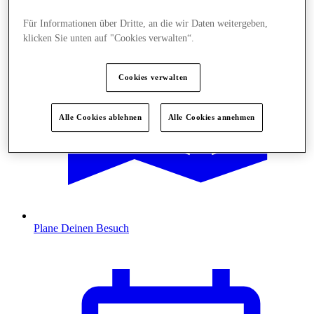
Für Informationen über Dritte, an die wir Daten weitergeben,
klicken Sie unten auf "Cookies verwalten“.
Cookies verwalten
Alle Cookies ablehnen
Alle Cookies annehmen
Plane Deinen Besuch