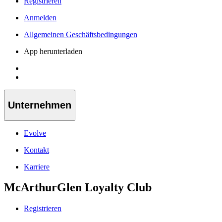
Registrieren
Anmelden
Allgemeinen Geschäftsbedingungen
App herunterladen
Unternehmen
Evolve
Kontakt
Karriere
McArthurGlen Loyalty Club
Registrieren