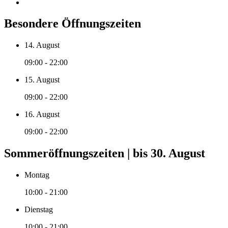
Besondere Öffnungszeiten
14. August
09:00 - 22:00
15. August
09:00 - 22:00
16. August
09:00 - 22:00
Sommeröffnungszeiten | bis 30. August
Montag
10:00 - 21:00
Dienstag
10:00 - 21:00