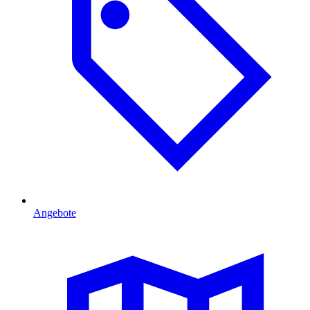
Angebote