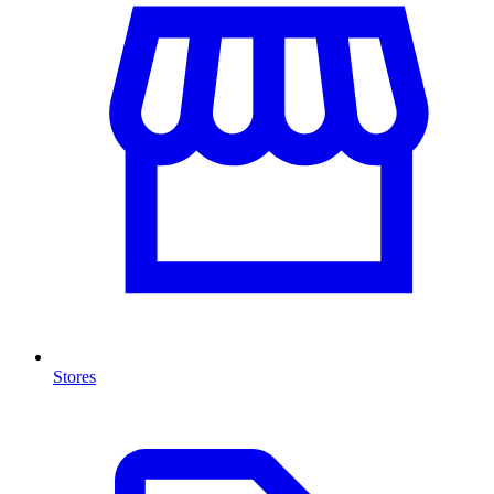
Stores