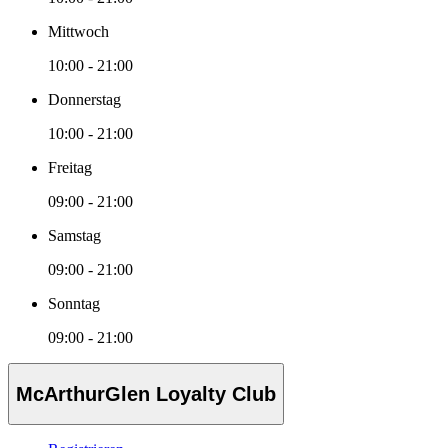
Mittwoch
10:00 - 21:00
Donnerstag
10:00 - 21:00
Freitag
09:00 - 21:00
Samstag
09:00 - 21:00
Sonntag
09:00 - 21:00
McArthurGlen Loyalty Club