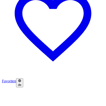
Favoriten
de