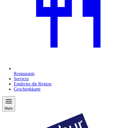
Restaurants
Services
Entdecke die Region
Geschenkkarte
Mehr