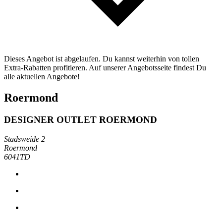
Dieses Angebot ist abgelaufen. Du kannst weiterhin von tollen
Extra-Rabatten profitieren. Auf unserer Angebotsseite findest Du
alle aktuellen Angebote!
Roermond
DESIGNER OUTLET ROERMOND
Stadsweide 2
Roermond
6041TD