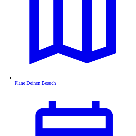
Plane Deinen Besuch