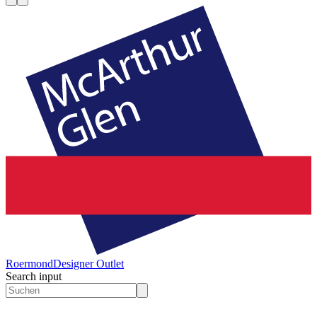
Roermond
Designer Outlet
Search input