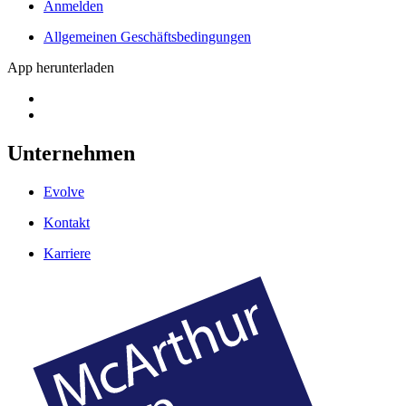
Anmelden
Allgemeinen Geschäftsbedingungen
App herunterladen
Unternehmen
Evolve
Kontakt
Karriere