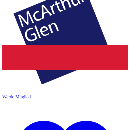
Werde Mitglied