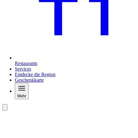
Restaurants
Services
Entdecke die Region
Geschenkkarte
Mehr