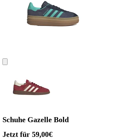
Schuhe Gazelle Bold
Jetzt für 59,00€