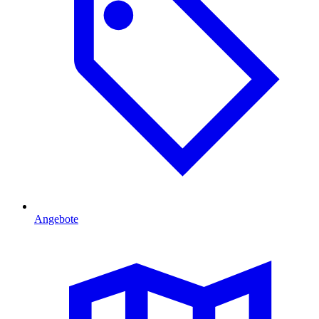
Angebote