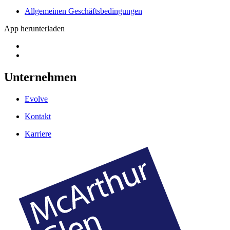
Allgemeinen Geschäftsbedingungen
App herunterladen
Unternehmen
Evolve
Kontakt
Karriere