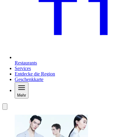
Restaurants
Services
Entdecke die Region
Geschenkkarte
Mehr