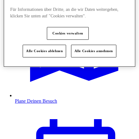
Für Informationen über Dritte, an die wir Daten weitergeben,
klicken Sie unten auf "Cookies verwalten“.
Cookies verwalten
Alle Cookies ablehnen
Alle Cookies annehmen
Plane Deinen Besuch