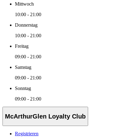
Mittwoch
10:00 - 21:00
Donnerstag
10:00 - 21:00
Freitag
09:00 - 21:00
Samstag
09:00 - 21:00
Sonntag
09:00 - 21:00
McArthurGlen Loyalty Club
Registrieren