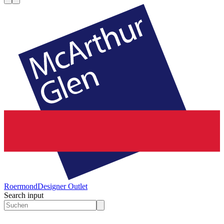
Roermond
Designer Outlet
Search input