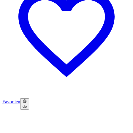
Favoriten
de