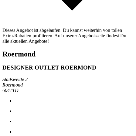
Dieses Angebot ist abgelaufen. Du kannst weiterhin von tollen
Extra-Rabatten profitieren. Auf unserer Angebotsseite findest Du
alle aktuellen Angebote!
Roermond
DESIGNER OUTLET ROERMOND
Stadsweide 2
Roermond
6041TD