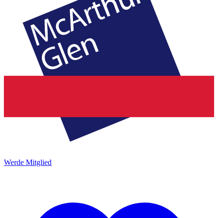
Werde Mitglied