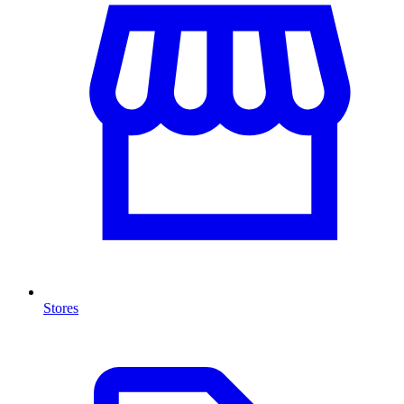
Stores