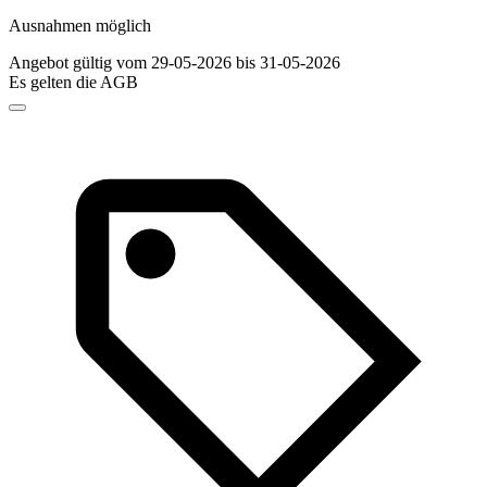
Ausnahmen möglich
Angebot gültig vom 29-05-2026 bis 31-05-2026
Es gelten die AGB