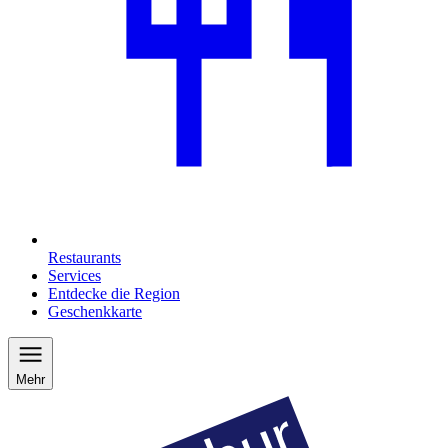
Restaurants
Services
Entdecke die Region
Geschenkkarte
Mehr