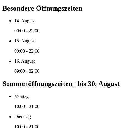
Besondere Öffnungszeiten
14. August
09:00 - 22:00
15. August
09:00 - 22:00
16. August
09:00 - 22:00
Sommeröffnungszeiten | bis 30. August
Montag
10:00 - 21:00
Dienstag
10:00 - 21:00