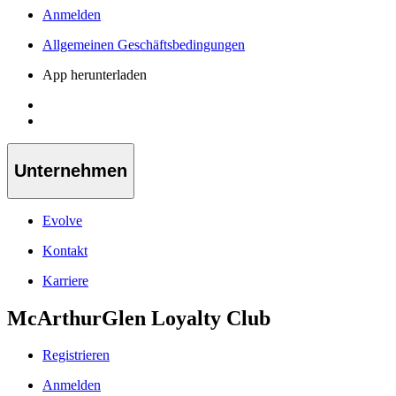
Anmelden
Allgemeinen Geschäftsbedingungen
App herunterladen
Unternehmen
Evolve
Kontakt
Karriere
McArthurGlen Loyalty Club
Registrieren
Anmelden