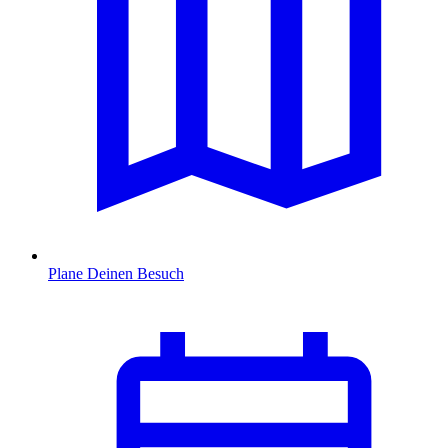
Plane Deinen Besuch