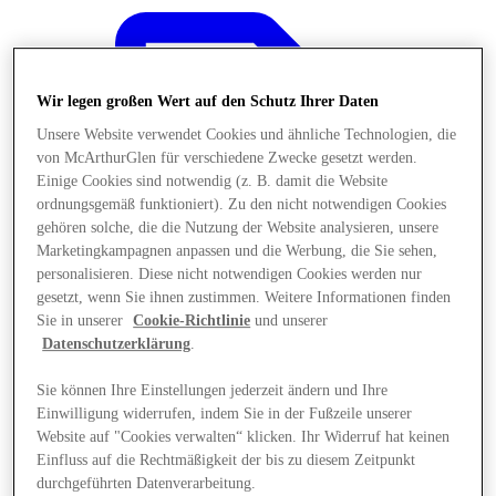
Wir legen großen Wert auf den Schutz Ihrer Daten
Unsere Website verwendet Cookies und ähnliche Technologien, die
von McArthurGlen für verschiedene Zwecke gesetzt werden.
Einige Cookies sind notwendig (z. B. damit die Website
ordnungsgemäß funktioniert). Zu den nicht notwendigen Cookies
gehören solche, die die Nutzung der Website analysieren, unsere
Marketingkampagnen anpassen und die Werbung, die Sie sehen,
personalisieren. Diese nicht notwendigen Cookies werden nur
gesetzt, wenn Sie ihnen zustimmen. Weitere Informationen finden
Sie in unserer
Cookie-Richtlinie
und unserer
Datenschutzerklärung
.
Sie können Ihre Einstellungen jederzeit ändern und Ihre
Angebote
Einwilligung widerrufen, indem Sie in der Fußzeile unserer
Website auf "Cookies verwalten“ klicken. Ihr Widerruf hat keinen
Einfluss auf die Rechtmäßigkeit der bis zu diesem Zeitpunkt
durchgeführten Datenverarbeitung.