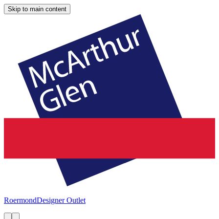
Skip to main content
Roermond
Designer Outlet