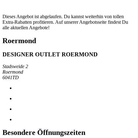
Dieses Angebot ist abgelaufen. Du kannst weiterhin von tollen
Extra-Rabatten profitieren. Auf unserer Angebotsseite findest Du
alle aktuellen Angebote!
Roermond
DESIGNER OUTLET ROERMOND
Stadsweide 2
Roermond
6041TD
Besondere Öffnungszeiten