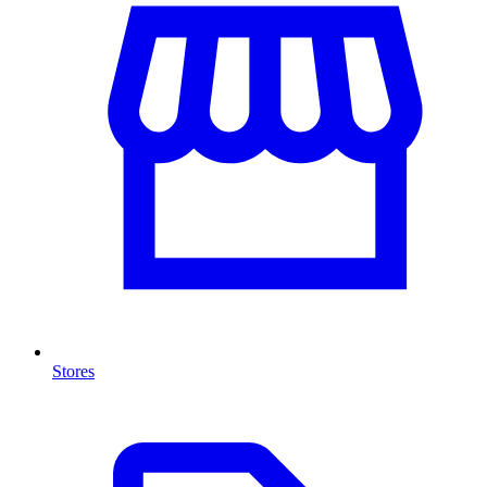
Stores