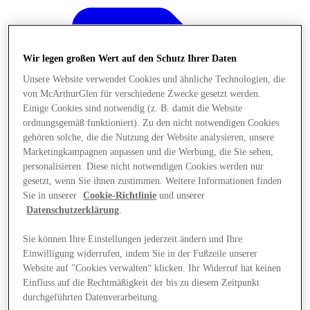
Wir legen großen Wert auf den Schutz Ihrer Daten
Unsere Website verwendet Cookies und ähnliche Technologien, die
von McArthurGlen für verschiedene Zwecke gesetzt werden.
Einige Cookies sind notwendig (z. B. damit die Website
ordnungsgemäß funktioniert). Zu den nicht notwendigen Cookies
gehören solche, die die Nutzung der Website analysieren, unsere
Marketingkampagnen anpassen und die Werbung, die Sie sehen,
personalisieren. Diese nicht notwendigen Cookies werden nur
gesetzt, wenn Sie ihnen zustimmen. Weitere Informationen finden
Sie in unserer
Cookie-Richtlinie
und unserer
Datenschutzerklärung
.
Sie können Ihre Einstellungen jederzeit ändern und Ihre
Angebote
Einwilligung widerrufen, indem Sie in der Fußzeile unserer
Website auf "Cookies verwalten“ klicken. Ihr Widerruf hat keinen
Einfluss auf die Rechtmäßigkeit der bis zu diesem Zeitpunkt
durchgeführten Datenverarbeitung.