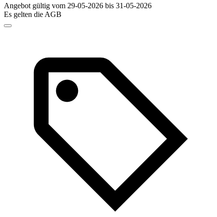
Angebot gültig vom 29-05-2026 bis 31-05-2026
Es gelten die AGB