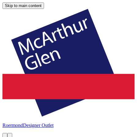
Skip to main content
Roermond
Designer Outlet