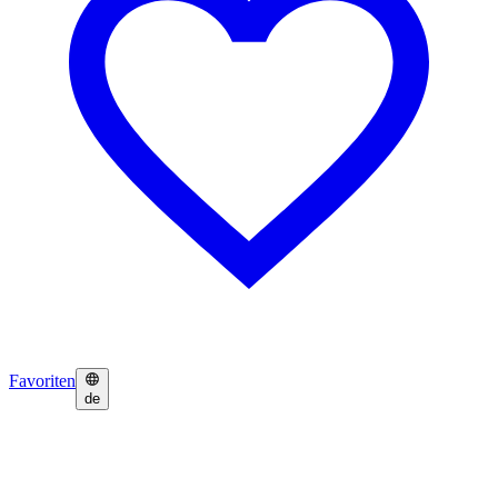
Favoriten
de