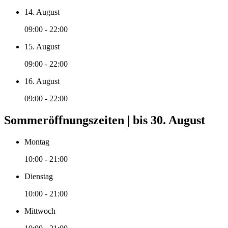
14. August
09:00 - 22:00
15. August
09:00 - 22:00
16. August
09:00 - 22:00
Sommeröffnungszeiten | bis 30. August
Montag
10:00 - 21:00
Dienstag
10:00 - 21:00
Mittwoch