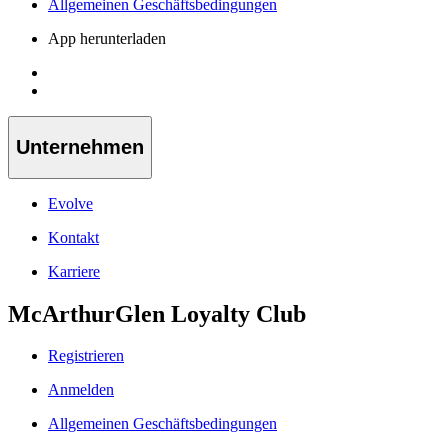
Allgemeinen Geschäftsbedingungen
App herunterladen
Unternehmen
Evolve
Kontakt
Karriere
McArthurGlen Loyalty Club
Registrieren
Anmelden
Allgemeinen Geschäftsbedingungen