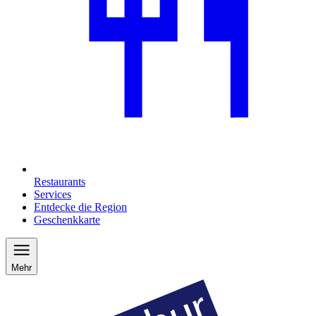
Restaurants
Services
Entdecke die Region
Geschenkkarte
Mehr