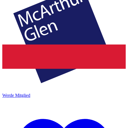
Werde Mitglied