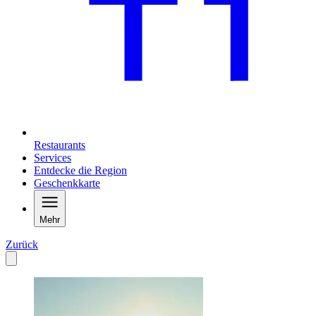
Restaurants
Services
Entdecke die Region
Geschenkkarte
Mehr
Zurück