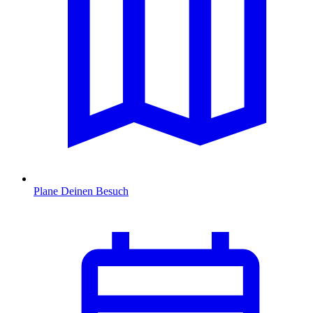
Plane Deinen Besuch