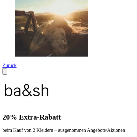
Zurück
20% Extra-Rabatt
beim Kauf von 2 Kleidern – ausgenommen Angebote/Aktionen