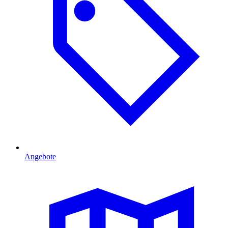
Angebote