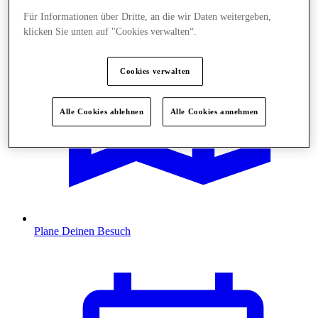
Für Informationen über Dritte, an die wir Daten weitergeben,
klicken Sie unten auf "Cookies verwalten“.
Cookies verwalten
Alle Cookies ablehnen
Alle Cookies annehmen
Plane Deinen Besuch