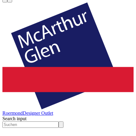
Roermond
Designer Outlet
Search input