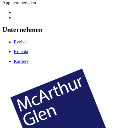
App herunterladen
Unternehmen
Evolve
Kontakt
Karriere