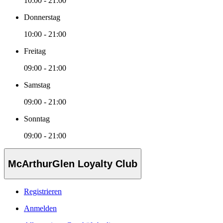
10:00 - 21:00
Donnerstag
10:00 - 21:00
Freitag
09:00 - 21:00
Samstag
09:00 - 21:00
Sonntag
09:00 - 21:00
McArthurGlen Loyalty Club
Registrieren
Anmelden