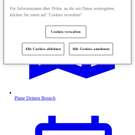
Für Informationen über Dritte, an die wir Daten weitergeben,
klicken Sie unten auf "Cookies verwalten“.
Cookies verwalten
Alle Cookies ablehnen
Alle Cookies annehmen
Plane Deinen Besuch