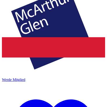
Werde Mitglied