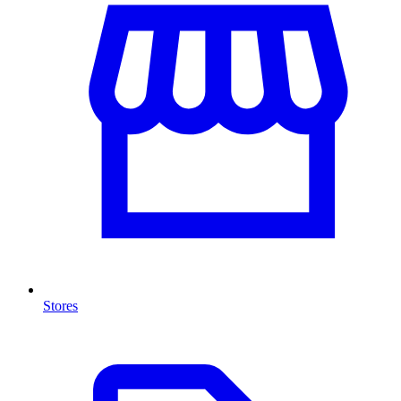
Stores