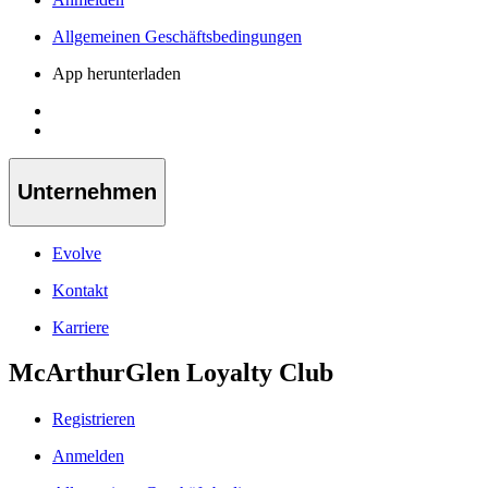
Allgemeinen Geschäftsbedingungen
App herunterladen
Unternehmen
Evolve
Kontakt
Karriere
McArthurGlen Loyalty Club
Registrieren
Anmelden