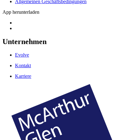
Allgemeinen Geschäftsbedingungen
App herunterladen
Unternehmen
Evolve
Kontakt
Karriere