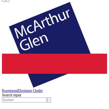
Roermond
Designer Outlet
Search input