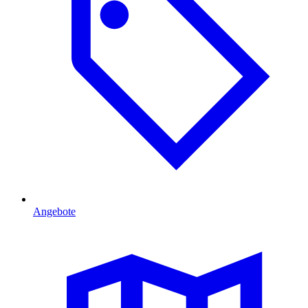
Angebote