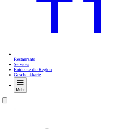
Restaurants
Services
Entdecke die Region
Geschenkkarte
Mehr