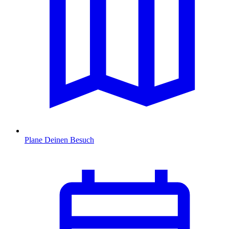
Plane Deinen Besuch