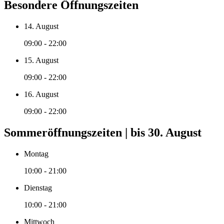
Besondere Öffnungszeiten
14. August
09:00 - 22:00
15. August
09:00 - 22:00
16. August
09:00 - 22:00
Sommeröffnungszeiten | bis 30. August
Montag
10:00 - 21:00
Dienstag
10:00 - 21:00
Mittwoch