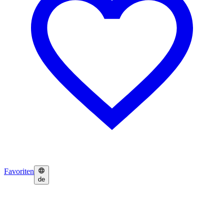
Favoriten
de