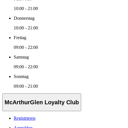
10:00 - 21:00
Donnerstag
10:00 - 21:00
Freitag
09:00 - 22:00
Samstag
09:00 - 22:00
Sonntag
09:00 - 21:00
McArthurGlen Loyalty Club
Registrieren
Anmelden