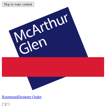
Skip to main content
Roermond
Designer Outlet