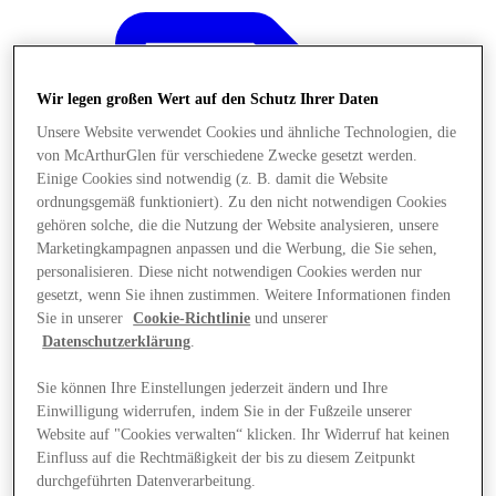
Wir legen großen Wert auf den Schutz Ihrer Daten
Unsere Website verwendet Cookies und ähnliche Technologien, die
von McArthurGlen für verschiedene Zwecke gesetzt werden.
Einige Cookies sind notwendig (z. B. damit die Website
ordnungsgemäß funktioniert). Zu den nicht notwendigen Cookies
gehören solche, die die Nutzung der Website analysieren, unsere
Marketingkampagnen anpassen und die Werbung, die Sie sehen,
personalisieren. Diese nicht notwendigen Cookies werden nur
gesetzt, wenn Sie ihnen zustimmen. Weitere Informationen finden
Sie in unserer
Cookie-Richtlinie
und unserer
Datenschutzerklärung
.
Sie können Ihre Einstellungen jederzeit ändern und Ihre
Angebote
Einwilligung widerrufen, indem Sie in der Fußzeile unserer
Website auf "Cookies verwalten“ klicken. Ihr Widerruf hat keinen
Einfluss auf die Rechtmäßigkeit der bis zu diesem Zeitpunkt
durchgeführten Datenverarbeitung.