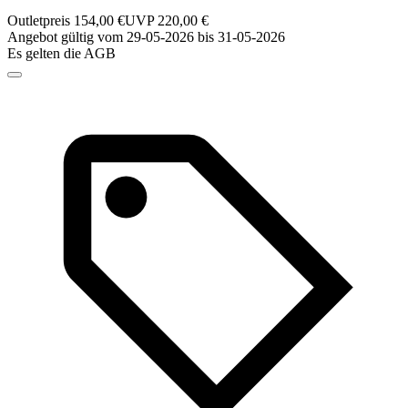
Outletpreis 154,00 €
UVP 220,00 €
Angebot gültig vom 29-05-2026 bis 31-05-2026
Es gelten die AGB