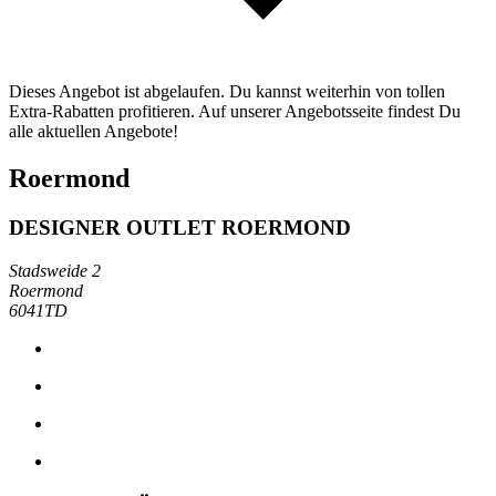
Dieses Angebot ist abgelaufen. Du kannst weiterhin von tollen
Extra-Rabatten profitieren. Auf unserer Angebotsseite findest Du
alle aktuellen Angebote!
Roermond
DESIGNER OUTLET ROERMOND
Stadsweide 2
Roermond
6041TD