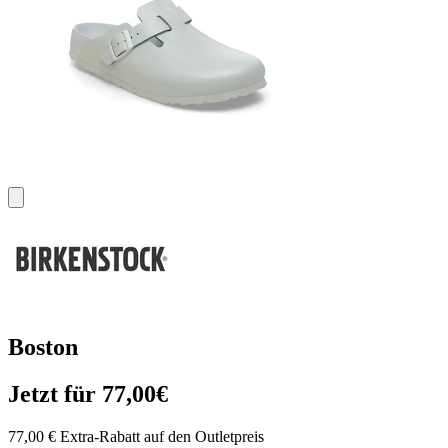
Boston
Jetzt für 77,00€
77,00 € Extra-Rabatt auf den Outletpreis