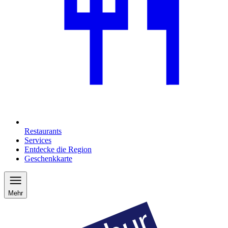
Restaurants
Services
Entdecke die Region
Geschenkkarte
Mehr