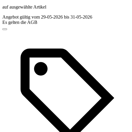
auf ausgewählte Artikel
Angebot gültig vom 29-05-2026 bis 31-05-2026
Es gelten die AGB