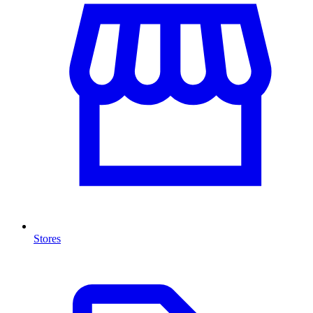
Stores