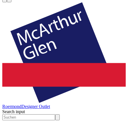
Roermond
Designer Outlet
Search input