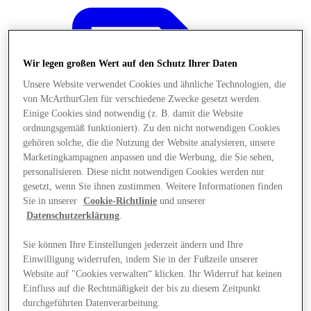
Wir legen großen Wert auf den Schutz Ihrer Daten
Unsere Website verwendet Cookies und ähnliche Technologien, die
von McArthurGlen für verschiedene Zwecke gesetzt werden.
Einige Cookies sind notwendig (z. B. damit die Website
ordnungsgemäß funktioniert). Zu den nicht notwendigen Cookies
gehören solche, die die Nutzung der Website analysieren, unsere
Marketingkampagnen anpassen und die Werbung, die Sie sehen,
personalisieren. Diese nicht notwendigen Cookies werden nur
gesetzt, wenn Sie ihnen zustimmen. Weitere Informationen finden
Sie in unserer
Cookie-Richtlinie
und unserer
Datenschutzerklärung
.
Sie können Ihre Einstellungen jederzeit ändern und Ihre
Angebote
Einwilligung widerrufen, indem Sie in der Fußzeile unserer
Website auf "Cookies verwalten“ klicken. Ihr Widerruf hat keinen
Einfluss auf die Rechtmäßigkeit der bis zu diesem Zeitpunkt
durchgeführten Datenverarbeitung.