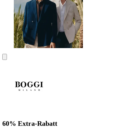
60% Extra-Rabatt