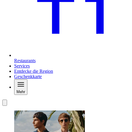
Restaurants
Services
Entdecke die Region
Geschenkkarte
Mehr