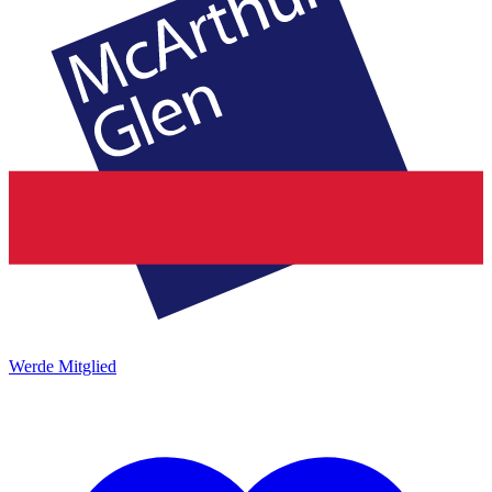
Werde Mitglied