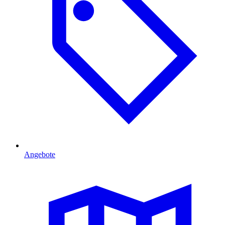
Angebote