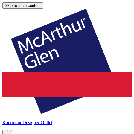
Skip to main content
Roermond
Designer Outlet