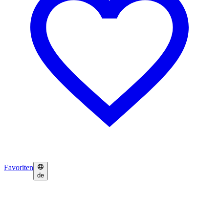
Favoriten
de