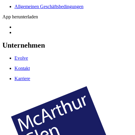
Allgemeinen Geschäftsbedingungen
App herunterladen
Unternehmen
Evolve
Kontakt
Karriere