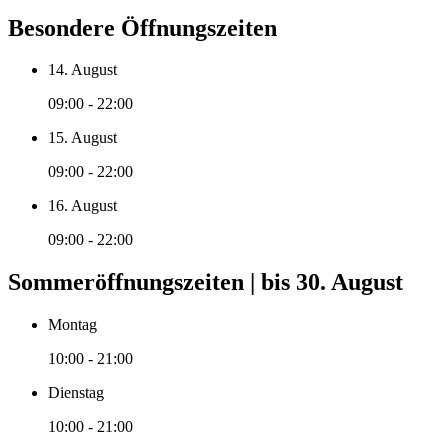
Besondere Öffnungszeiten
14. August
09:00 - 22:00
15. August
09:00 - 22:00
16. August
09:00 - 22:00
Sommeröffnungszeiten | bis 30. August
Montag
10:00 - 21:00
Dienstag
10:00 - 21:00