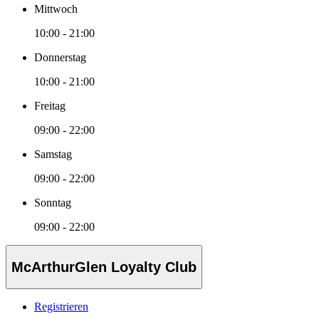
Mittwoch
10:00 - 21:00
Donnerstag
10:00 - 21:00
Freitag
09:00 - 22:00
Samstag
09:00 - 22:00
Sonntag
09:00 - 22:00
McArthurGlen Loyalty Club
Registrieren