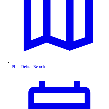
Plane Deinen Besuch