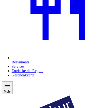
Restaurants
Services
Entdecke die Region
Geschenkkarte
Mehr