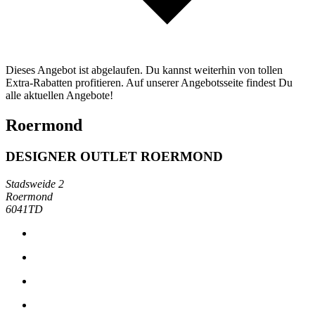
Dieses Angebot ist abgelaufen. Du kannst weiterhin von tollen
Extra-Rabatten profitieren. Auf unserer Angebotsseite findest Du
alle aktuellen Angebote!
Roermond
DESIGNER OUTLET ROERMOND
Stadsweide 2
Roermond
6041TD