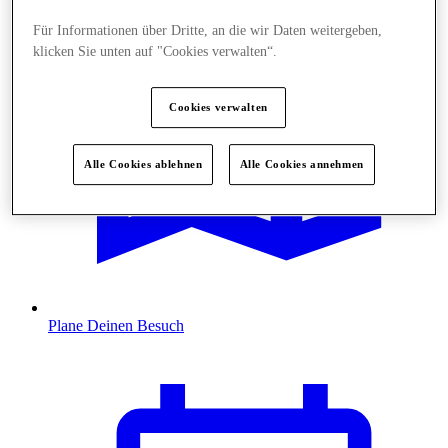
Für Informationen über Dritte, an die wir Daten weitergeben,
klicken Sie unten auf "Cookies verwalten“.
Cookies verwalten
Alle Cookies ablehnen
Alle Cookies annehmen
Plane Deinen Besuch