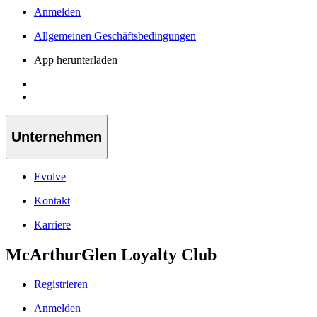
Anmelden
Allgemeinen Geschäftsbedingungen
App herunterladen
Unternehmen
Evolve
Kontakt
Karriere
McArthurGlen Loyalty Club
Registrieren
Anmelden