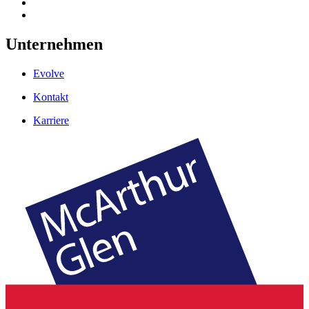
Unternehmen
Evolve
Kontakt
Karriere