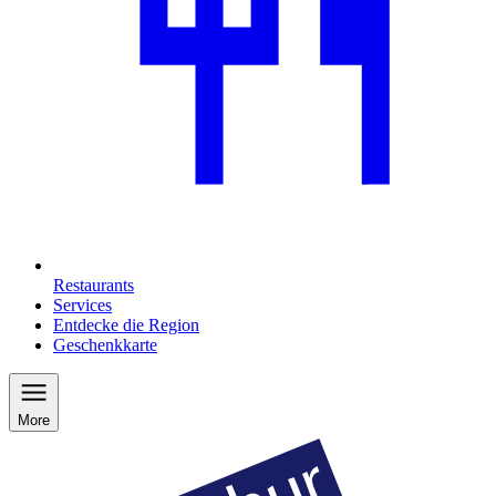
Restaurants
Services
Entdecke die Region
Geschenkkarte
More