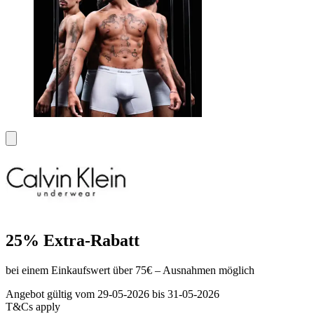
25% Extra-Rabatt
bei einem Einkaufswert über 75€ – Ausnahmen möglich
Angebot gültig vom 29-05-2026 bis 31-05-2026
T&Cs apply