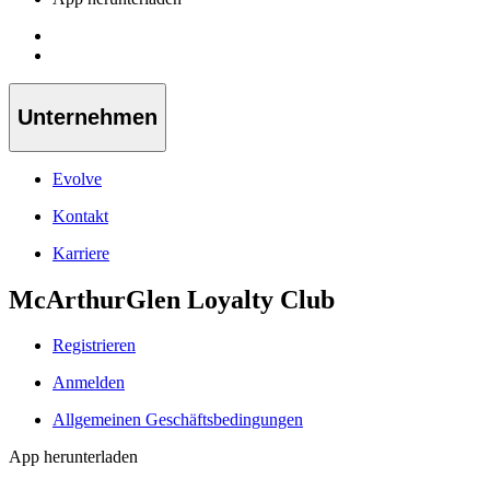
Unternehmen
Evolve
Kontakt
Karriere
McArthurGlen Loyalty Club
Registrieren
Anmelden
Allgemeinen Geschäftsbedingungen
App herunterladen