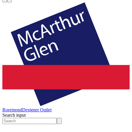
Roermond
Designer Outlet
Search input