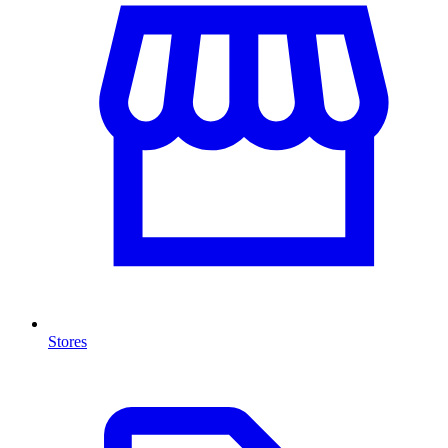
Stores