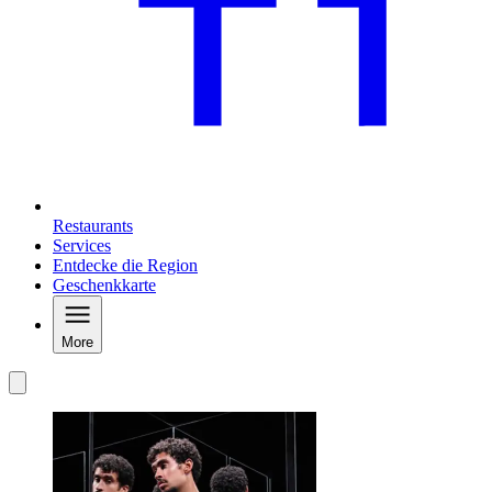
Restaurants
Services
Entdecke die Region
Geschenkkarte
More