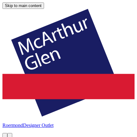
Skip to main content
Roermond
Designer Outlet