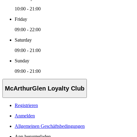
10:00 - 21:00
Friday
09:00 - 22:00
Saturday
09:00 - 21:00
Sunday
09:00 - 21:00
McArthurGlen Loyalty Club
Registrieren
Anmelden
Allgemeinen Geschäftsbedingungen
App herunterladen