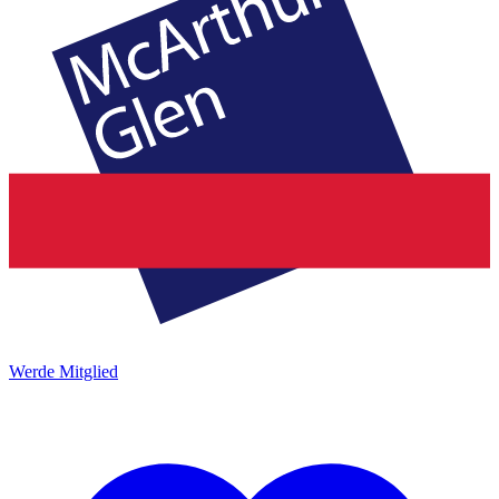
Werde Mitglied