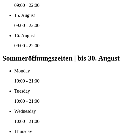
09:00 - 22:00
15. August
09:00 - 22:00
16. August
09:00 - 22:00
Sommeröffnungszeiten | bis 30. August
Monday
10:00 - 21:00
Tuesday
10:00 - 21:00
Wednesday
10:00 - 21:00
Thursday