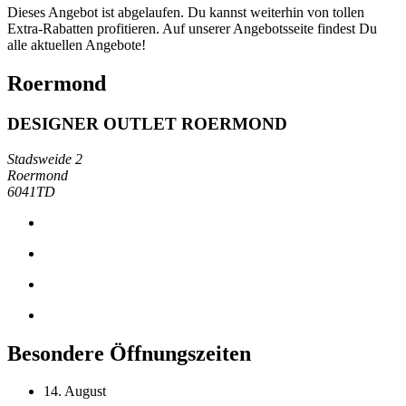
Dieses Angebot ist abgelaufen. Du kannst weiterhin von tollen
Extra-Rabatten profitieren. Auf unserer Angebotsseite findest Du
alle aktuellen Angebote!
Roermond
DESIGNER OUTLET ROERMOND
Stadsweide 2
Roermond
6041TD
Besondere Öffnungszeiten
14. August