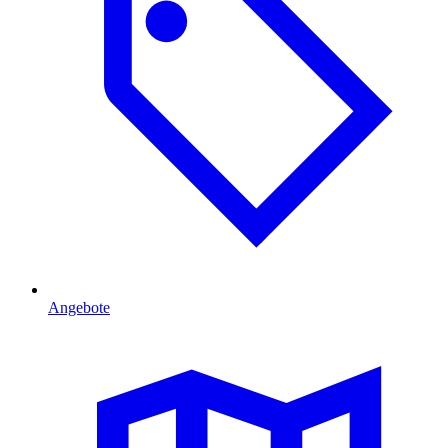
Angebote