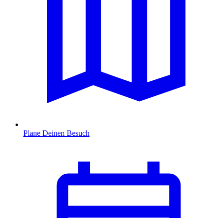
Plane Deinen Besuch