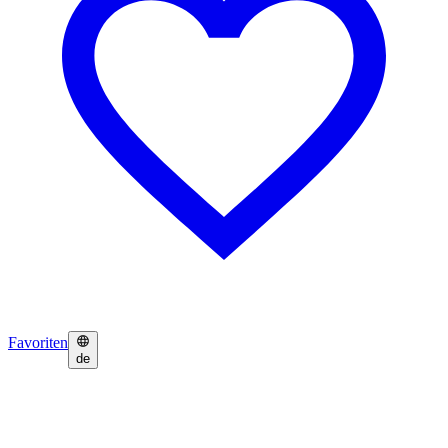
Favoriten
de