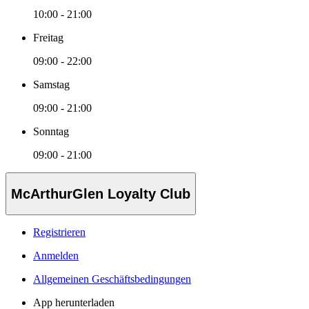
10:00 - 21:00
Freitag
09:00 - 22:00
Samstag
09:00 - 21:00
Sonntag
09:00 - 21:00
McArthurGlen Loyalty Club
Registrieren
Anmelden
Allgemeinen Geschäftsbedingungen
App herunterladen