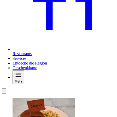
Restaurants
Services
Entdecke die Region
Geschenkkarte
Mehr