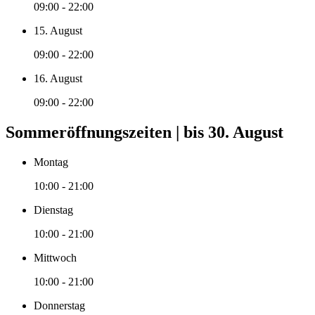
09:00 - 22:00
15. August
09:00 - 22:00
16. August
09:00 - 22:00
Sommeröffnungszeiten | bis 30. August
Montag
10:00 - 21:00
Dienstag
10:00 - 21:00
Mittwoch
10:00 - 21:00
Donnerstag