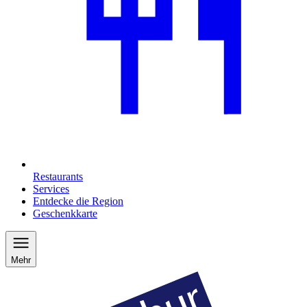
Restaurants
Services
Entdecke die Region
Geschenkkarte
Mehr