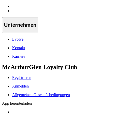
Unternehmen
Evolve
Kontakt
Karriere
McArthurGlen Loyalty Club
Registrieren
Anmelden
Allgemeinen Geschäftsbedingungen
App herunterladen