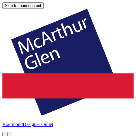
Skip to main content
Roermond
Designer Outlet