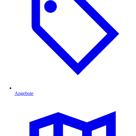
Angebote