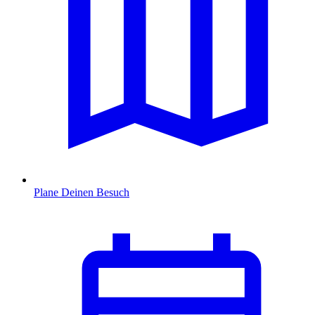
Plane Deinen Besuch