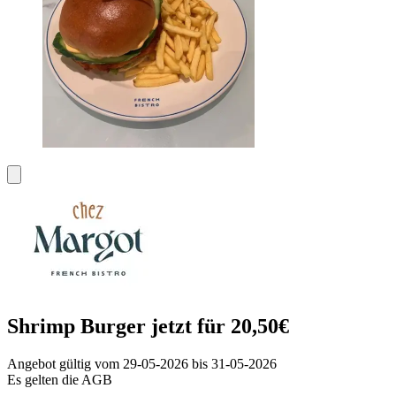
Shrimp Burger jetzt für 20,50€
Angebot gültig vom 29-05-2026 bis 31-05-2026
Es gelten die AGB