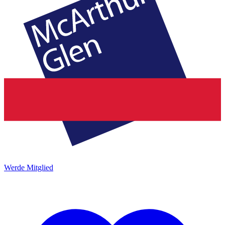
Werde Mitglied