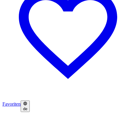
Favoriten
de