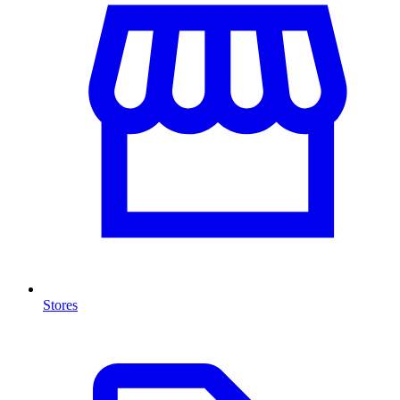
Stores