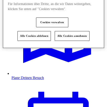
Für Informationen über Dritte, an die wir Daten weitergeben,
klicken Sie unten auf "Cookies verwalten“.
Cookies verwalten
Alle Cookies ablehnen
Alle Cookies annehmen
Plane Deinen Besuch