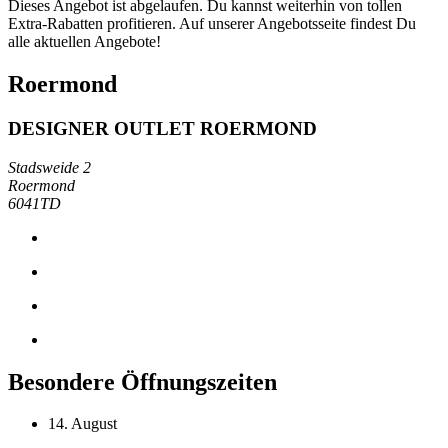
Dieses Angebot ist abgelaufen. Du kannst weiterhin von tollen
Extra-Rabatten profitieren. Auf unserer Angebotsseite findest Du
alle aktuellen Angebote!
Roermond
DESIGNER OUTLET ROERMOND
Stadsweide 2
Roermond
6041TD
Besondere Öffnungszeiten
14. August