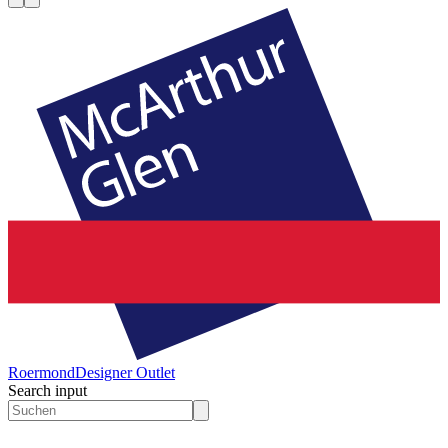
Roermond
Designer Outlet
Search input