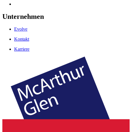
Unternehmen
Evolve
Kontakt
Karriere