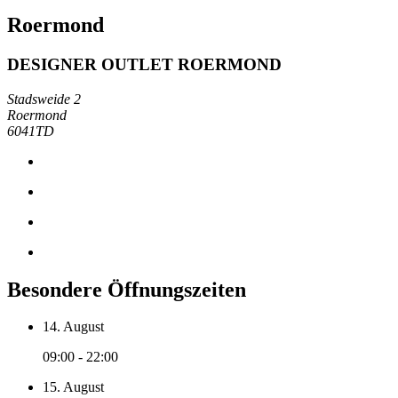
Roermond
DESIGNER OUTLET ROERMOND
Stadsweide 2
Roermond
6041TD
Besondere Öffnungszeiten
14. August
09:00 - 22:00
15. August