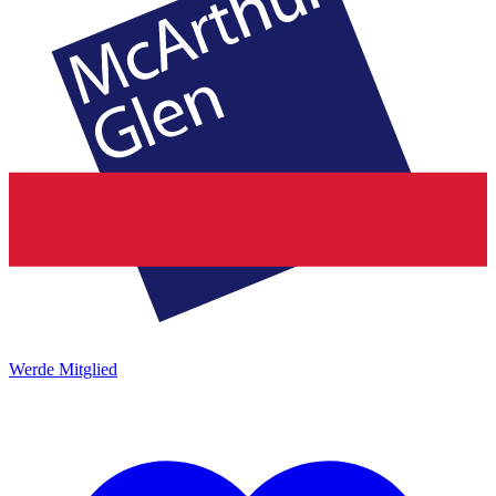
Werde Mitglied