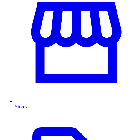
Stores