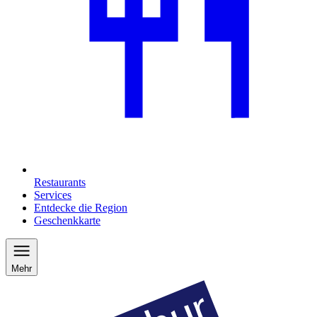
Restaurants
Services
Entdecke die Region
Geschenkkarte
Mehr