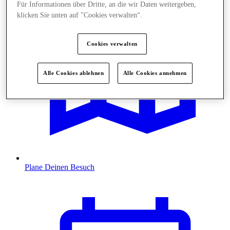
Für Informationen über Dritte, an die wir Daten weitergeben,
klicken Sie unten auf "Cookies verwalten“.
Cookies verwalten
Alle Cookies ablehnen
Alle Cookies annehmen
Plane Deinen Besuch