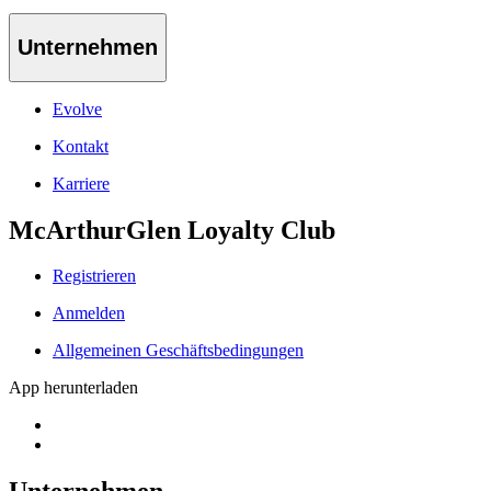
Unternehmen
Evolve
Kontakt
Karriere
McArthurGlen Loyalty Club
Registrieren
Anmelden
Allgemeinen Geschäftsbedingungen
App herunterladen