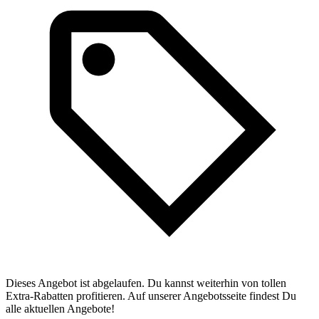
Dieses Angebot ist abgelaufen. Du kannst weiterhin von tollen
Extra-Rabatten profitieren. Auf unserer Angebotsseite findest Du
alle aktuellen Angebote!