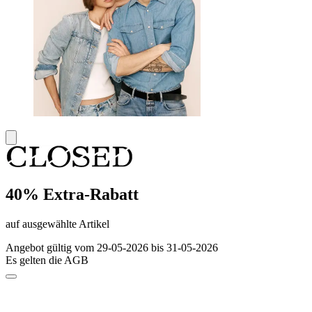
40% Extra-Rabatt
auf ausgewählte Artikel
Angebot gültig vom 29-05-2026 bis 31-05-2026
Es gelten die AGB