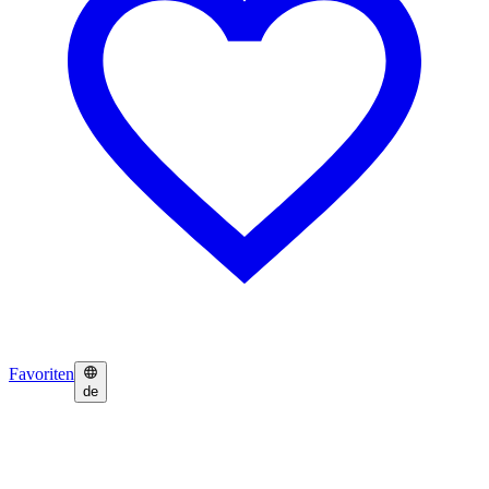
Favoriten
de