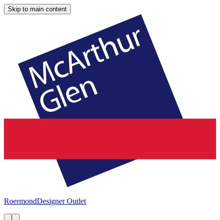
Skip to main content
Roermond
Designer Outlet