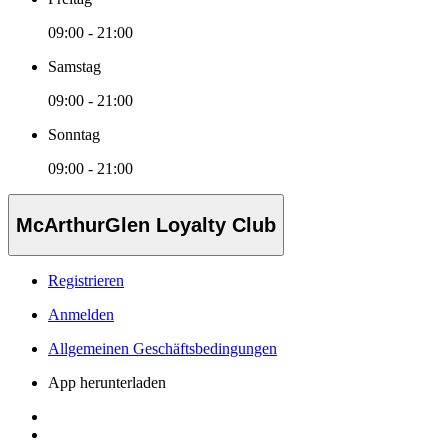
09:00 - 21:00
Samstag
09:00 - 21:00
Sonntag
09:00 - 21:00
McArthurGlen Loyalty Club
Registrieren
Anmelden
Allgemeinen Geschäftsbedingungen
App herunterladen