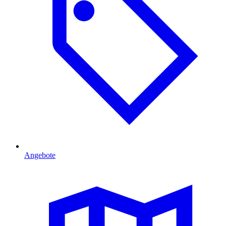
Angebote