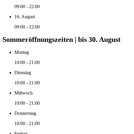
09:00 - 22:00
16. August
09:00 - 22:00
Sommeröffnungszeiten | bis 30. August
Montag
10:00 - 21:00
Dienstag
10:00 - 21:00
Mittwoch
10:00 - 21:00
Donnerstag
10:00 - 21:00
Freitag