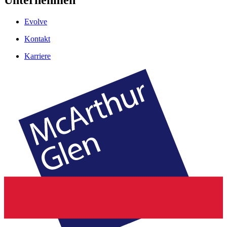
Unternehmen
Evolve
Kontakt
Karriere