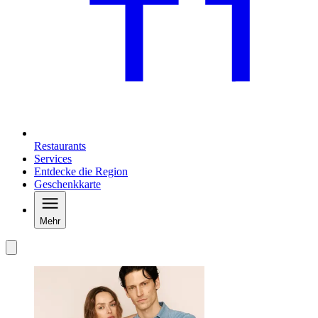
Restaurants
Services
Entdecke die Region
Geschenkkarte
Mehr