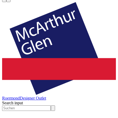
Roermond
Designer Outlet
Search input