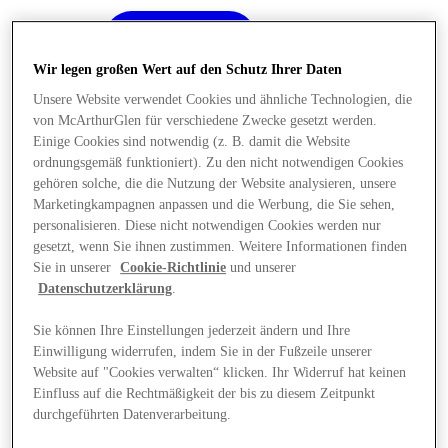
Wir legen großen Wert auf den Schutz Ihrer Daten
Unsere Website verwendet Cookies und ähnliche Technologien, die
von McArthurGlen für verschiedene Zwecke gesetzt werden.
Einige Cookies sind notwendig (z. B. damit die Website
ordnungsgemäß funktioniert). Zu den nicht notwendigen Cookies
gehören solche, die die Nutzung der Website analysieren, unsere
Marketingkampagnen anpassen und die Werbung, die Sie sehen,
personalisieren. Diese nicht notwendigen Cookies werden nur
gesetzt, wenn Sie ihnen zustimmen. Weitere Informationen finden
Sie in unserer
Cookie-Richtlinie
und unserer
Datenschutzerklärung
.
Sie können Ihre Einstellungen jederzeit ändern und Ihre
Einwilligung widerrufen, indem Sie in der Fußzeile unserer
Angebote
Website auf "Cookies verwalten“ klicken. Ihr Widerruf hat keinen
Einfluss auf die Rechtmäßigkeit der bis zu diesem Zeitpunkt
durchgeführten Datenverarbeitung.