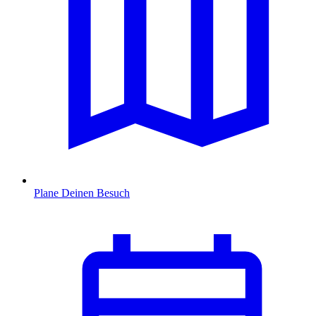
Plane Deinen Besuch