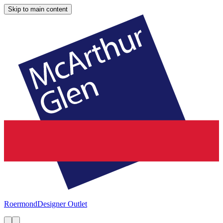
Skip to main content
Roermond
Designer Outlet