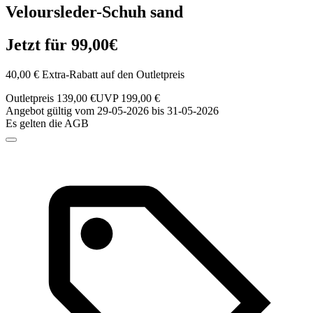
Veloursleder-Schuh sand
Jetzt für 99,00€
40,00 € Extra-Rabatt auf den Outletpreis
Outletpreis 139,00 €
UVP 199,00 €
Angebot gültig vom 29-05-2026 bis 31-05-2026
Es gelten die AGB