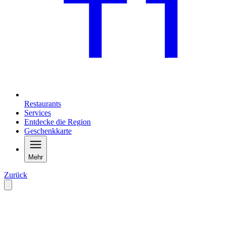
Restaurants
Services
Entdecke die Region
Geschenkkarte
Mehr
Zurück