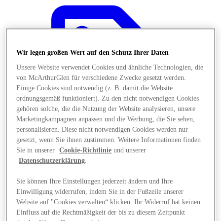
Wir legen großen Wert auf den Schutz Ihrer Daten
Unsere Website verwendet Cookies und ähnliche Technologien, die
von McArthurGlen für verschiedene Zwecke gesetzt werden.
Einige Cookies sind notwendig (z. B. damit die Website
ordnungsgemäß funktioniert). Zu den nicht notwendigen Cookies
gehören solche, die die Nutzung der Website analysieren, unsere
Marketingkampagnen anpassen und die Werbung, die Sie sehen,
personalisieren. Diese nicht notwendigen Cookies werden nur
gesetzt, wenn Sie ihnen zustimmen. Weitere Informationen finden
Sie in unserer
Cookie-Richtlinie
und unserer
Datenschutzerklärung
.
Angebote
Sie können Ihre Einstellungen jederzeit ändern und Ihre
Einwilligung widerrufen, indem Sie in der Fußzeile unserer
Website auf "Cookies verwalten“ klicken. Ihr Widerruf hat keinen
Einfluss auf die Rechtmäßigkeit der bis zu diesem Zeitpunkt