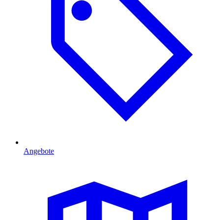
Angebote