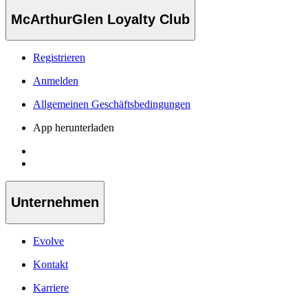
McArthurGlen Loyalty Club
Registrieren
Anmelden
Allgemeinen Geschäftsbedingungen
App herunterladen
Unternehmen
Evolve
Kontakt
Karriere