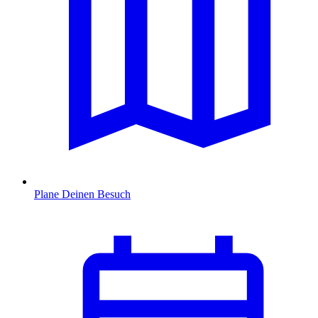
Plane Deinen Besuch