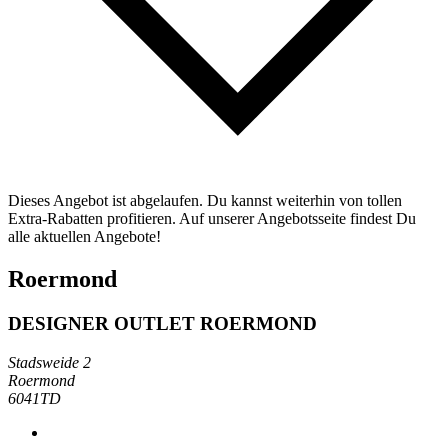
Dieses Angebot ist abgelaufen. Du kannst weiterhin von tollen
Extra-Rabatten profitieren. Auf unserer Angebotsseite findest Du
alle aktuellen Angebote!
Roermond
DESIGNER OUTLET ROERMOND
Stadsweide 2
Roermond
6041TD