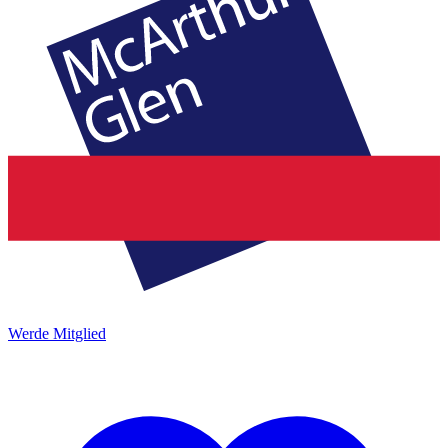
Werde Mitglied