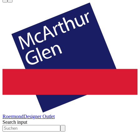
Roermond
Designer Outlet
Search input