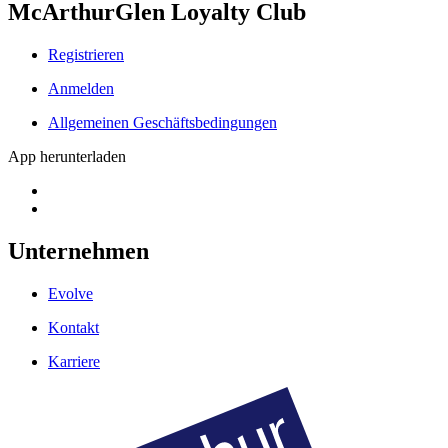
McArthurGlen Loyalty Club
Registrieren
Anmelden
Allgemeinen Geschäftsbedingungen
App herunterladen
Unternehmen
Evolve
Kontakt
Karriere