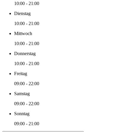
10:00 - 21:00
Dienstag
10:00 - 21:00
Mittwoch
10:00 - 21:00
Donnerstag
10:00 - 21:00
Freitag
09:00 - 22:00
Samstag
09:00 - 22:00
Sonntag
09:00 - 21:00