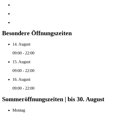
Besondere Öffnungszeiten
14. August
09:00 - 22:00
15. August
09:00 - 22:00
16. August
09:00 - 22:00
Sommeröffnungszeiten | bis 30. August
Montag