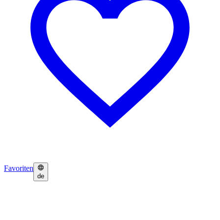
Favoriten
de