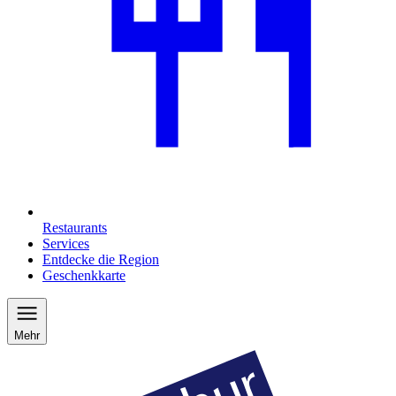
Restaurants
Services
Entdecke die Region
Geschenkkarte
Mehr