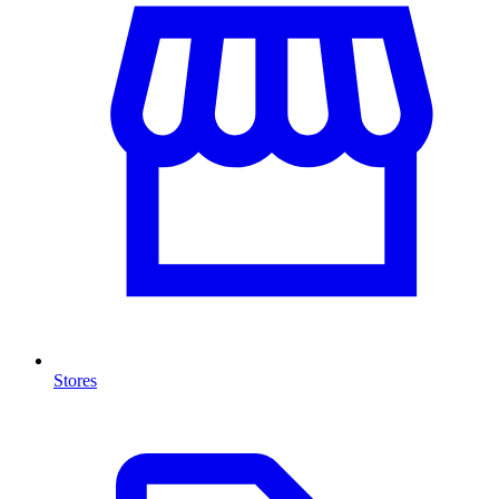
Stores