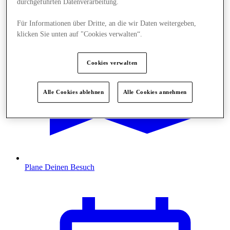
durchgeführten Datenverarbeitung.
Für Informationen über Dritte, an die wir Daten weitergeben,
klicken Sie unten auf "Cookies verwalten“.
Cookies verwalten
Alle Cookies ablehnen
Alle Cookies annehmen
Plane Deinen Besuch