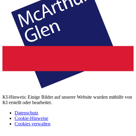
KI-Hinweis: Einige Bilder auf unserer Website wurden mithilfe von
KI erstellt oder bearbeitet.
Datenschutz
Cookie-Hinweise
Cookies verwalten