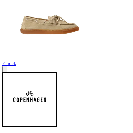
Zurück