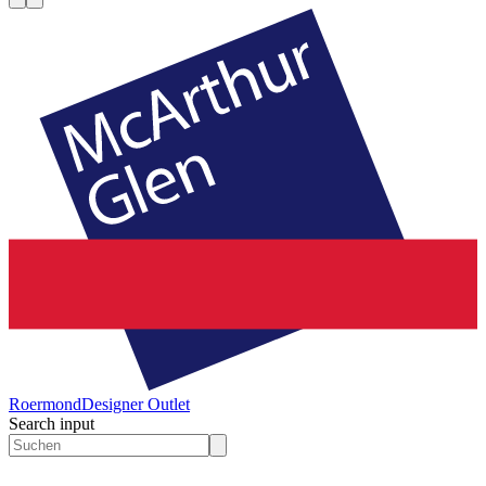
Roermond
Designer Outlet
Search input