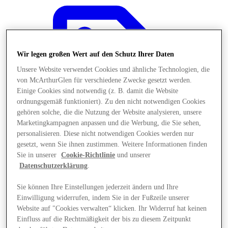
Wir legen großen Wert auf den Schutz Ihrer Daten
Unsere Website verwendet Cookies und ähnliche Technologien, die
von McArthurGlen für verschiedene Zwecke gesetzt werden.
Einige Cookies sind notwendig (z. B. damit die Website
ordnungsgemäß funktioniert). Zu den nicht notwendigen Cookies
gehören solche, die die Nutzung der Website analysieren, unsere
Marketingkampagnen anpassen und die Werbung, die Sie sehen,
personalisieren. Diese nicht notwendigen Cookies werden nur
gesetzt, wenn Sie ihnen zustimmen. Weitere Informationen finden
Sie in unserer
Cookie-Richtlinie
und unserer
Datenschutzerklärung
.
Angebote
Sie können Ihre Einstellungen jederzeit ändern und Ihre
Einwilligung widerrufen, indem Sie in der Fußzeile unserer
Website auf "Cookies verwalten“ klicken. Ihr Widerruf hat keinen
Einfluss auf die Rechtmäßigkeit der bis zu diesem Zeitpunkt