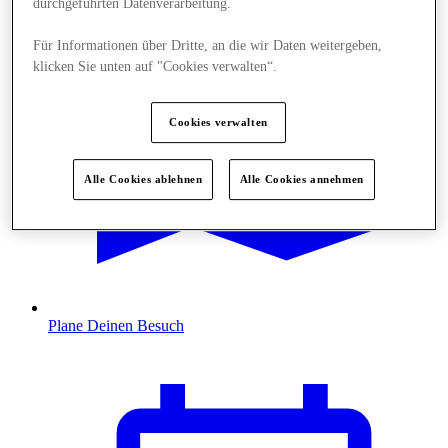
durchgeführten Datenverarbeitung.
Für Informationen über Dritte, an die wir Daten weitergeben,
klicken Sie unten auf "Cookies verwalten“.
Cookies verwalten
Alle Cookies ablehnen
Alle Cookies annehmen
Plane Deinen Besuch