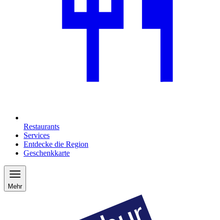
Restaurants
Services
Entdecke die Region
Geschenkkarte
Mehr