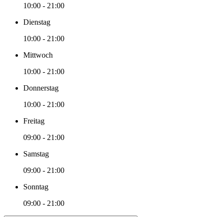
10:00 - 21:00
Dienstag
10:00 - 21:00
Mittwoch
10:00 - 21:00
Donnerstag
10:00 - 21:00
Freitag
09:00 - 21:00
Samstag
09:00 - 21:00
Sonntag
09:00 - 21:00