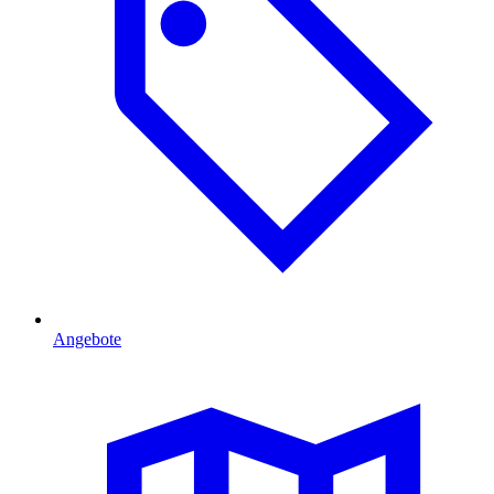
Angebote