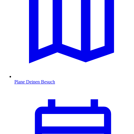
Plane Deinen Besuch