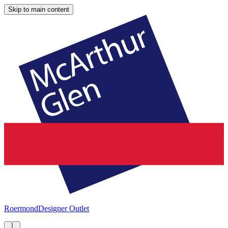
Skip to main content
Roermond
Designer Outlet