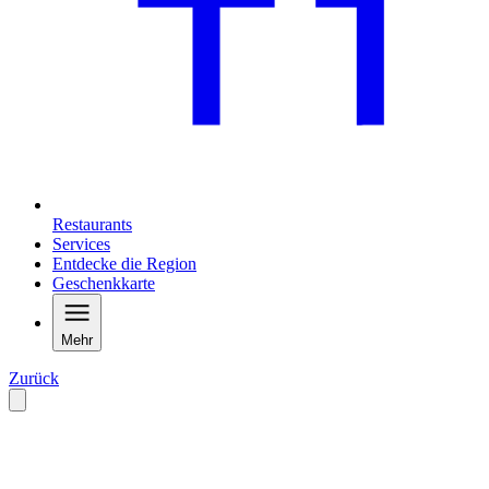
Restaurants
Services
Entdecke die Region
Geschenkkarte
Mehr
Zurück