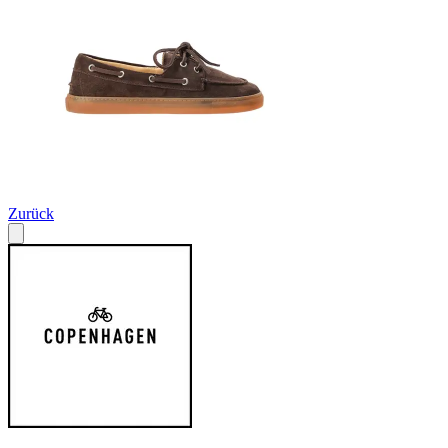
Zurück