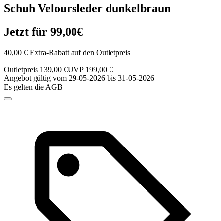
Schuh Veloursleder dunkelbraun
Jetzt für 99,00€
40,00 € Extra-Rabatt auf den Outletpreis
Outletpreis 139,00 €
UVP 199,00 €
Angebot gültig vom 29-05-2026 bis 31-05-2026
Es gelten die AGB