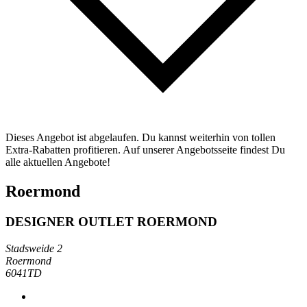
Dieses Angebot ist abgelaufen. Du kannst weiterhin von tollen
Extra-Rabatten profitieren. Auf unserer Angebotsseite findest Du
alle aktuellen Angebote!
Roermond
DESIGNER OUTLET ROERMOND
Stadsweide 2
Roermond
6041TD