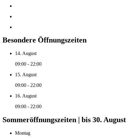
Besondere Öffnungszeiten
14. August
09:00 - 22:00
15. August
09:00 - 22:00
16. August
09:00 - 22:00
Sommeröffnungszeiten | bis 30. August
Montag