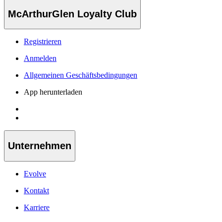
McArthurGlen Loyalty Club
Registrieren
Anmelden
Allgemeinen Geschäftsbedingungen
App herunterladen
Unternehmen
Evolve
Kontakt
Karriere