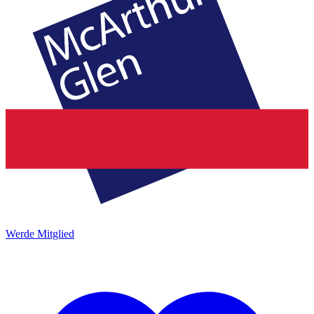
Werde Mitglied