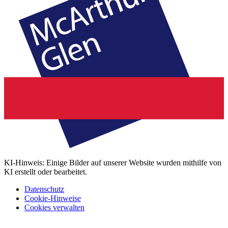
KI-Hinweis: Einige Bilder auf unserer Website wurden mithilfe von
KI erstellt oder bearbeitet.
Datenschutz
Cookie-Hinweise
Cookies verwalten