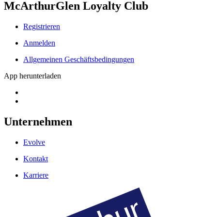
McArthurGlen Loyalty Club
Registrieren
Anmelden
Allgemeinen Geschäftsbedingungen
App herunterladen
Unternehmen
Evolve
Kontakt
Karriere