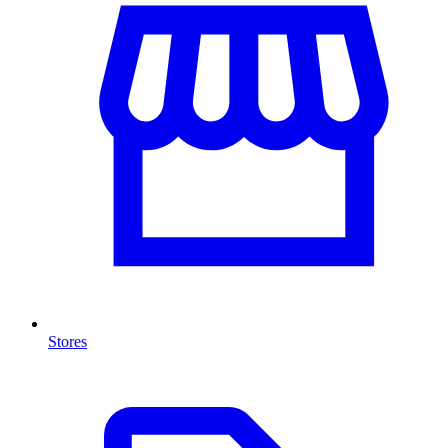
Stores