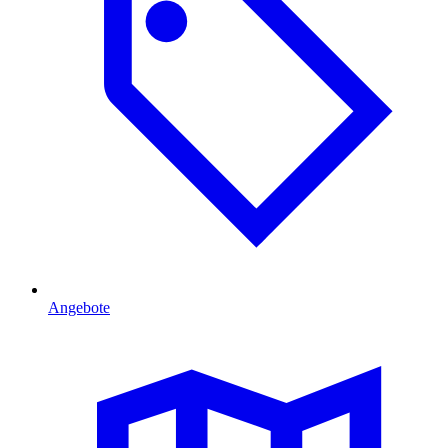
Angebote