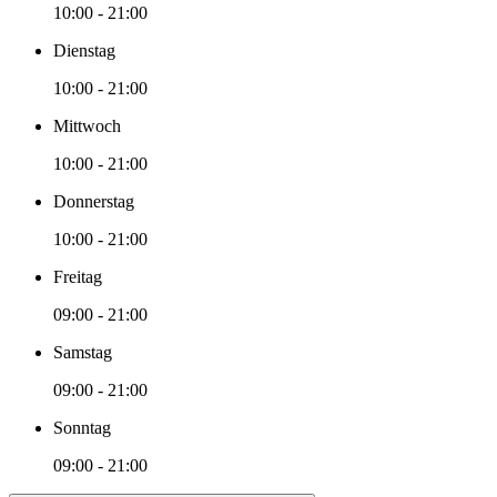
10:00 - 21:00
Dienstag
10:00 - 21:00
Mittwoch
10:00 - 21:00
Donnerstag
10:00 - 21:00
Freitag
09:00 - 21:00
Samstag
09:00 - 21:00
Sonntag
09:00 - 21:00