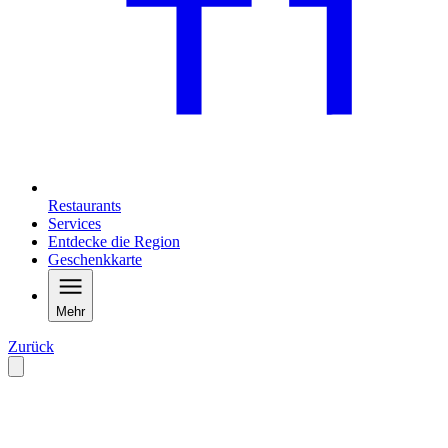
Restaurants
Services
Entdecke die Region
Geschenkkarte
Mehr
Zurück