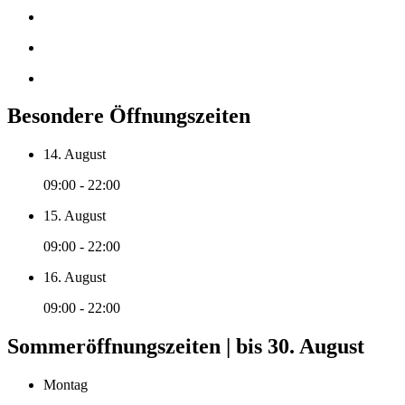
Besondere Öffnungszeiten
14. August
09:00 - 22:00
15. August
09:00 - 22:00
16. August
09:00 - 22:00
Sommeröffnungszeiten | bis 30. August
Montag