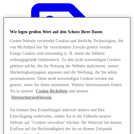
Wir legen großen Wert auf den Schutz Ihrer Daten
Unsere Website verwendet Cookies und ähnliche Technologien, die
von McArthurGlen für verschiedene Zwecke gesetzt werden.
Einige Cookies sind notwendig (z. B. damit die Website
ordnungsgemäß funktioniert). Zu den nicht notwendigen Cookies
gehören solche, die die Nutzung der Website analysieren, unsere
Marketingkampagnen anpassen und die Werbung, die Sie sehen,
personalisieren. Diese nicht notwendigen Cookies werden nur
gesetzt, wenn Sie ihnen zustimmen. Weitere Informationen finden
Sie in unserer
Cookie-Richtlinie
und unserer
Datenschutzerklärung
.
Angebote
Sie können Ihre Einstellungen jederzeit ändern und Ihre
Einwilligung widerrufen, indem Sie in der Fußzeile unserer
Website auf "Cookies verwalten“ klicken. Ihr Widerruf hat keinen
Einfluss auf die Rechtmäßigkeit der bis zu diesem Zeitpunkt