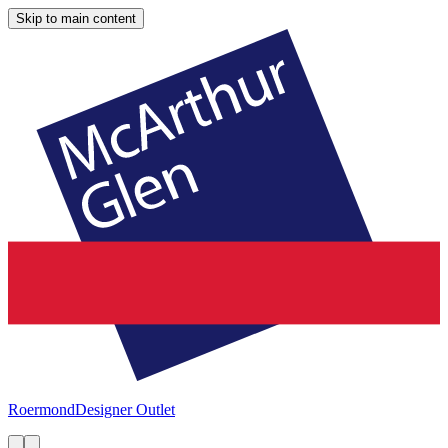
Skip to main content
Roermond
Designer Outlet