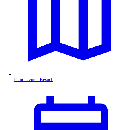
Plane Deinen Besuch