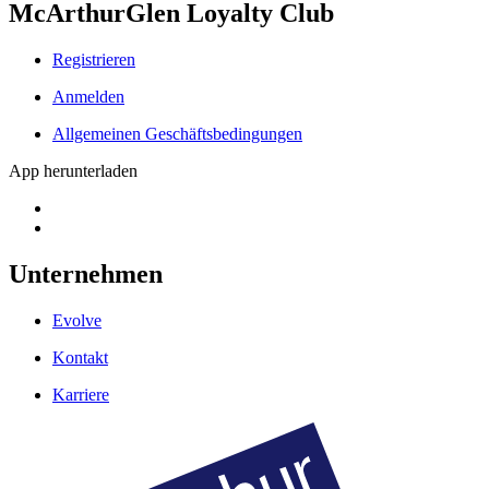
McArthurGlen Loyalty Club
Registrieren
Anmelden
Allgemeinen Geschäftsbedingungen
App herunterladen
Unternehmen
Evolve
Kontakt
Karriere