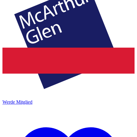
Werde Mitglied