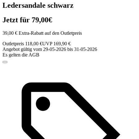
Ledersandale schwarz
Jetzt für 79,00€
39,00 € Extra-Rabatt auf den Outletpreis
Outletpreis 118,00 €
UVP 169,90 €
Angebot gültig vom 29-05-2026 bis 31-05-2026
Es gelten die AGB