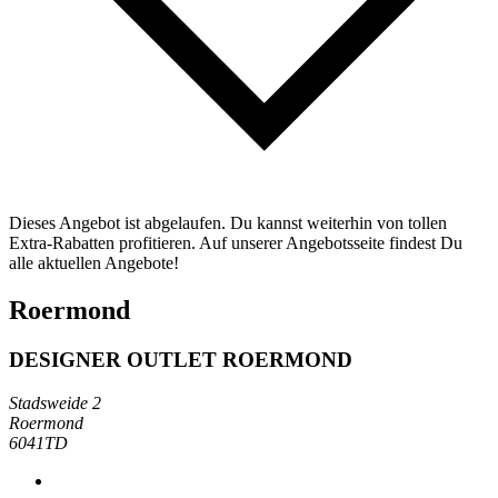
Dieses Angebot ist abgelaufen. Du kannst weiterhin von tollen
Extra-Rabatten profitieren. Auf unserer Angebotsseite findest Du
alle aktuellen Angebote!
Roermond
DESIGNER OUTLET ROERMOND
Stadsweide 2
Roermond
6041TD