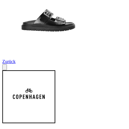
Zurück