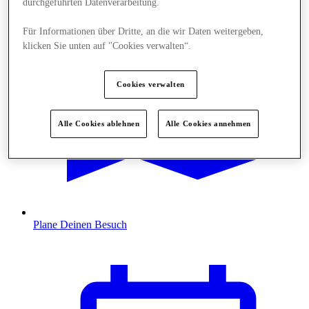
durchgeführten Datenverarbeitung.
Für Informationen über Dritte, an die wir Daten weitergeben,
klicken Sie unten auf "Cookies verwalten“.
Cookies verwalten
Alle Cookies ablehnen
Alle Cookies annehmen
Plane Deinen Besuch