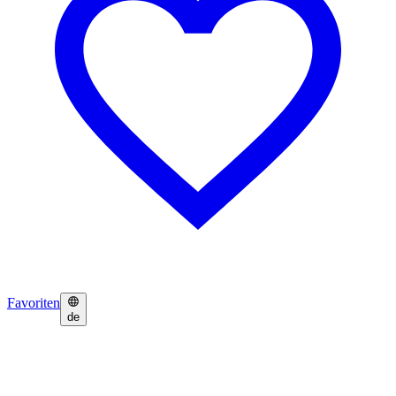
Favoriten
de