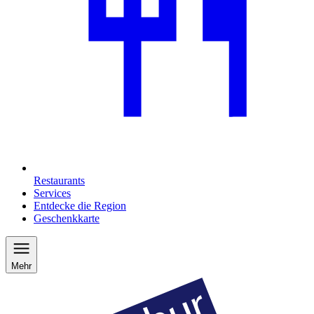
Restaurants
Services
Entdecke die Region
Geschenkkarte
Mehr