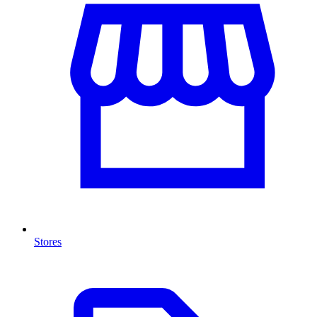
Stores