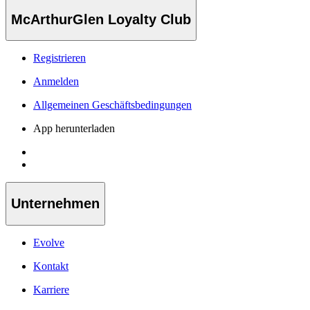
McArthurGlen Loyalty Club
Registrieren
Anmelden
Allgemeinen Geschäftsbedingungen
App herunterladen
Unternehmen
Evolve
Kontakt
Karriere