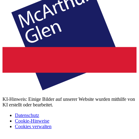
KI-Hinweis: Einige Bilder auf unserer Website wurden mithilfe von
KI erstellt oder bearbeitet.
Datenschutz
Cookie-Hinweise
Cookies verwalten