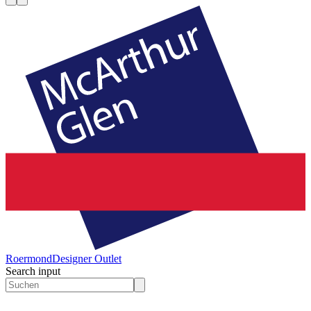
Roermond
Designer Outlet
Search input