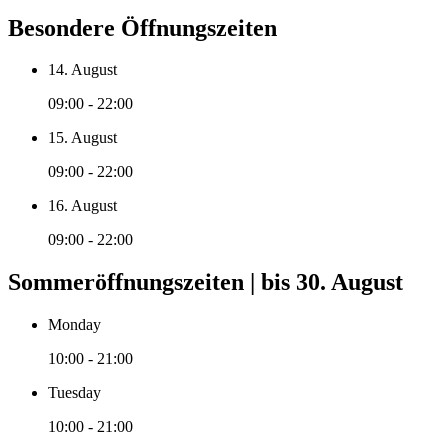
Besondere Öffnungszeiten
14. August
09:00 - 22:00
15. August
09:00 - 22:00
16. August
09:00 - 22:00
Sommeröffnungszeiten | bis 30. August
Monday
10:00 - 21:00
Tuesday
10:00 - 21:00