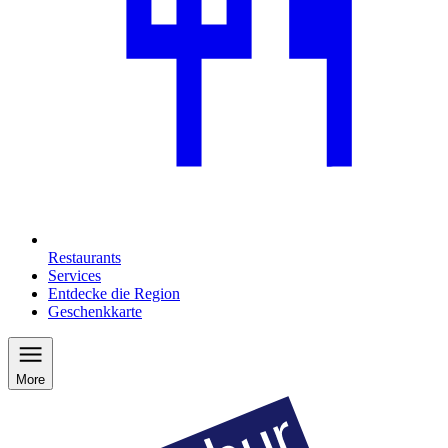
Restaurants
Services
Entdecke die Region
Geschenkkarte
More