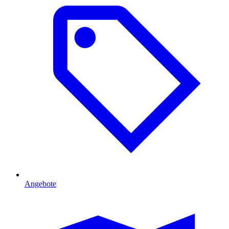
Angebote