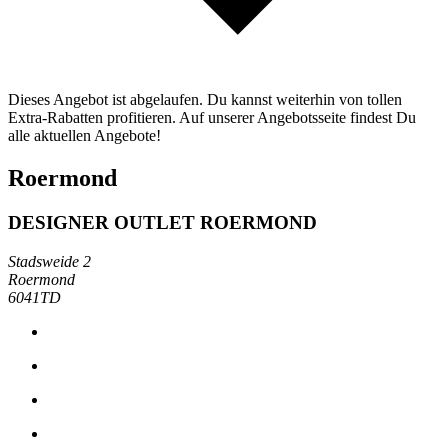
Dieses Angebot ist abgelaufen. Du kannst weiterhin von tollen
Extra-Rabatten profitieren. Auf unserer Angebotsseite findest Du
alle aktuellen Angebote!
Roermond
DESIGNER OUTLET ROERMOND
Stadsweide 2
Roermond
6041TD