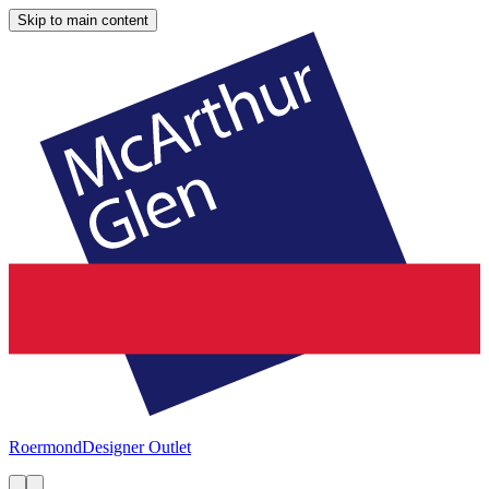
Skip to main content
Roermond
Designer Outlet