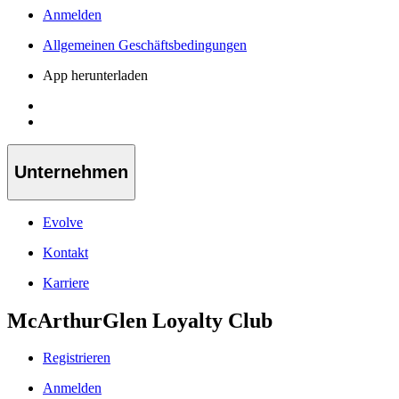
Anmelden
Allgemeinen Geschäftsbedingungen
App herunterladen
Unternehmen
Evolve
Kontakt
Karriere
McArthurGlen Loyalty Club
Registrieren
Anmelden