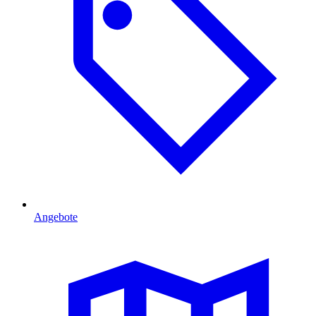
Angebote