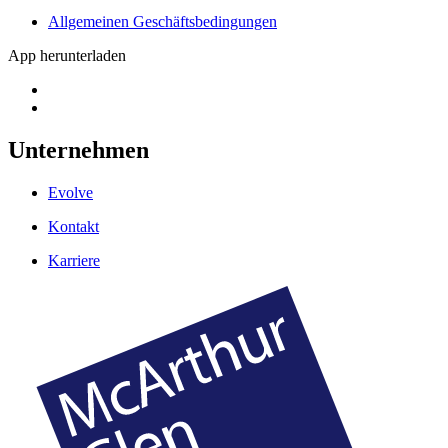
Allgemeinen Geschäftsbedingungen
App herunterladen
Unternehmen
Evolve
Kontakt
Karriere