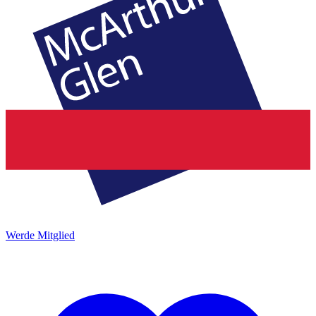
Werde Mitglied