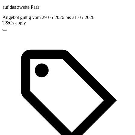
auf das zweite Paar
Angebot gültig vom 29-05-2026 bis 31-05-2026
T&Cs apply