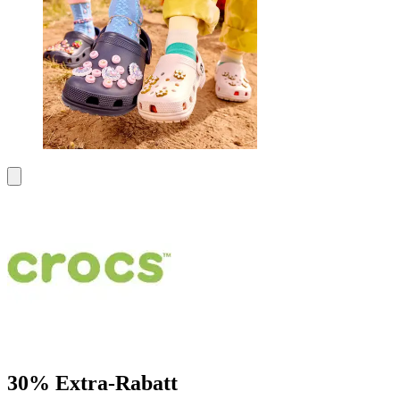
30% Extra-Rabatt