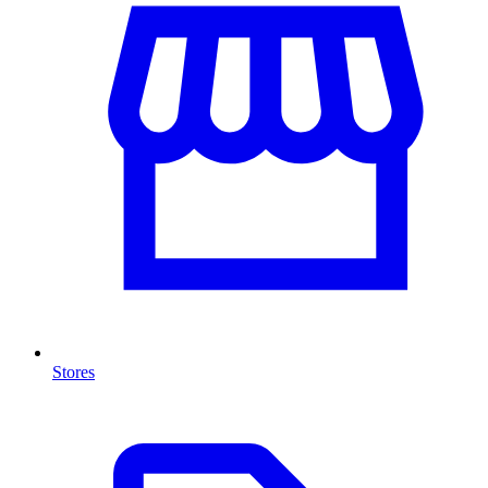
Stores