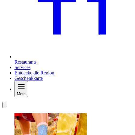
Restaurants
Services
Entdecke die Region
Geschenkkarte
More