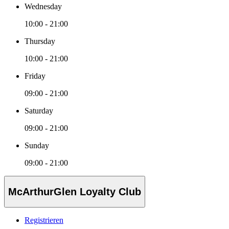
Wednesday
10:00 - 21:00
Thursday
10:00 - 21:00
Friday
09:00 - 21:00
Saturday
09:00 - 21:00
Sunday
09:00 - 21:00
McArthurGlen Loyalty Club
Registrieren