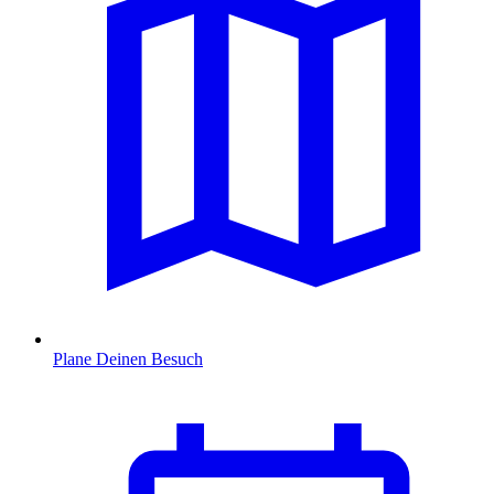
Plane Deinen Besuch