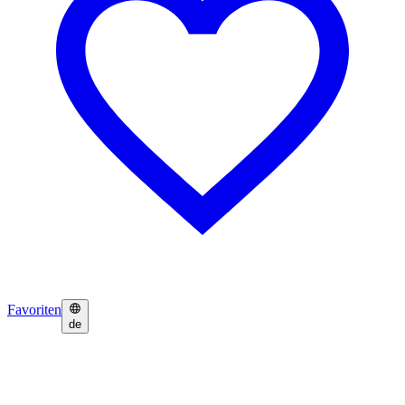
Favoriten
de