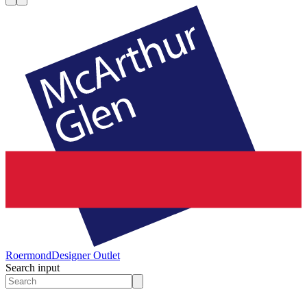
Roermond
Designer Outlet
Search input