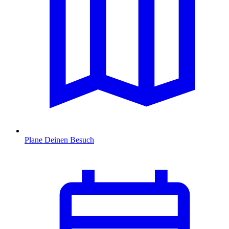
Plane Deinen Besuch