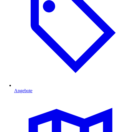
Angebote