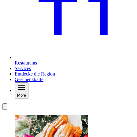
Restaurants
Services
Entdecke die Region
Geschenkkarte
More