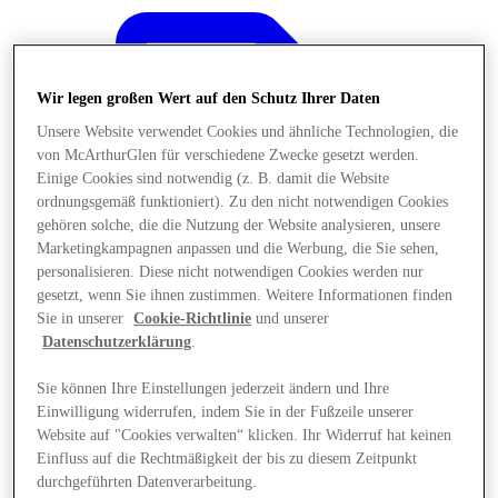
Wir legen großen Wert auf den Schutz Ihrer Daten
Unsere Website verwendet Cookies und ähnliche Technologien, die
von McArthurGlen für verschiedene Zwecke gesetzt werden.
Einige Cookies sind notwendig (z. B. damit die Website
ordnungsgemäß funktioniert). Zu den nicht notwendigen Cookies
gehören solche, die die Nutzung der Website analysieren, unsere
Marketingkampagnen anpassen und die Werbung, die Sie sehen,
personalisieren. Diese nicht notwendigen Cookies werden nur
gesetzt, wenn Sie ihnen zustimmen. Weitere Informationen finden
Sie in unserer
Cookie-Richtlinie
und unserer
Datenschutzerklärung
.
Sie können Ihre Einstellungen jederzeit ändern und Ihre
Angebote
Einwilligung widerrufen, indem Sie in der Fußzeile unserer
Website auf "Cookies verwalten“ klicken. Ihr Widerruf hat keinen
Einfluss auf die Rechtmäßigkeit der bis zu diesem Zeitpunkt
durchgeführten Datenverarbeitung.