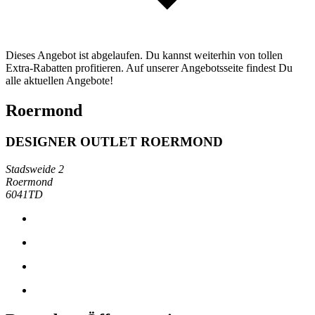
Dieses Angebot ist abgelaufen. Du kannst weiterhin von tollen
Extra-Rabatten profitieren. Auf unserer Angebotsseite findest Du
alle aktuellen Angebote!
Roermond
DESIGNER OUTLET ROERMOND
Stadsweide 2
Roermond
6041TD