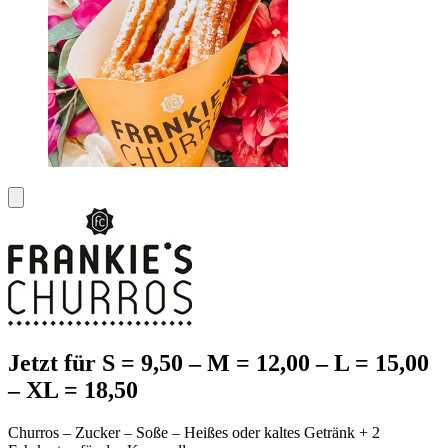
Jetzt für S = 9,50 – M = 12,00 – L = 15,00
– XL = 18,50
Churros – Zucker – Soße – Heißes oder kaltes Getränk + 2