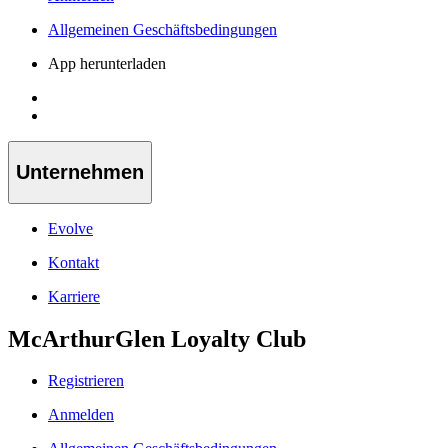
Allgemeinen Geschäftsbedingungen
App herunterladen
Unternehmen
Evolve
Kontakt
Karriere
McArthurGlen Loyalty Club
Registrieren
Anmelden