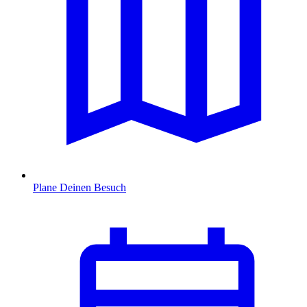
Plane Deinen Besuch