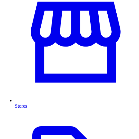
Stores