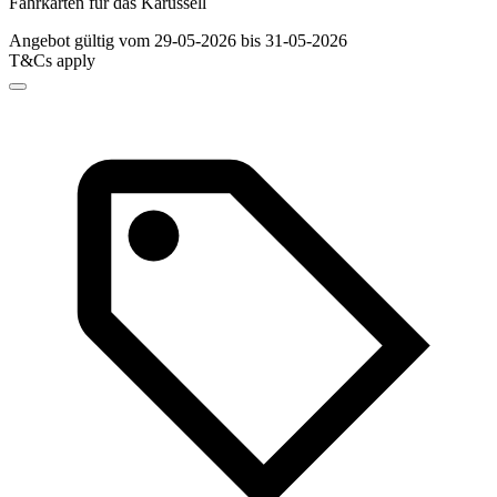
Fahrkarten für das Karussell
Angebot gültig vom 29-05-2026 bis 31-05-2026
T&Cs apply