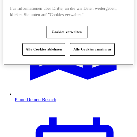
Für Informationen über Dritte, an die wir Daten weitergeben,
klicken Sie unten auf "Cookies verwalten“.
Cookies verwalten
Alle Cookies ablehnen
Alle Cookies annehmen
Plane Deinen Besuch