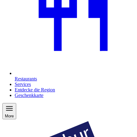
Restaurants
Services
Entdecke die Region
Geschenkkarte
More