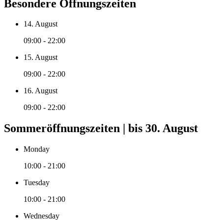
Besondere Öffnungszeiten
14. August
09:00 - 22:00
15. August
09:00 - 22:00
16. August
09:00 - 22:00
Sommeröffnungszeiten | bis 30. August
Monday
10:00 - 21:00
Tuesday
10:00 - 21:00
Wednesday