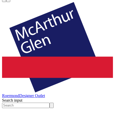
Roermond
Designer Outlet
Search input