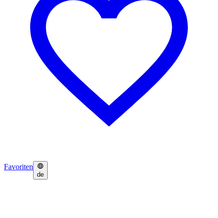
Favoriten
de