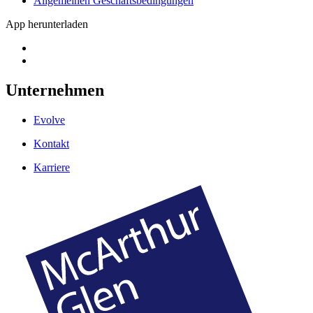
Allgemeinen Geschäftsbedingungen
App herunterladen
Unternehmen
Evolve
Kontakt
Karriere