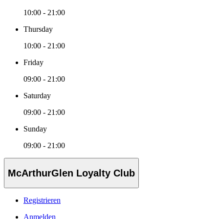
10:00 - 21:00
Thursday
10:00 - 21:00
Friday
09:00 - 21:00
Saturday
09:00 - 21:00
Sunday
09:00 - 21:00
McArthurGlen Loyalty Club
Registrieren
Anmelden