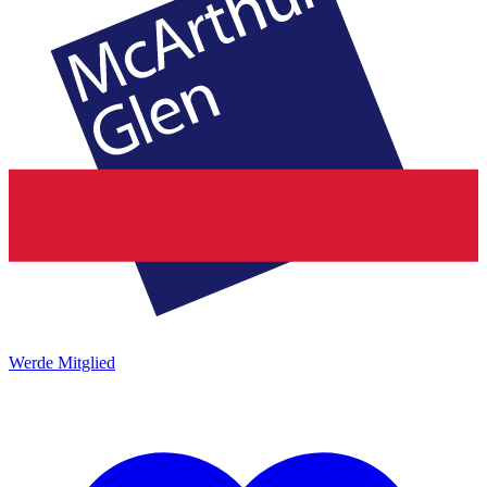
Werde Mitglied