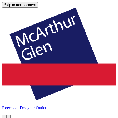
Skip to main content
Roermond
Designer Outlet