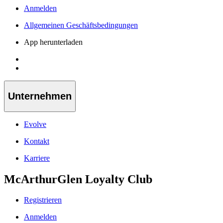
Anmelden
Allgemeinen Geschäftsbedingungen
App herunterladen
Unternehmen
Evolve
Kontakt
Karriere
McArthurGlen Loyalty Club
Registrieren
Anmelden