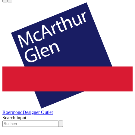
Roermond
Designer Outlet
Search input