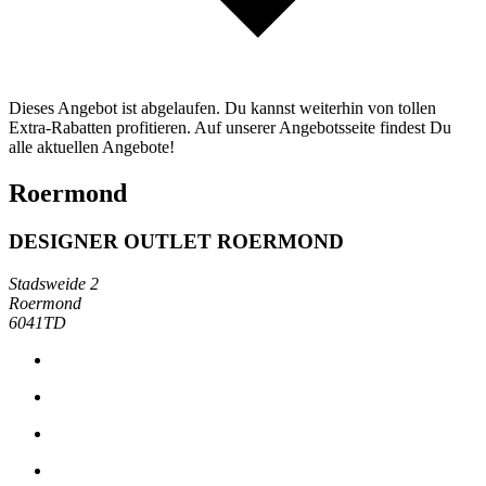
Dieses Angebot ist abgelaufen. Du kannst weiterhin von tollen
Extra-Rabatten profitieren. Auf unserer Angebotsseite findest Du
alle aktuellen Angebote!
Roermond
DESIGNER OUTLET ROERMOND
Stadsweide 2
Roermond
6041TD