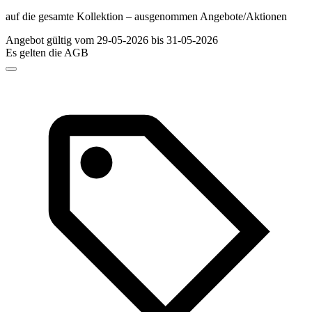
auf die gesamte Kollektion – ausgenommen Angebote/Aktionen
Angebot gültig vom 29-05-2026 bis 31-05-2026
Es gelten die AGB