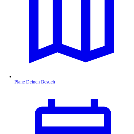
Plane Deinen Besuch