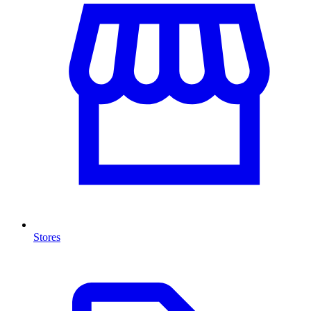
Stores