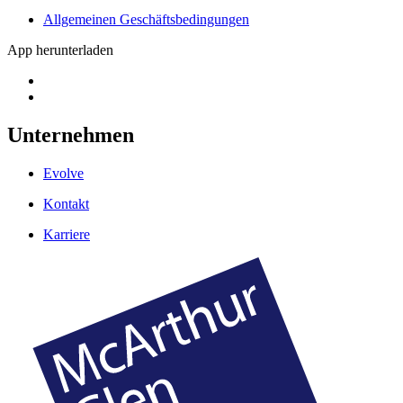
Allgemeinen Geschäftsbedingungen
App herunterladen
Unternehmen
Evolve
Kontakt
Karriere