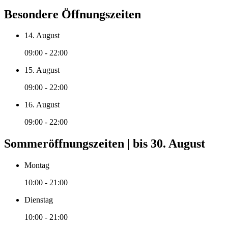
Besondere Öffnungszeiten
14. August
09:00 - 22:00
15. August
09:00 - 22:00
16. August
09:00 - 22:00
Sommeröffnungszeiten | bis 30. August
Montag
10:00 - 21:00
Dienstag
10:00 - 21:00