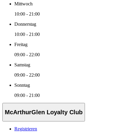
Mittwoch
10:00 - 21:00
Donnerstag
10:00 - 21:00
Freitag
09:00 - 22:00
Samstag
09:00 - 22:00
Sonntag
09:00 - 21:00
McArthurGlen Loyalty Club
Registrieren