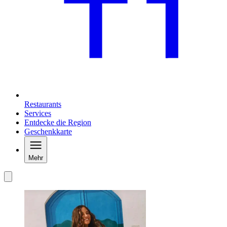
Restaurants
Services
Entdecke die Region
Geschenkkarte
Mehr