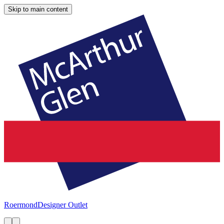
Skip to main content
Roermond
Designer Outlet