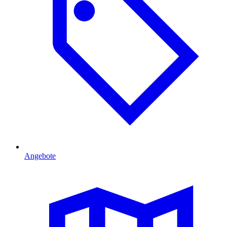
Angebote