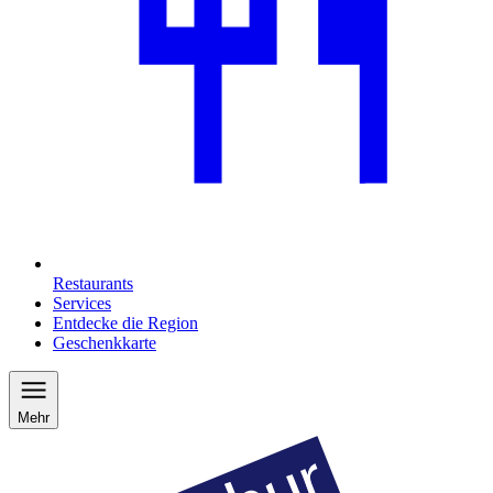
Restaurants
Services
Entdecke die Region
Geschenkkarte
Mehr