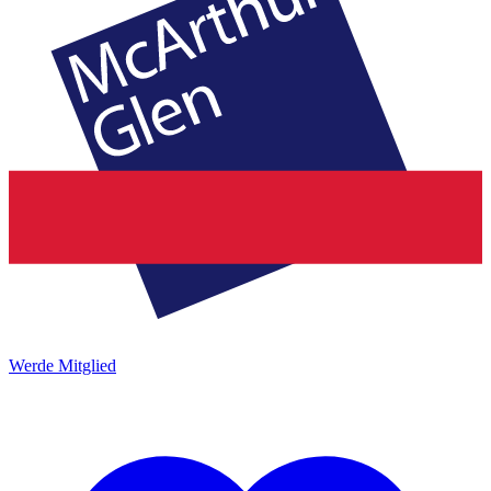
Werde Mitglied