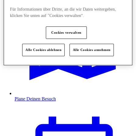
Für Informationen über Dritte, an die wir Daten weitergeben,
klicken Sie unten auf "Cookies verwalten“.
Cookies verwalten
Alle Cookies ablehnen
Alle Cookies annehmen
Plane Deinen Besuch