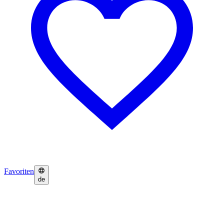
Favoriten
de