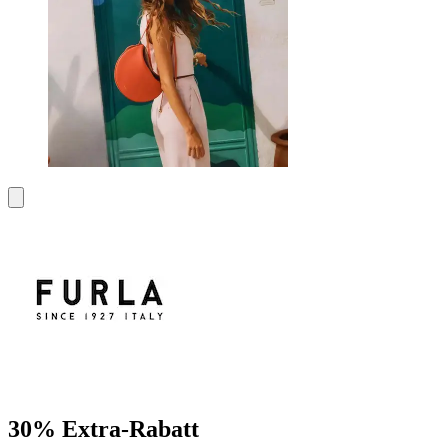
30% Extra-Rabatt