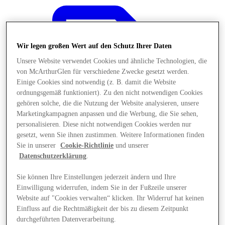
Wir legen großen Wert auf den Schutz Ihrer Daten
Unsere Website verwendet Cookies und ähnliche Technologien, die
von McArthurGlen für verschiedene Zwecke gesetzt werden.
Einige Cookies sind notwendig (z. B. damit die Website
ordnungsgemäß funktioniert). Zu den nicht notwendigen Cookies
gehören solche, die die Nutzung der Website analysieren, unsere
Marketingkampagnen anpassen und die Werbung, die Sie sehen,
personalisieren. Diese nicht notwendigen Cookies werden nur
gesetzt, wenn Sie ihnen zustimmen. Weitere Informationen finden
Sie in unserer
Cookie-Richtlinie
und unserer
Datenschutzerklärung
.
Sie können Ihre Einstellungen jederzeit ändern und Ihre
Angebote
Einwilligung widerrufen, indem Sie in der Fußzeile unserer
Website auf "Cookies verwalten“ klicken. Ihr Widerruf hat keinen
Einfluss auf die Rechtmäßigkeit der bis zu diesem Zeitpunkt
durchgeführten Datenverarbeitung.