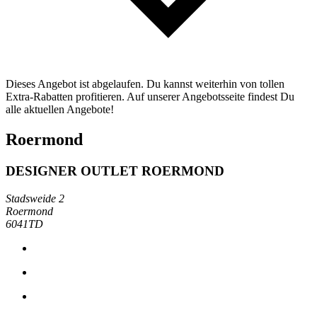
Dieses Angebot ist abgelaufen. Du kannst weiterhin von tollen
Extra-Rabatten profitieren. Auf unserer Angebotsseite findest Du
alle aktuellen Angebote!
Roermond
DESIGNER OUTLET ROERMOND
Stadsweide 2
Roermond
6041TD