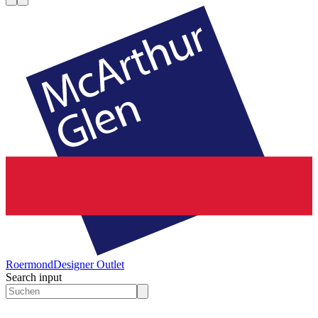
Roermond
Designer Outlet
Search input