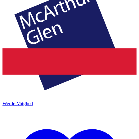
Werde Mitglied