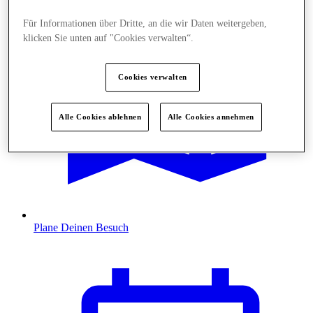
Für Informationen über Dritte, an die wir Daten weitergeben,
klicken Sie unten auf "Cookies verwalten“.
Cookies verwalten
Alle Cookies ablehnen
Alle Cookies annehmen
Plane Deinen Besuch