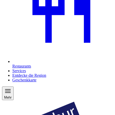
Restaurants
Services
Entdecke die Region
Geschenkkarte
Mehr