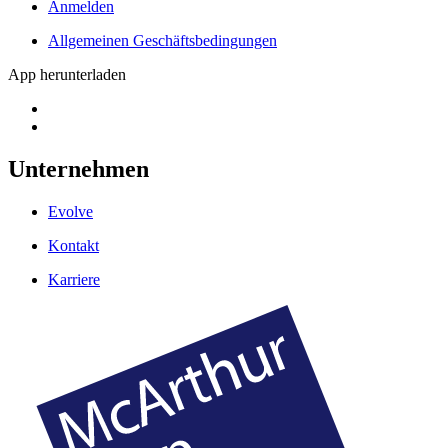
Anmelden
Allgemeinen Geschäftsbedingungen
App herunterladen
Unternehmen
Evolve
Kontakt
Karriere