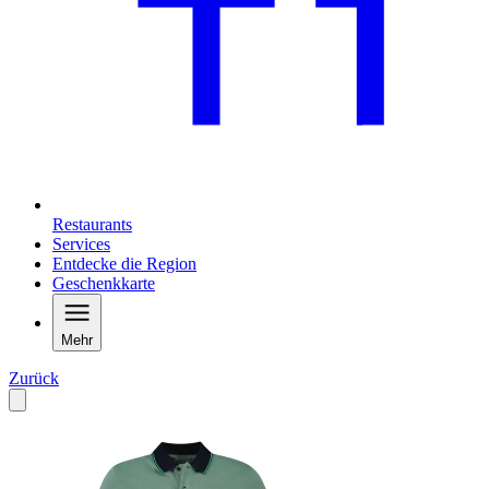
Restaurants
Services
Entdecke die Region
Geschenkkarte
Mehr
Zurück