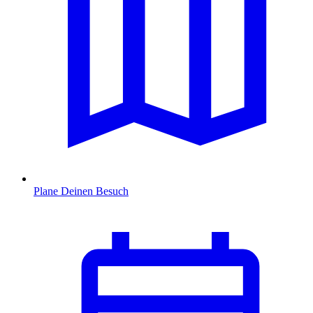
Plane Deinen Besuch