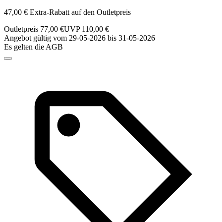
47,00 € Extra-Rabatt auf den Outletpreis
Outletpreis 77,00 €
UVP 110,00 €
Angebot gültig vom 29-05-2026 bis 31-05-2026
Es gelten die AGB