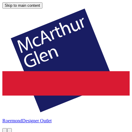
Skip to main content
Roermond
Designer Outlet