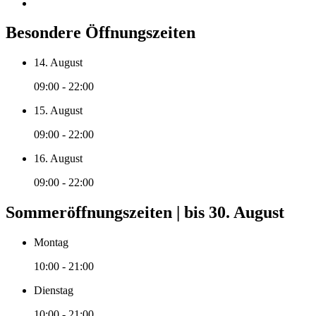
Besondere Öffnungszeiten
14. August
09:00 - 22:00
15. August
09:00 - 22:00
16. August
09:00 - 22:00
Sommeröffnungszeiten | bis 30. August
Montag
10:00 - 21:00
Dienstag
10:00 - 21:00