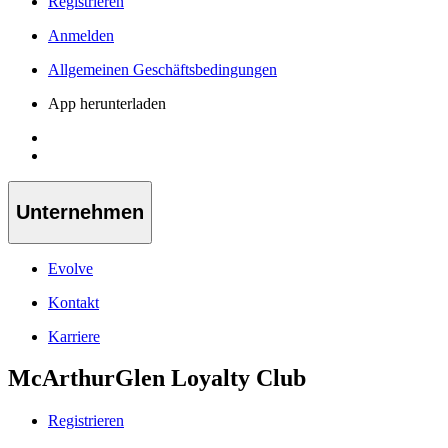
Registrieren
Anmelden
Allgemeinen Geschäftsbedingungen
App herunterladen
Unternehmen
Evolve
Kontakt
Karriere
McArthurGlen Loyalty Club
Registrieren