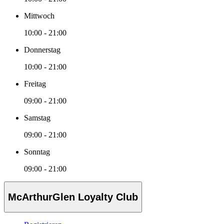
Mittwoch
10:00 - 21:00
Donnerstag
10:00 - 21:00
Freitag
09:00 - 21:00
Samstag
09:00 - 21:00
Sonntag
09:00 - 21:00
McArthurGlen Loyalty Club