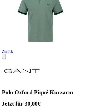
Zurück
Polo Oxford Piqué Kurzarm
Jetzt für 30,00€