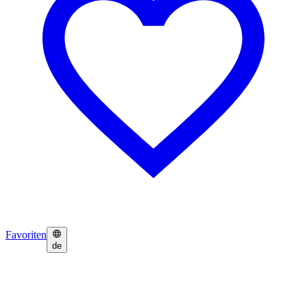
Favoriten
de