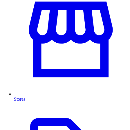
Stores