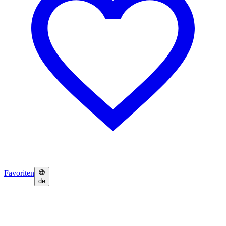
Favoriten
de