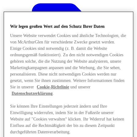
Wir legen großen Wert auf den Schutz Ihrer Daten
Unsere Website verwendet Cookies und ähnliche Technologien, die
von McArthurGlen für verschiedene Zwecke gesetzt werden.
Einige Cookies sind notwendig (z. B. damit die Website
ordnungsgemäß funktioniert). Zu den nicht notwendigen Cookies
gehören solche, die die Nutzung der Website analysieren, unsere
Marketingkampagnen anpassen und die Werbung, die Sie sehen,
personalisieren. Diese nicht notwendigen Cookies werden nur
gesetzt, wenn Sie ihnen zustimmen. Weitere Informationen finden
Sie in unserer
Cookie-Richtlinie
und unserer
Datenschutzerklärung
.
Sie können Ihre Einstellungen jederzeit ändern und Ihre
Angebote
Einwilligung widerrufen, indem Sie in der Fußzeile unserer
Website auf "Cookies verwalten“ klicken. Ihr Widerruf hat keinen
Einfluss auf die Rechtmäßigkeit der bis zu diesem Zeitpunkt
durchgeführten Datenverarbeitung.