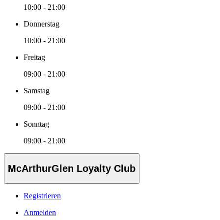
10:00 - 21:00
Donnerstag
10:00 - 21:00
Freitag
09:00 - 21:00
Samstag
09:00 - 21:00
Sonntag
09:00 - 21:00
McArthurGlen Loyalty Club
Registrieren
Anmelden