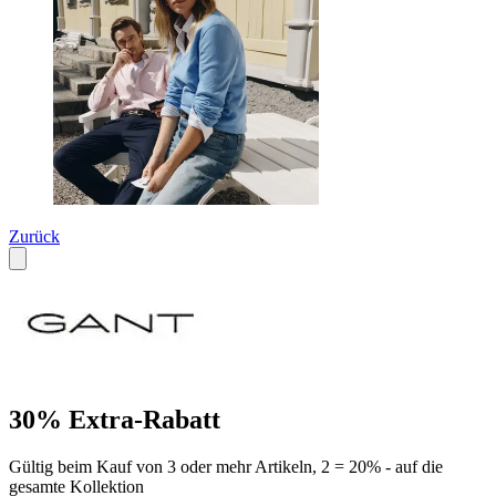
Zurück
30% Extra-Rabatt
Gültig beim Kauf von 3 oder mehr Artikeln, 2 = 20% - auf die
gesamte Kollektion