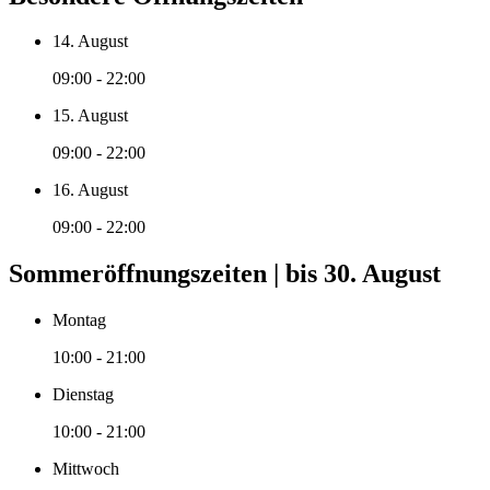
14. August
09:00 - 22:00
15. August
09:00 - 22:00
16. August
09:00 - 22:00
Sommeröffnungszeiten | bis 30. August
Montag
10:00 - 21:00
Dienstag
10:00 - 21:00
Mittwoch