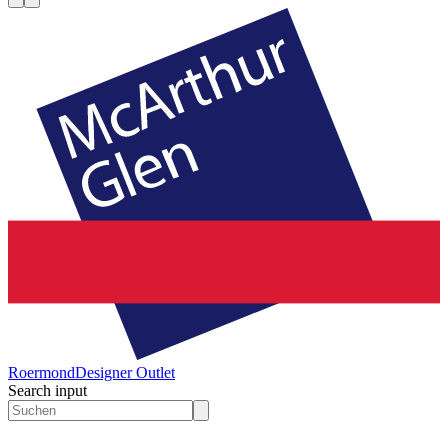
Roermond
Designer Outlet
Search input