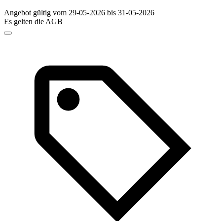
Angebot gültig vom 29-05-2026 bis 31-05-2026
Es gelten die AGB