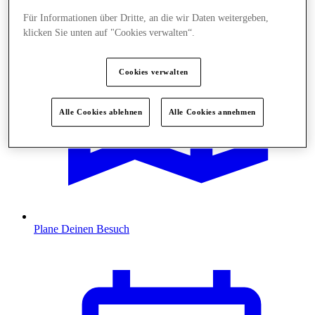
Für Informationen über Dritte, an die wir Daten weitergeben,
klicken Sie unten auf "Cookies verwalten“.
Cookies verwalten
Alle Cookies ablehnen
Alle Cookies annehmen
Plane Deinen Besuch