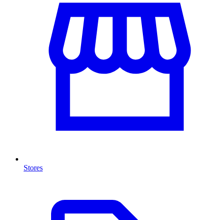
Stores