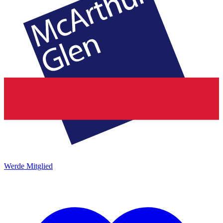
Werde Mitglied