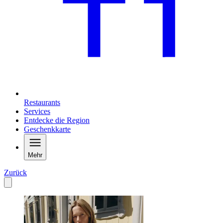
Restaurants
Services
Entdecke die Region
Geschenkkarte
Mehr
Zurück