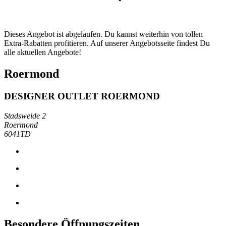
Dieses Angebot ist abgelaufen. Du kannst weiterhin von tollen
Extra-Rabatten profitieren. Auf unserer Angebotsseite findest Du
alle aktuellen Angebote!
Roermond
DESIGNER OUTLET ROERMOND
Stadsweide 2
Roermond
6041TD
Besondere Öffnungszeiten