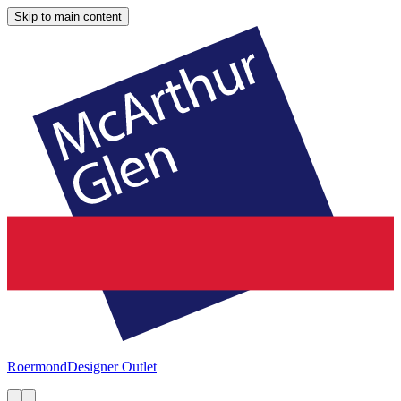
Skip to main content
Roermond
Designer Outlet