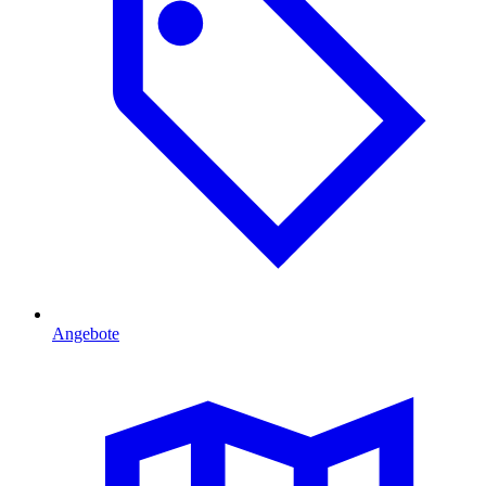
Angebote