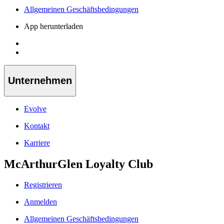
Allgemeinen Geschäftsbedingungen
App herunterladen
Unternehmen
Evolve
Kontakt
Karriere
McArthurGlen Loyalty Club
Registrieren
Anmelden
Allgemeinen Geschäftsbedingungen