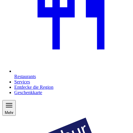
Restaurants
Services
Entdecke die Region
Geschenkkarte
Mehr