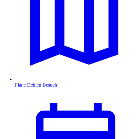
Plane Deinen Besuch