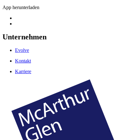
App herunterladen
Unternehmen
Evolve
Kontakt
Karriere