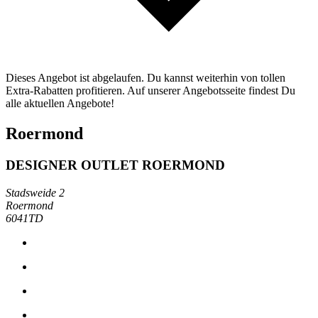
Dieses Angebot ist abgelaufen. Du kannst weiterhin von tollen
Extra-Rabatten profitieren. Auf unserer Angebotsseite findest Du
alle aktuellen Angebote!
Roermond
DESIGNER OUTLET ROERMOND
Stadsweide 2
Roermond
6041TD