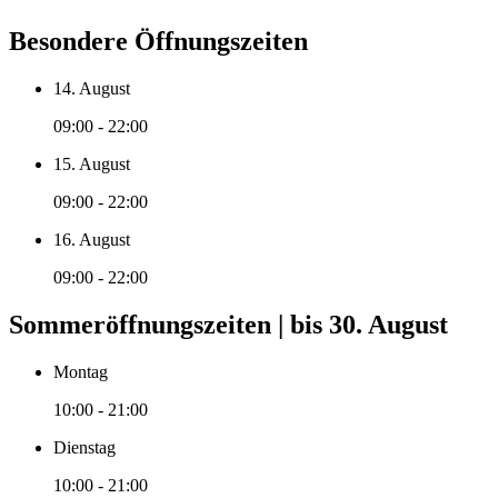
Besondere Öffnungszeiten
14. August
09:00 - 22:00
15. August
09:00 - 22:00
16. August
09:00 - 22:00
Sommeröffnungszeiten | bis 30. August
Montag
10:00 - 21:00
Dienstag
10:00 - 21:00