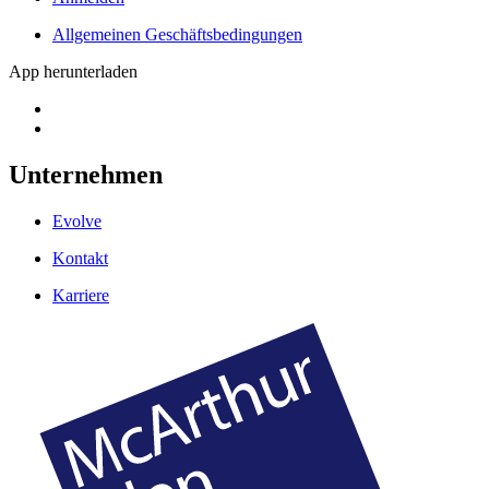
Allgemeinen Geschäftsbedingungen
App herunterladen
Unternehmen
Evolve
Kontakt
Karriere