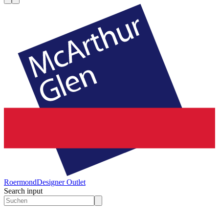
Roermond
Designer Outlet
Search input