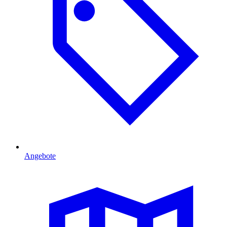
Angebote