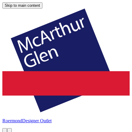
Skip to main content
Roermond
Designer Outlet