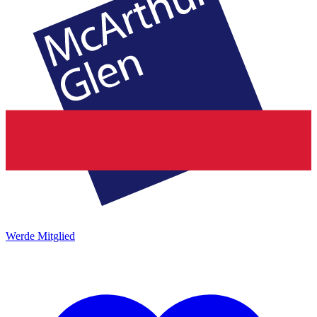
Werde Mitglied