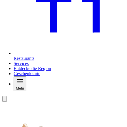
Restaurants
Services
Entdecke die Region
Geschenkkarte
Mehr