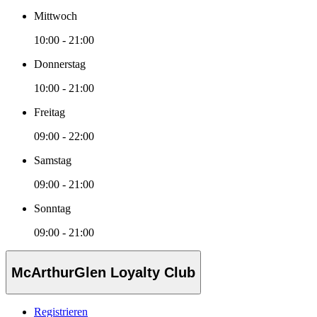
Mittwoch
10:00 - 21:00
Donnerstag
10:00 - 21:00
Freitag
09:00 - 22:00
Samstag
09:00 - 21:00
Sonntag
09:00 - 21:00
McArthurGlen Loyalty Club
Registrieren