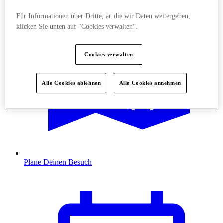
Für Informationen über Dritte, an die wir Daten weitergeben,
klicken Sie unten auf "Cookies verwalten“.
Cookies verwalten
Alle Cookies ablehnen
Alle Cookies annehmen
Plane Deinen Besuch