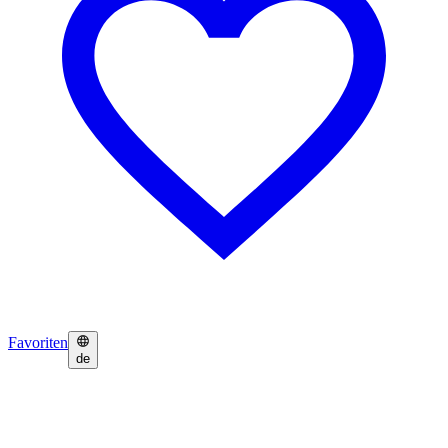
Favoriten
de