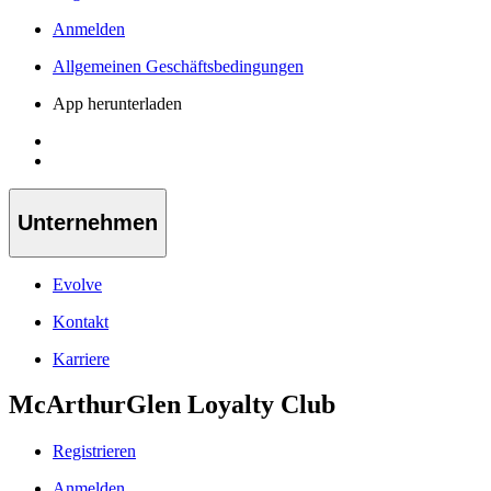
Anmelden
Allgemeinen Geschäftsbedingungen
App herunterladen
Unternehmen
Evolve
Kontakt
Karriere
McArthurGlen Loyalty Club
Registrieren
Anmelden