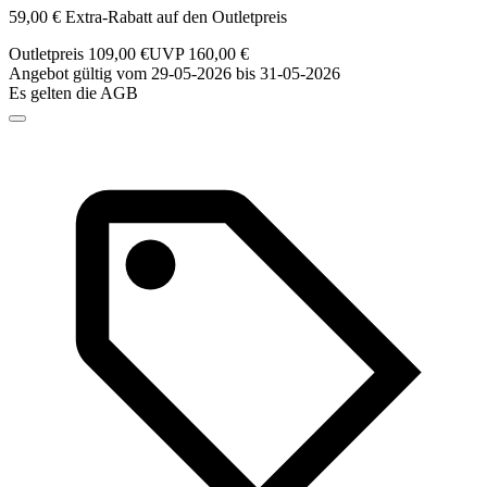
59,00 € Extra-Rabatt auf den Outletpreis
Outletpreis 109,00 €
UVP 160,00 €
Angebot gültig vom 29-05-2026 bis 31-05-2026
Es gelten die AGB