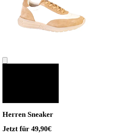
Herren Sneaker
Jetzt für 49,90€