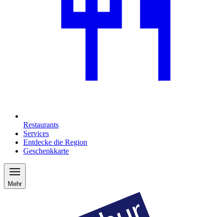
Restaurants
Services
Entdecke die Region
Geschenkkarte
Mehr