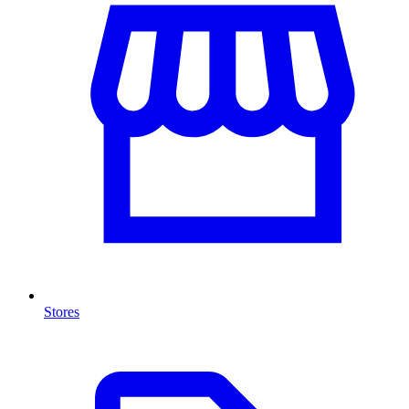
Stores