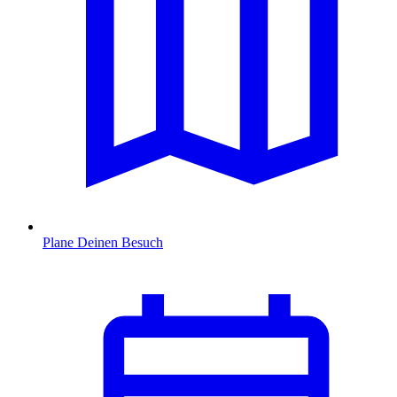
Plane Deinen Besuch