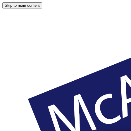
Skip to main content