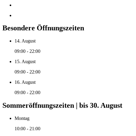
Besondere Öffnungszeiten
14. August
09:00 - 22:00
15. August
09:00 - 22:00
16. August
09:00 - 22:00
Sommeröffnungszeiten | bis 30. August
Montag
10:00 - 21:00