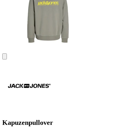
Kapuzenpullover