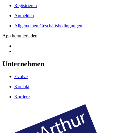
Registrieren
Anmelden
Allgemeinen Geschäftsbedingungen
App herunterladen
Unternehmen
Evolve
Kontakt
Karriere