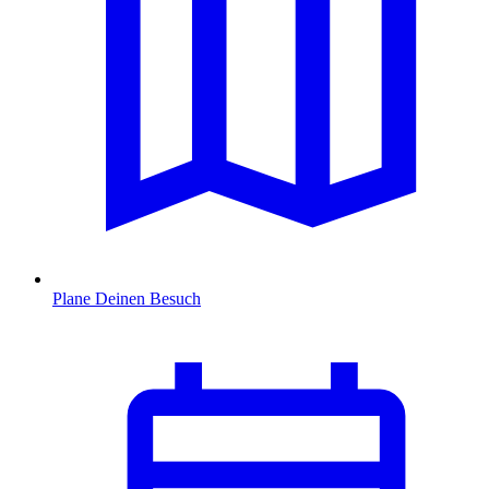
Plane Deinen Besuch