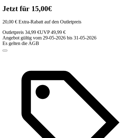
Jetzt für 15,00€
20,00 € Extra-Rabatt auf den Outletpreis
Outletpreis 34,99 €
UVP 49,99 €
Angebot gültig vom 29-05-2026 bis 31-05-2026
Es gelten die AGB