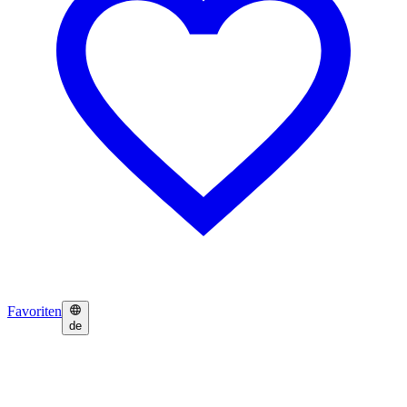
Favoriten
de