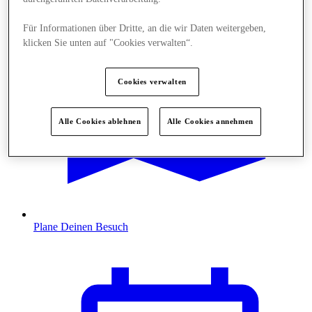
Für Informationen über Dritte, an die wir Daten weitergeben,
klicken Sie unten auf "Cookies verwalten“.
Cookies verwalten
Alle Cookies ablehnen
Alle Cookies annehmen
Plane Deinen Besuch