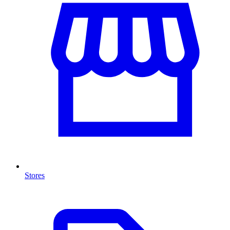
Stores