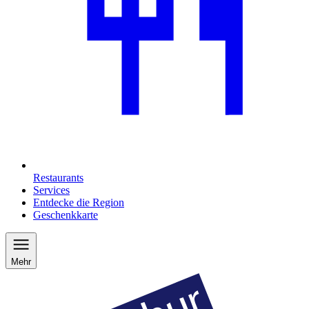
Restaurants
Services
Entdecke die Region
Geschenkkarte
Mehr