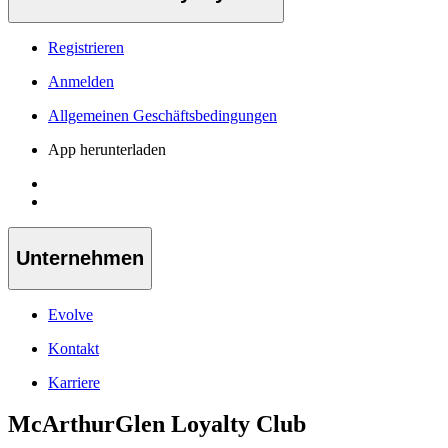
Registrieren
Anmelden
Allgemeinen Geschäftsbedingungen
App herunterladen
Unternehmen
Evolve
Kontakt
Karriere
McArthurGlen Loyalty Club