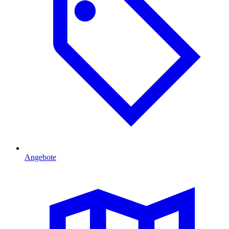
Angebote