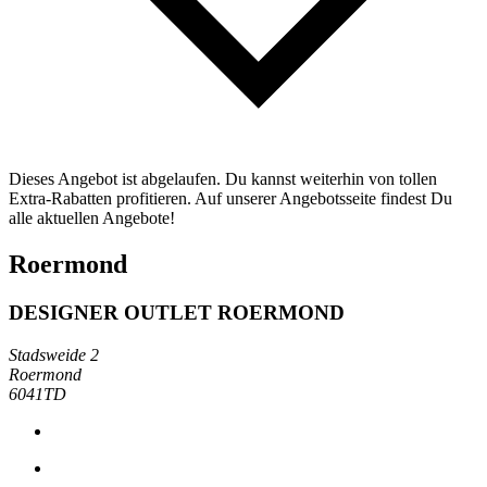
Dieses Angebot ist abgelaufen. Du kannst weiterhin von tollen
Extra-Rabatten profitieren. Auf unserer Angebotsseite findest Du
alle aktuellen Angebote!
Roermond
DESIGNER OUTLET ROERMOND
Stadsweide 2
Roermond
6041TD