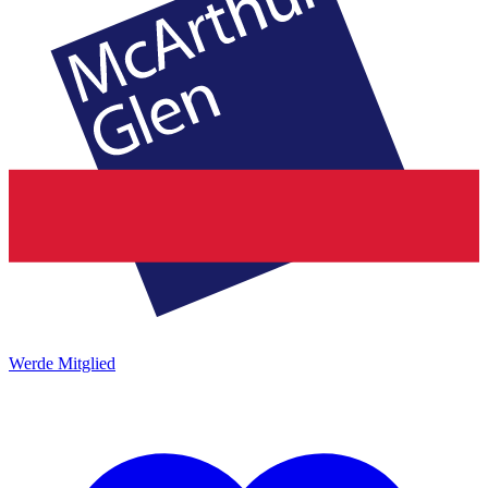
Werde Mitglied