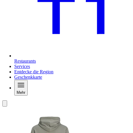
Restaurants
Services
Entdecke die Region
Geschenkkarte
Mehr