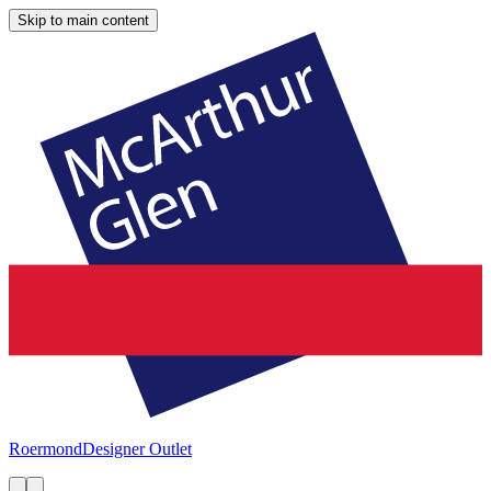
Skip to main content
Roermond
Designer Outlet