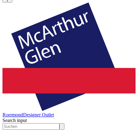
Roermond
Designer Outlet
Search input