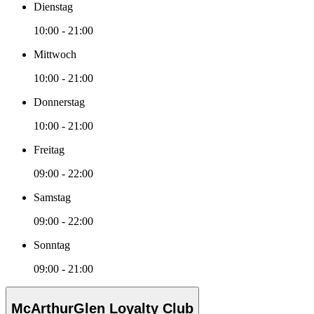
Dienstag
10:00 - 21:00
Mittwoch
10:00 - 21:00
Donnerstag
10:00 - 21:00
Freitag
09:00 - 22:00
Samstag
09:00 - 22:00
Sonntag
09:00 - 21:00
McArthurGlen Loyalty Club