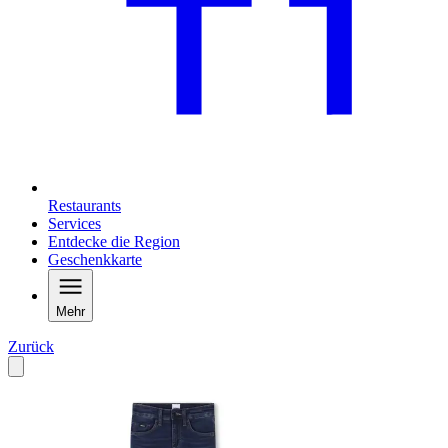
Restaurants
Services
Entdecke die Region
Geschenkkarte
Mehr
Zurück