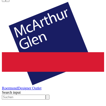
Roermond
Designer Outlet
Search input