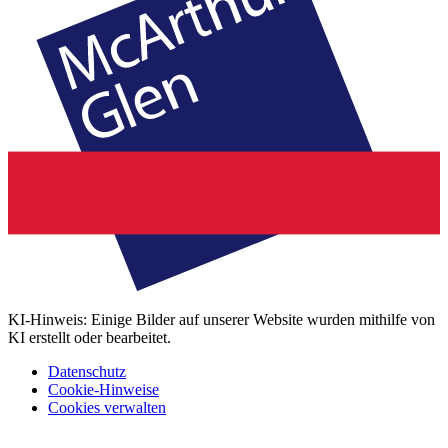
KI-Hinweis: Einige Bilder auf unserer Website wurden mithilfe von
KI erstellt oder bearbeitet.
Datenschutz
Cookie-Hinweise
Cookies verwalten