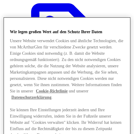
Wir legen großen Wert auf den Schutz Ihrer Daten
Unsere Website verwendet Cookies und ähnliche Technologien, die
von McArthurGlen für verschiedene Zwecke gesetzt werden.
Einige Cookies sind notwendig (z. B. damit die Website
ordnungsgemäß funktioniert). Zu den nicht notwendigen Cookies
gehören solche, die die Nutzung der Website analysieren, unsere
Marketingkampagnen anpassen und die Werbung, die Sie sehen,
personalisieren. Diese nicht notwendigen Cookies werden nur
gesetzt, wenn Sie ihnen zustimmen. Weitere Informationen finden
Sie in unserer
Cookie-Richtlinie
und unserer
Datenschutzerklärung
.
Angebote
Sie können Ihre Einstellungen jederzeit ändern und Ihre
Einwilligung widerrufen, indem Sie in der Fußzeile unserer
Website auf "Cookies verwalten“ klicken. Ihr Widerruf hat keinen
Einfluss auf die Rechtmäßigkeit der bis zu diesem Zeitpunkt