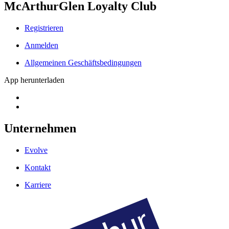
McArthurGlen Loyalty Club
Registrieren
Anmelden
Allgemeinen Geschäftsbedingungen
App herunterladen
Unternehmen
Evolve
Kontakt
Karriere