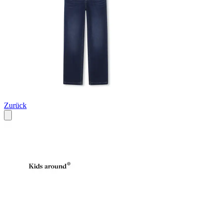
Zurück