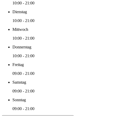
10:00 - 21:00
Dienstag
10:00 - 21:00
Mittwoch
10:00 - 21:00
Donnerstag
10:00 - 21:00
Freitag
09:00 - 21:00
Samstag
09:00 - 21:00
Sonntag
09:00 - 21:00