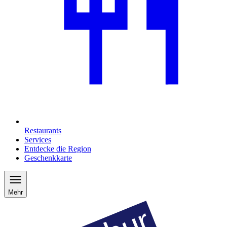
Restaurants
Services
Entdecke die Region
Geschenkkarte
Mehr