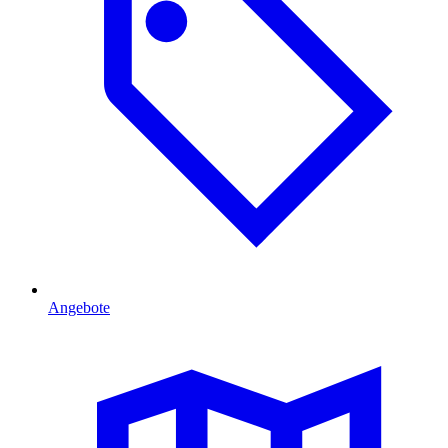
Angebote