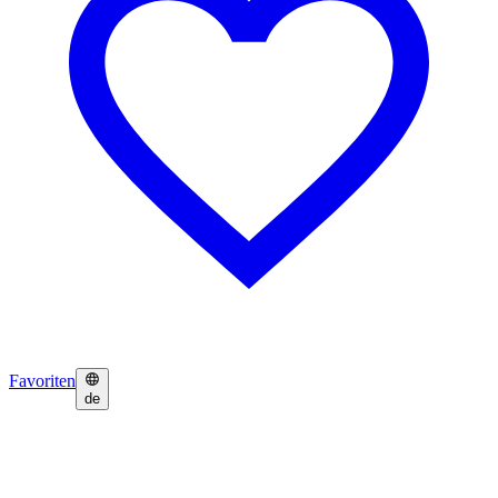
Favoriten
de