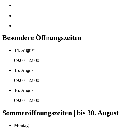
Besondere Öffnungszeiten
14. August
09:00 - 22:00
15. August
09:00 - 22:00
16. August
09:00 - 22:00
Sommeröffnungszeiten | bis 30. August
Montag