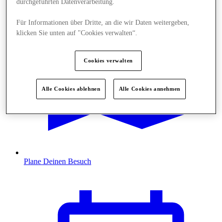
durchgeführten Datenverarbeitung.
Für Informationen über Dritte, an die wir Daten weitergeben,
klicken Sie unten auf "Cookies verwalten“.
Cookies verwalten
Alle Cookies ablehnen
Alle Cookies annehmen
Plane Deinen Besuch