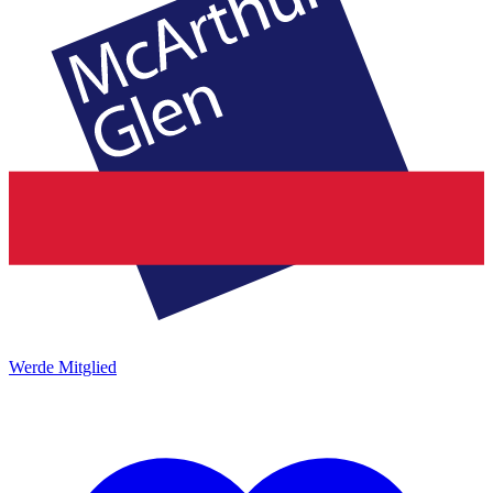
Werde Mitglied