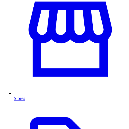
Stores