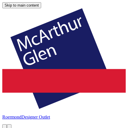
Skip to main content
Roermond
Designer Outlet