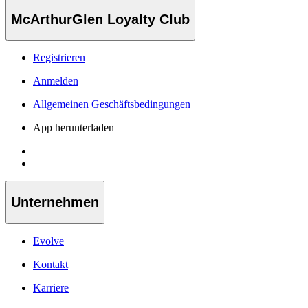
McArthurGlen Loyalty Club
Registrieren
Anmelden
Allgemeinen Geschäftsbedingungen
App herunterladen
Unternehmen
Evolve
Kontakt
Karriere