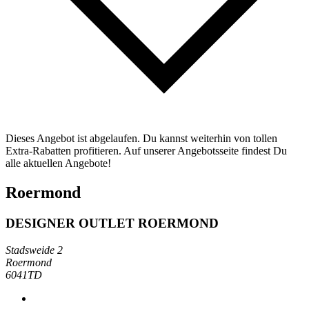
Dieses Angebot ist abgelaufen. Du kannst weiterhin von tollen
Extra-Rabatten profitieren. Auf unserer Angebotsseite findest Du
alle aktuellen Angebote!
Roermond
DESIGNER OUTLET ROERMOND
Stadsweide 2
Roermond
6041TD