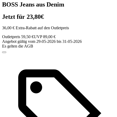
BOSS Jeans aus Denim
Jetzt für 23,80€
36,00 € Extra-Rabatt auf den Outletpreis
Outletpreis 59,50 €
UVP 89,00 €
Angebot gültig vom 29-05-2026 bis 31-05-2026
Es gelten die AGB