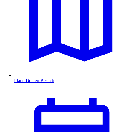
Plane Deinen Besuch