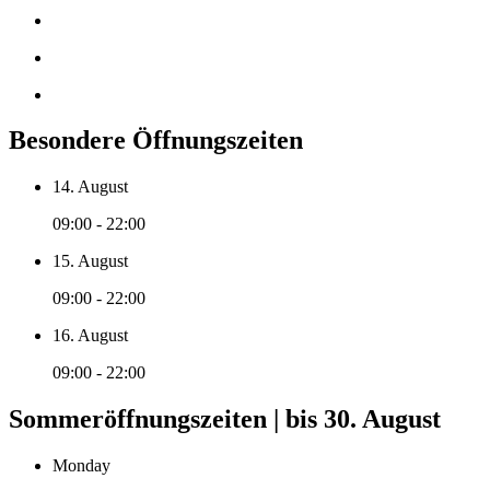
Besondere Öffnungszeiten
14. August
09:00 - 22:00
15. August
09:00 - 22:00
16. August
09:00 - 22:00
Sommeröffnungszeiten | bis 30. August
Monday