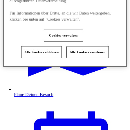
durchgeführten Datenverarbeitung.
Für Informationen über Dritte, an die wir Daten weitergeben,
klicken Sie unten auf "Cookies verwalten“.
Cookies verwalten
Alle Cookies ablehnen
Alle Cookies annehmen
Plane Deinen Besuch