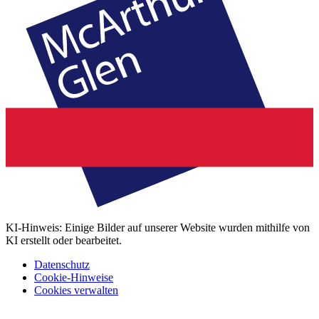
KI-Hinweis: Einige Bilder auf unserer Website wurden mithilfe von
KI erstellt oder bearbeitet.
Datenschutz
Cookie-Hinweise
Cookies verwalten