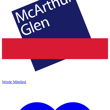
Werde Mitglied