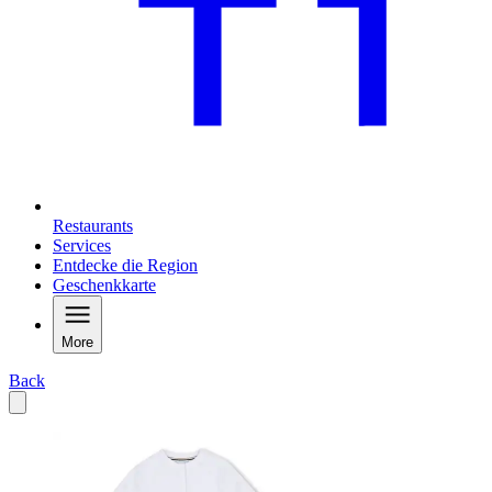
Restaurants
Services
Entdecke die Region
Geschenkkarte
More
Back