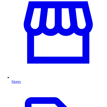
Stores