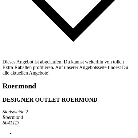
Dieses Angebot ist abgelaufen. Du kannst weiterhin von tollen
Extra-Rabatten profitieren. Auf unserer Angebotsseite findest Du
alle aktuellen Angebote!
Roermond
DESIGNER OUTLET ROERMOND
Stadsweide 2
Roermond
6041TD