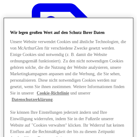
Wir legen großen Wert auf den Schutz Ihrer Daten
Unsere Website verwendet Cookies und ähnliche Technologien, die
von McArthurGlen für verschiedene Zwecke gesetzt werden.
Einige Cookies sind notwendig (z. B. damit die Website
ordnungsgemäß funktioniert). Zu den nicht notwendigen Cookies
gehören solche, die die Nutzung der Website analysieren, unsere
Marketingkampagnen anpassen und die Werbung, die Sie sehen,
personalisieren. Diese nicht notwendigen Cookies werden nur
gesetzt, wenn Sie ihnen zustimmen. Weitere Informationen finden
Sie in unserer
Cookie-Richtlinie
und unserer
Datenschutzerklärung
.
Angebote
Sie können Ihre Einstellungen jederzeit ändern und Ihre
Einwilligung widerrufen, indem Sie in der Fußzeile unserer
Website auf "Cookies verwalten“ klicken. Ihr Widerruf hat keinen
Einfluss auf die Rechtmäßigkeit der bis zu diesem Zeitpunkt