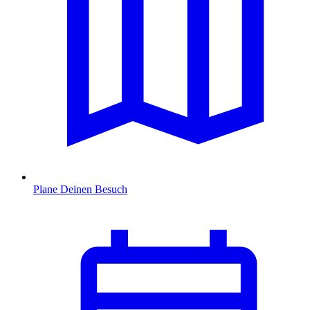
Plane Deinen Besuch