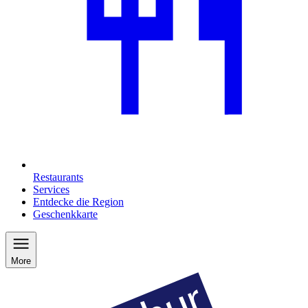
Restaurants
Services
Entdecke die Region
Geschenkkarte
More