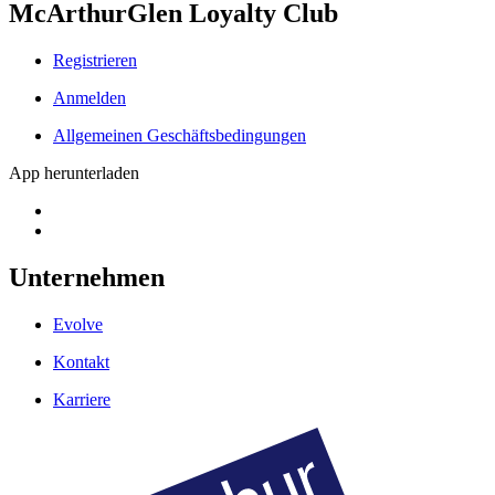
McArthurGlen Loyalty Club
Registrieren
Anmelden
Allgemeinen Geschäftsbedingungen
App herunterladen
Unternehmen
Evolve
Kontakt
Karriere