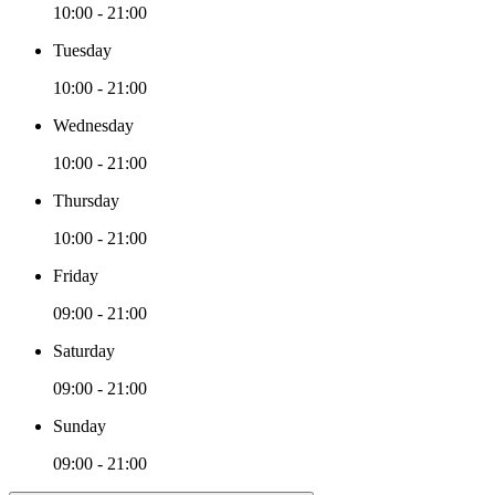
10:00 - 21:00
Tuesday
10:00 - 21:00
Wednesday
10:00 - 21:00
Thursday
10:00 - 21:00
Friday
09:00 - 21:00
Saturday
09:00 - 21:00
Sunday
09:00 - 21:00