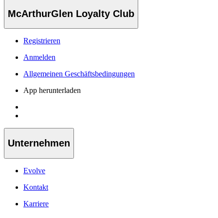
McArthurGlen Loyalty Club
Registrieren
Anmelden
Allgemeinen Geschäftsbedingungen
App herunterladen
Unternehmen
Evolve
Kontakt
Karriere