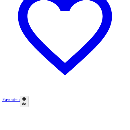
Favoriten
de