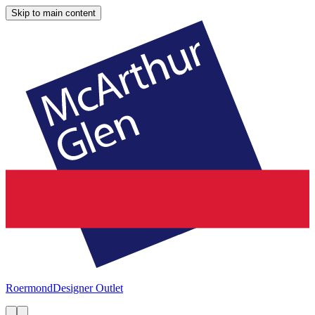
Skip to main content
Roermond
Designer Outlet