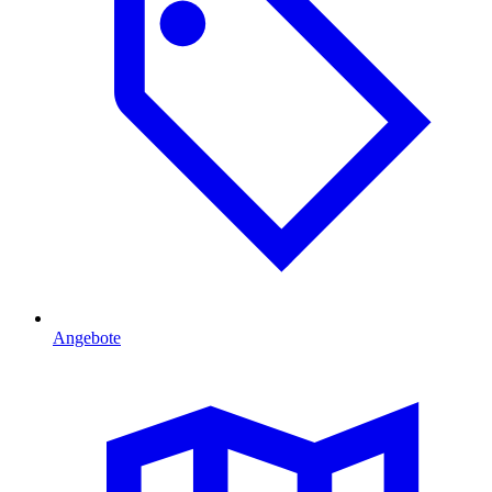
Angebote