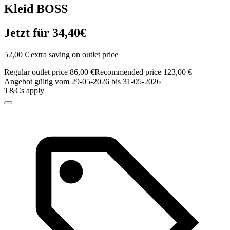
Kleid BOSS
Jetzt für 34,40€
52,00 € extra saving on outlet price
Regular outlet price 86,00 €
Recommended price 123,00 €
Angebot gültig vom 29-05-2026 bis 31-05-2026
T&Cs apply