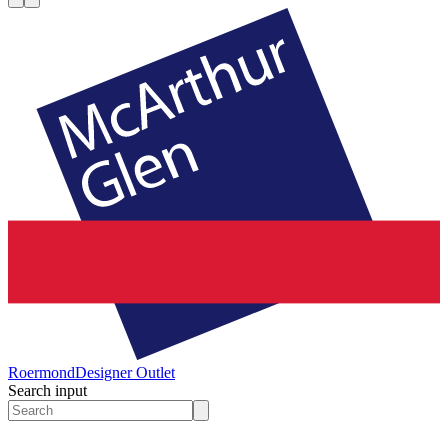
Roermond
Designer Outlet
Search input