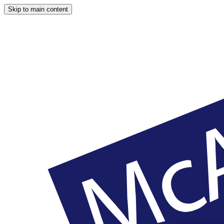
Skip to main content