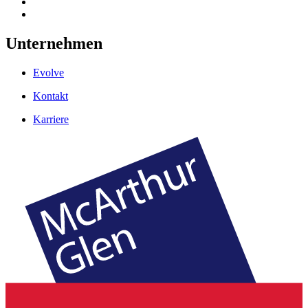
Unternehmen
Evolve
Kontakt
Karriere