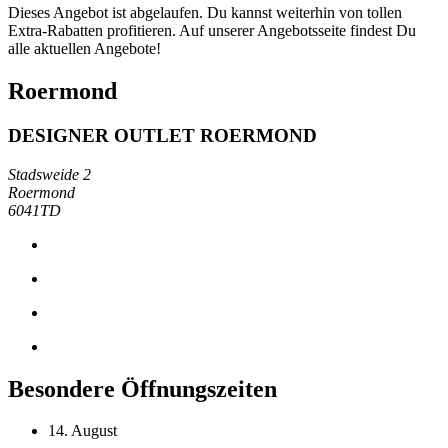
Dieses Angebot ist abgelaufen. Du kannst weiterhin von tollen
Extra-Rabatten profitieren. Auf unserer Angebotsseite findest Du
alle aktuellen Angebote!
Roermond
DESIGNER OUTLET ROERMOND
Stadsweide 2
Roermond
6041TD
Besondere Öffnungszeiten
14. August