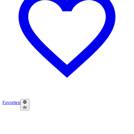
Favoriten
de