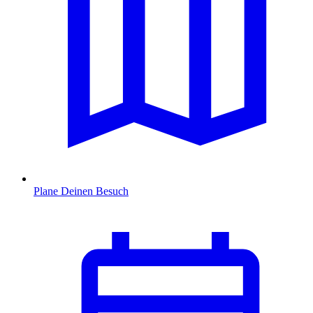
Plane Deinen Besuch