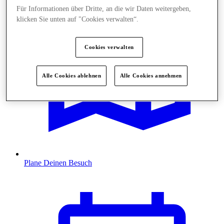
Für Informationen über Dritte, an die wir Daten weitergeben,
klicken Sie unten auf "Cookies verwalten“.
Cookies verwalten
Alle Cookies ablehnen
Alle Cookies annehmen
Plane Deinen Besuch