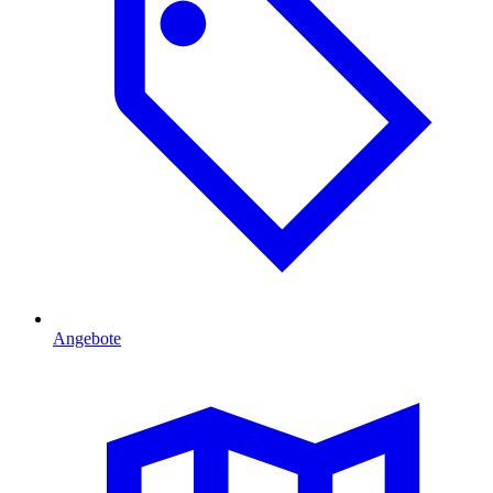
Angebote