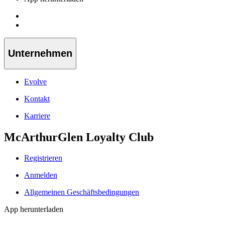
Unternehmen
Evolve
Kontakt
Karriere
McArthurGlen Loyalty Club
Registrieren
Anmelden
Allgemeinen Geschäftsbedingungen
App herunterladen