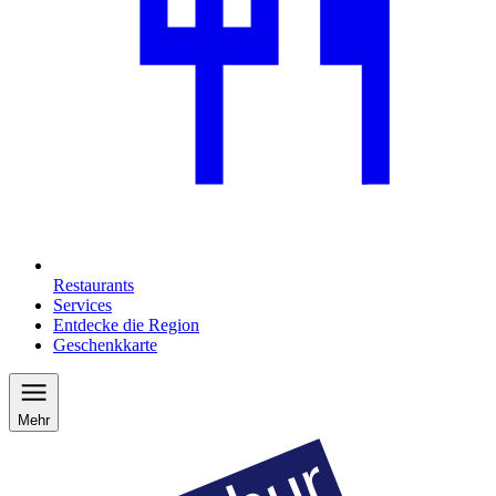
Restaurants
Services
Entdecke die Region
Geschenkkarte
Mehr