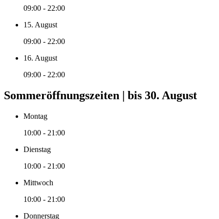
09:00 - 22:00
15. August
09:00 - 22:00
16. August
09:00 - 22:00
Sommeröffnungszeiten | bis 30. August
Montag
10:00 - 21:00
Dienstag
10:00 - 21:00
Mittwoch
10:00 - 21:00
Donnerstag