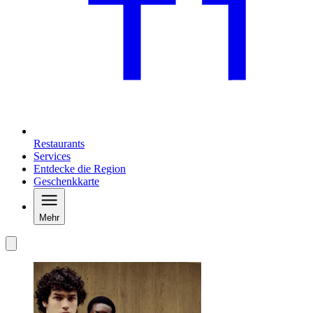
Restaurants
Services
Entdecke die Region
Geschenkkarte
Mehr