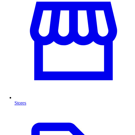
Stores