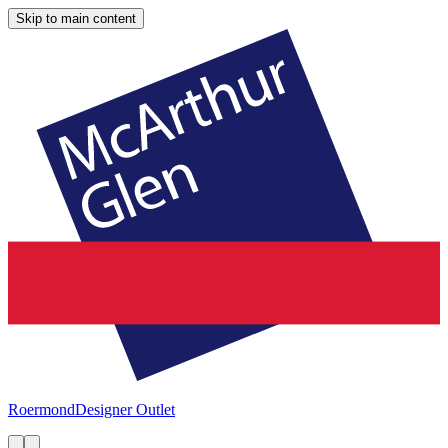
Skip to main content
Roermond
Designer Outlet