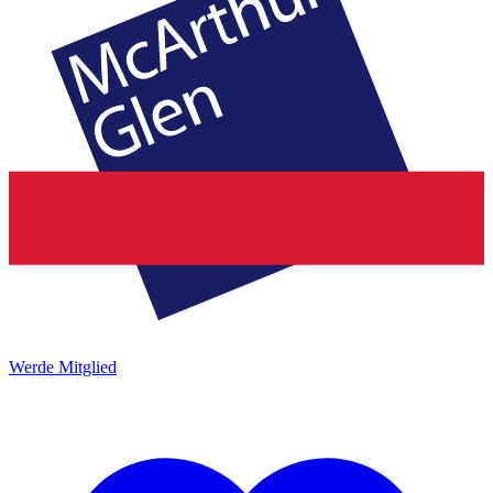
Werde Mitglied