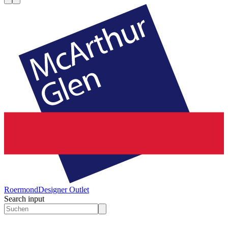
Roermond
Designer Outlet
Search input