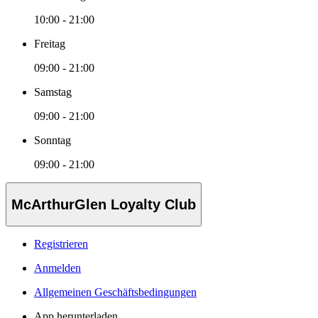
10:00 - 21:00
Freitag
09:00 - 21:00
Samstag
09:00 - 21:00
Sonntag
09:00 - 21:00
McArthurGlen Loyalty Club
Registrieren
Anmelden
Allgemeinen Geschäftsbedingungen
App herunterladen