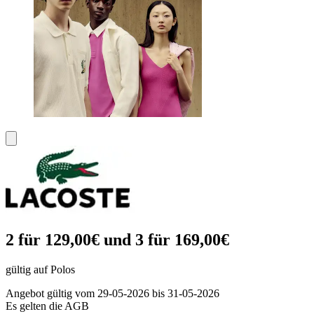
2 für 129,00€ und 3 für 169,00€
gültig auf Polos
Angebot gültig vom 29-05-2026 bis 31-05-2026
Es gelten die AGB