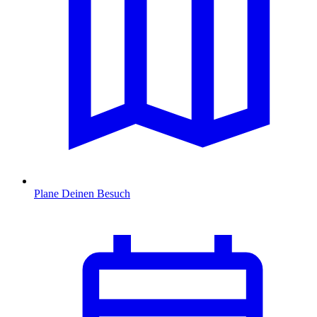
Plane Deinen Besuch