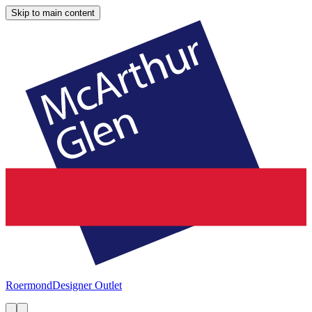
Skip to main content
Roermond
Designer Outlet