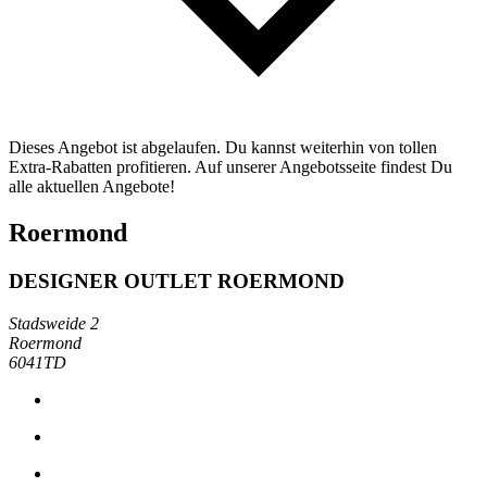
Dieses Angebot ist abgelaufen. Du kannst weiterhin von tollen
Extra-Rabatten profitieren. Auf unserer Angebotsseite findest Du
alle aktuellen Angebote!
Roermond
DESIGNER OUTLET ROERMOND
Stadsweide 2
Roermond
6041TD