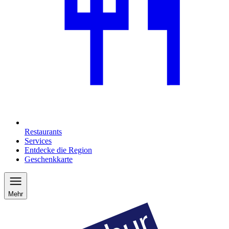
Restaurants
Services
Entdecke die Region
Geschenkkarte
Mehr