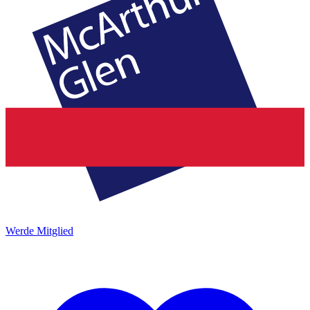
Werde Mitglied