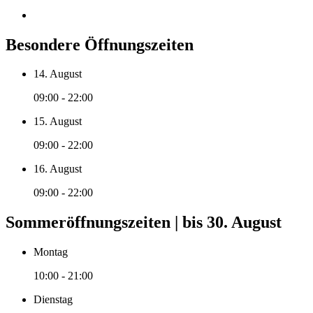
Besondere Öffnungszeiten
14. August
09:00 - 22:00
15. August
09:00 - 22:00
16. August
09:00 - 22:00
Sommeröffnungszeiten | bis 30. August
Montag
10:00 - 21:00
Dienstag