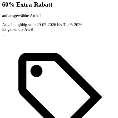
60% Extra-Rabatt
auf ausgewählte Artikel
Angebot gültig vom 29-05-2026 bis 31-05-2026
Es gelten die AGB