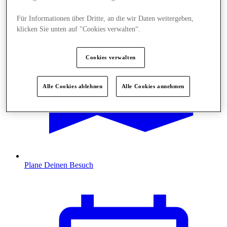
Für Informationen über Dritte, an die wir Daten weitergeben,
klicken Sie unten auf "Cookies verwalten“.
Cookies verwalten
Alle Cookies ablehnen
Alle Cookies annehmen
Plane Deinen Besuch