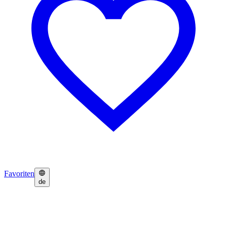
Favoriten
de