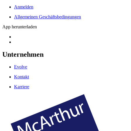
Anmelden
Allgemeinen Geschäftsbedingungen
App herunterladen
Unternehmen
Evolve
Kontakt
Karriere