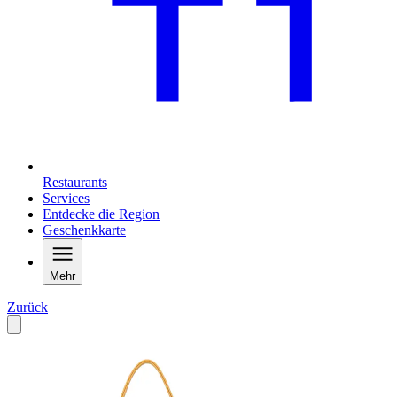
Restaurants
Services
Entdecke die Region
Geschenkkarte
Mehr
Zurück