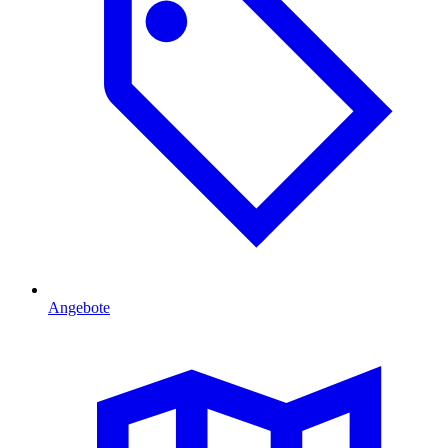
Angebote