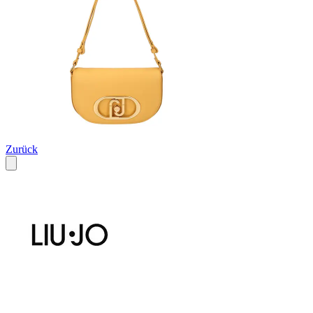
Zurück