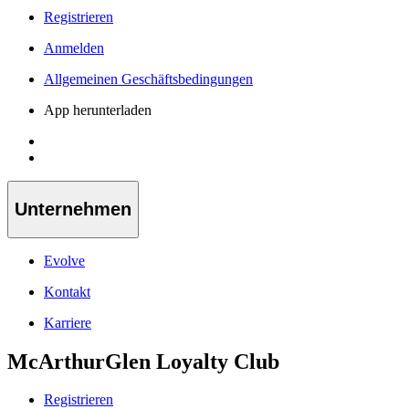
Registrieren
Anmelden
Allgemeinen Geschäftsbedingungen
App herunterladen
Unternehmen
Evolve
Kontakt
Karriere
McArthurGlen Loyalty Club
Registrieren