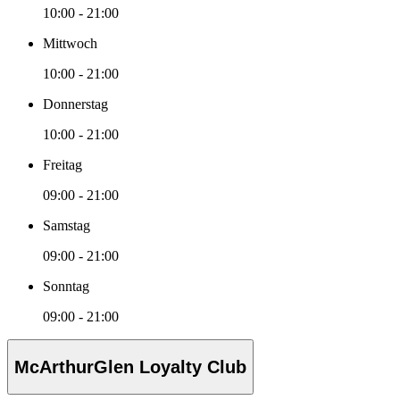
10:00 - 21:00
Mittwoch
10:00 - 21:00
Donnerstag
10:00 - 21:00
Freitag
09:00 - 21:00
Samstag
09:00 - 21:00
Sonntag
09:00 - 21:00
McArthurGlen Loyalty Club