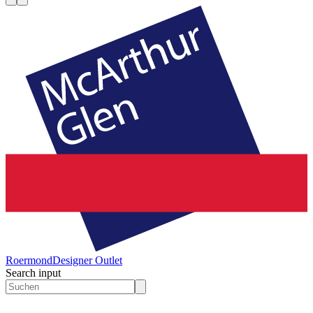
Roermond
Designer Outlet
Search input